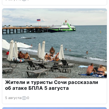
Жители и туристы Сочи рассказали
об атаке БПЛА 5 августа
5 августа
0