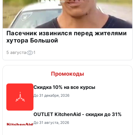
Пасечник извинился перед жителями
хутора Большой
5 августа
1
Промокоды
Скидка 10% на все курсы
До 31 декабря, 2026
OUTLET KitchenAid - скидки до 31%
До 31 августа, 2026