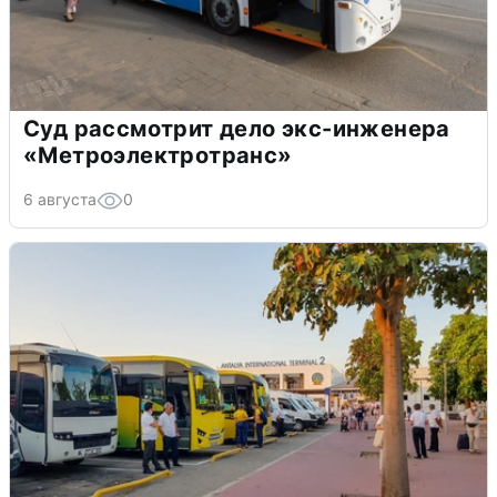
Суд рассмотрит дело экс-инженера
«Метроэлектротранс»
6 августа
0