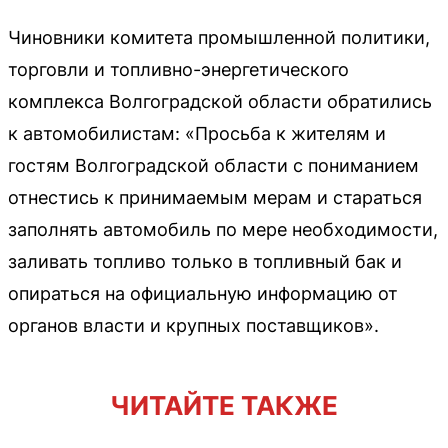
Чиновники комитета промышленной политики,
торговли и топливно-энергетического
комплекса Волгоградской области обратились
к автомобилистам: «Просьба к жителям и
гостям Волгоградской области с пониманием
отнестись к принимаемым мерам и стараться
заполнять автомобиль по мере необходимости,
заливать топливо только в топливный бак и
опираться на официальную информацию от
органов власти и крупных поставщиков».
ЧИТАЙТЕ ТАКЖЕ