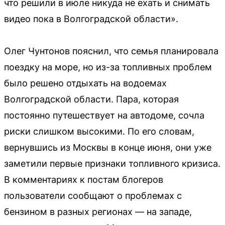
что решили в июле никуда не ехать и снимать
видео пока в Волгоградской области».
Олег Чунтонов пояснил, что семья планировала
поездку на море, но из-за топливных проблем
было решено отдыхать на водоемах
Волгоградской области. Пара, которая
постоянно путешествует на автодоме, сочла
риски слишком высокими. По его словам,
вернувшись из Москвы в конце июня, они уже
заметили первые признаки топливного кризиса.
В комментариях к постам блогеров
пользователи сообщают о проблемах с
бензином в разных регионах — на западе,