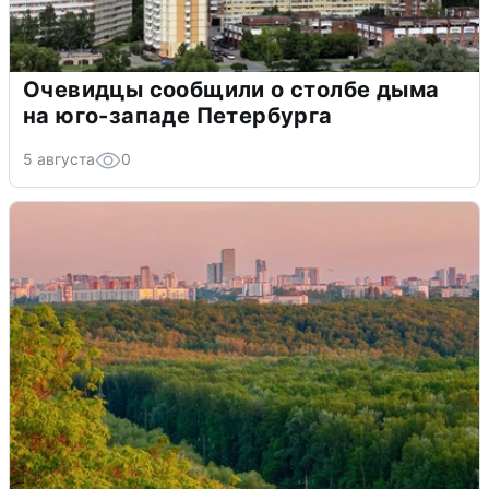
Очевидцы сообщили о столбе дыма
на юго-западе Петербурга
5 августа
0