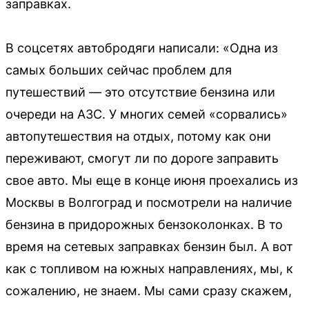
заправках.
В соцсетях автобродяги написали: «Одна из
самых больших сейчас проблем для
путешествий — это отсутствие бензина или
очереди на АЗС. У многих семей «сорвались»
автопутешествия на отдых, потому как они
переживают, смогут ли по дороге заправить
свое авто. Мы еще в конце июня проехались из
Москвы в Волгоград и посмотрели на наличие
бензина в придорожных бензоколонках. В то
время на сетевых заправках бензин был. А вот
как с топливом на южных направлениях, мы, к
сожалению, не знаем. Мы сами сразу скажем,