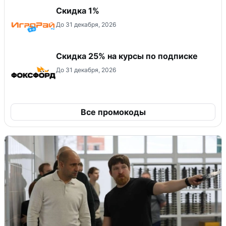
Скидка 1%
До 31 декабря, 2026
Скидка 25% на курсы по подписке
До 31 декабря, 2026
Все промокоды