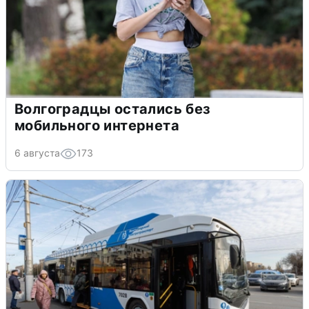
Волгоградцы остались без
мобильного интернета
6 августа
173