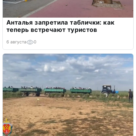
Анталья запретила таблички: как
теперь встречают туристов
6 августа
0