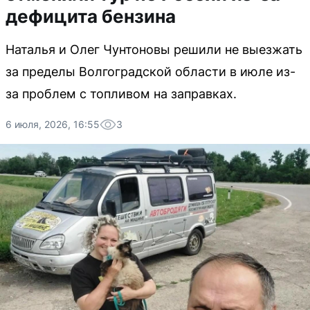
дефицита бензина
Наталья и Олег Чунтоновы решили не выезжать
за пределы Волгоградской области в июле из-
за проблем с топливом на заправках.
6 июля, 2026, 16:55
3