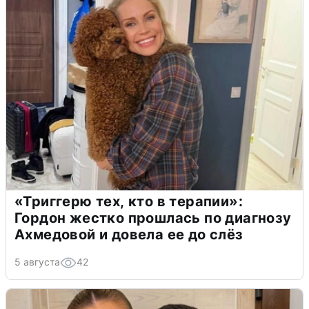
«Триггерю тех, кто в терапии»:
Гордон жестко прошлась по диагнозу
Ахмедовой и довела ее до слёз
5 августа
42