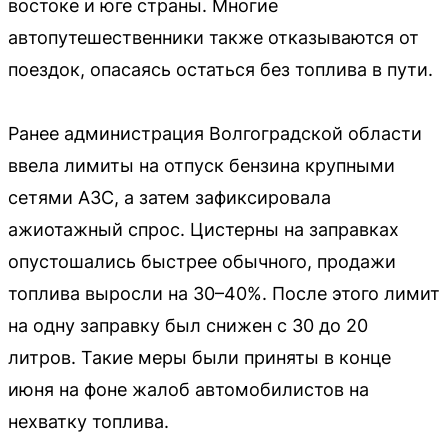
востоке и юге страны. Многие
автопутешественники также отказываются от
поездок, опасаясь остаться без топлива в пути.
Ранее администрация Волгоградской области
ввела лимиты на отпуск бензина крупными
сетями АЗС, а затем зафиксировала
ажиотажный спрос. Цистерны на заправках
опустошались быстрее обычного, продажи
топлива выросли на 30–40%. После этого лимит
на одну заправку был снижен с 30 до 20
литров. Такие меры были приняты в конце
июня на фоне жалоб автомобилистов на
нехватку топлива.