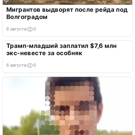
Мигрантов выдворят после рейда под
Волгоградом
6 августа
0
Трамп-младший заплатил $7,6 млн
экс-невесте за особняк
6 августа
0