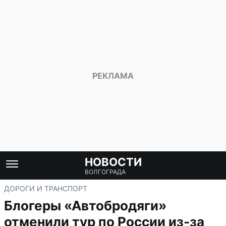
НОВОСТИ
ВОЛГОГРАДА
ДОРОГИ И ТРАНСПОРТ
Блогеры «Автобродяги»
отменили тур по России из-за