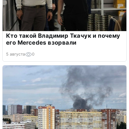
Кто такой Владимир Ткачук и почему
его Mercedes взорвали
5 августа
0