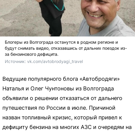
Блогеры из Волгограда останутся в родном регионе и
будут снимать видео, отказавшись от дальних поездок из-
за бензинового дефицита.
Источник: 
vk.com/avtobrodyagi_travel
Ведущие популярного блога «Автобродяги»
Наталья и Олег Чунтоновы из Волгограда
объявили о решении отказаться от дальнего
путешествия по России в июле. Причиной
назван топливный кризис, который привел к
дефициту бензина на многих АЗС и очередям на