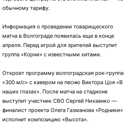
обычному тарифу.
Информация о проведении товарищеского
матча в Волгограде появилась еще в конце
апреля. Перед игрой для зрителей выступит
группа «Корни» с известными хитами.
Откроет программу волгоградская рок-группа
«300 м/с» с кавером на песню Виктора Цоя «В
наших глазах». После матча на стадионе
выступит участник СВО Сергей Нихаенко —
финалист проекта Олега Газманова «Родники»
исполнит композицию «Высота».