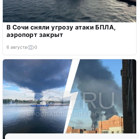
В Сочи сняли угрозу атаки БПЛА,
аэропорт закрыт
6 августа
0