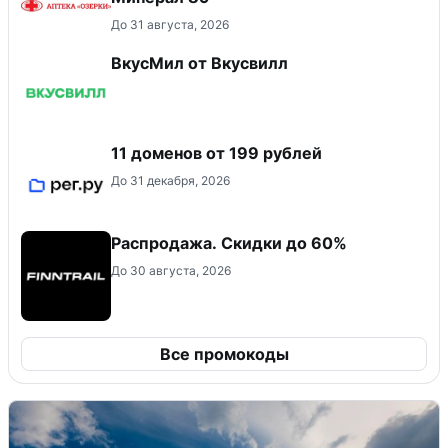
До 31 августа, 2026
ВкусМил от Вкусвилл
11 доменов от 199 рублей
До 31 декабря, 2026
Распродажа. Скидки до 60%
До 30 августа, 2026
Все промокоды