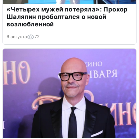
«Четырех мужей потеряла»: Прохор
Шаляпин проболтался о новой
возлюбленной
6 августа
72