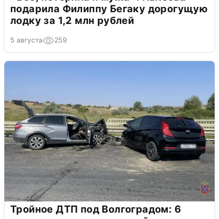
подарила Филиппу Бегаку дорогущую
лодку за 1,2 млн рублей
5 августа
259
Тройное ДТП под Волгоградом: 6