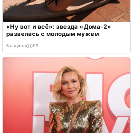
«Ну вот и всё»: звезда «Дома-2»
развелась с молодым мужем
6 августа
93