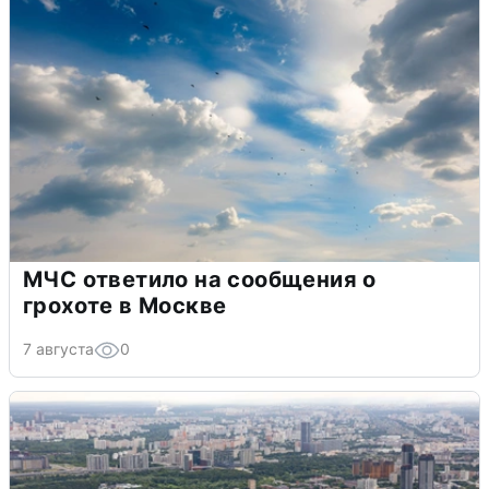
МЧС ответило на сообщения о
грохоте в Москве
7 августа
0