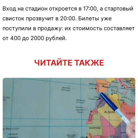
Вход на стадион откроется в 17:00, а стартовый
свисток прозвучит в 20:00. Билеты уже
поступили в продажу: их стоимость составляет
от 400 до 2000 рублей.
ЧИТАЙТЕ ТАКЖЕ