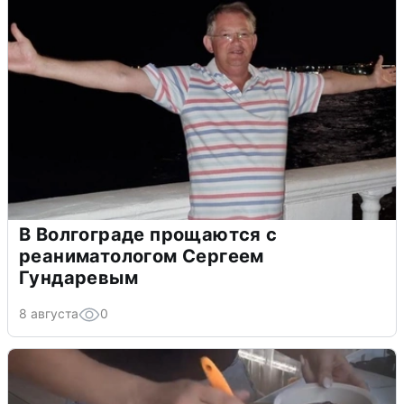
В Волгограде прощаются с
реаниматологом Сергеем
Гундаревым
8 августа
0