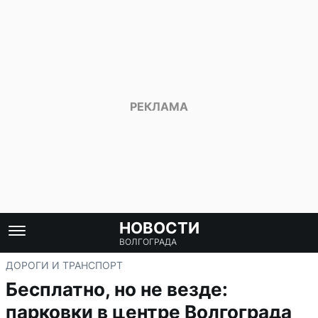
НОВОСТИ
ВОЛГОГРАДА
ДОРОГИ И ТРАНСПОРТ
Бесплатно, но не везде:
парковки в центре Волгограда