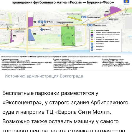
Источник: 
администрация Волгограда
Бесплатные парковки разместятся у
«Экспоцентра», у старого здания Арбитражного
суда и напротив ТЦ «Европа Сити Молл».
Возможно также оставить машину у самого
торгового центра, но эта стоянка платная — по