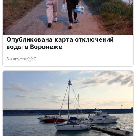
Опубликована карта отключений
воды в Воронеже
6 августа
0