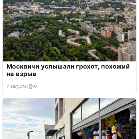
Москвичи услышали грохот, похожий
на взрыв
7 августа
0