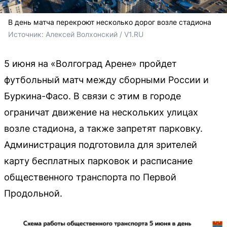
В день матча перекроют несколько дорог возле стадиона
Источник: 
Алексей Волхонский / V1.RU
5 июня на «Волгоград Арене» пройдет
футбольный матч между сборными России и
Буркина-Фасо. В связи с этим в городе
ограничат движение на нескольких улицах
возле стадиона, а также запретят парковку.
Администрация подготовила для зрителей
карту бесплатных парковок и расписание
общественного транспорта по Первой
Продольной.