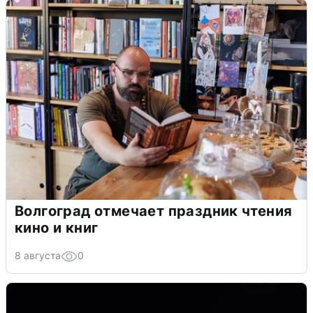
Волгоград отмечает праздник чтения
кино и книг
8 августа
0