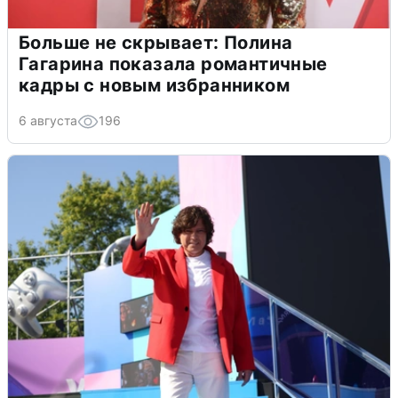
Больше не скрывает: Полина
Гагарина показала романтичные
кадры с новым избранником
6 августа
196