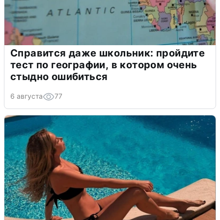
Справится даже школьник: пройдите
тест по географии, в котором очень
стыдно ошибиться
6 августа
77