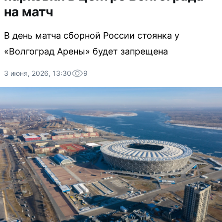
на матч
В день матча сборной России стоянка у
«Волгоград Арены» будет запрещена
3 июня, 2026, 13:30
9