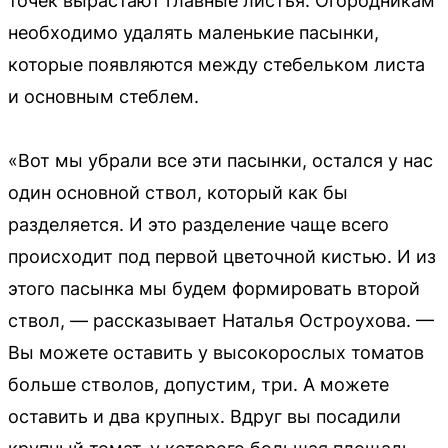
точек вырастают главные листья. Огородникам
необходимо удалять маленькие пасынки,
которые появляются между стебельком листа
и основным стеблем.
«Вот мы убрали все эти пасынки, остался у нас
один основной ствол, который как бы
разделяется. И это разделение чаще всего
происходит под первой цветочной кистью. И из
этого пасынка мы будем формировать второй
ствол, — рассказывает Наталья Остроухова. —
Вы можете оставить у высокорослых томатов
больше стволов, допустим, три. А можете
оставить и два крупных. Вдруг вы посадили