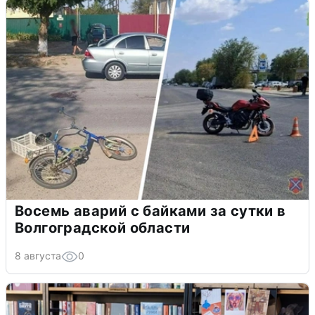
Восемь аварий с байками за сутки в
Волгоградской области
8 августа
0