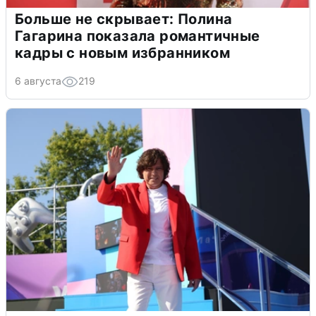
Больше не скрывает: Полина
Гагарина показала романтичные
кадры с новым избранником
6 августа
219