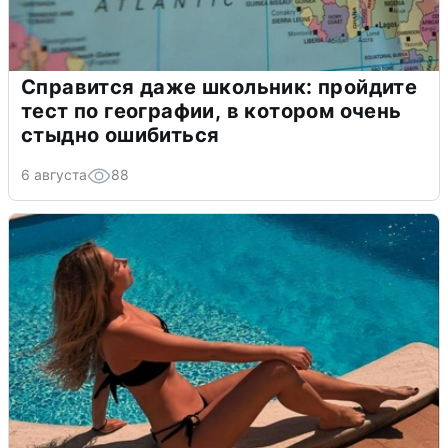
Справится даже школьник: пройдите
тест по географии, в котором очень
стыдно ошибиться
6 августа
88