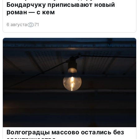
Бондарчуку приписывают новый
роман — с кем
6 августа
71
Волгоградцы массово остались без