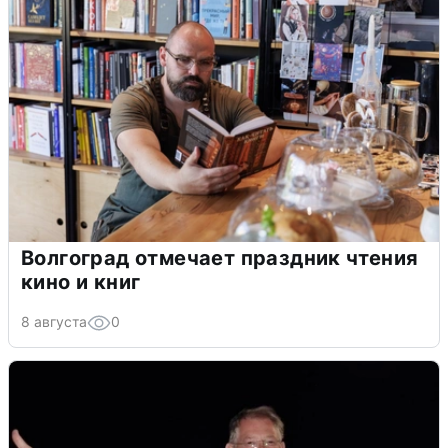
Волгоград отмечает праздник чтения
кино и книг
8 августа
0