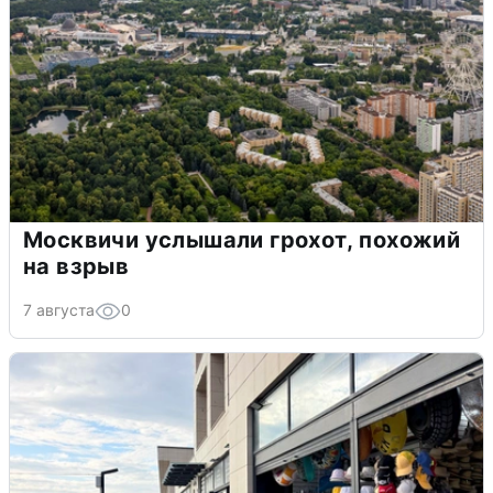
Москвичи услышали грохот, похожий
на взрыв
7 августа
0