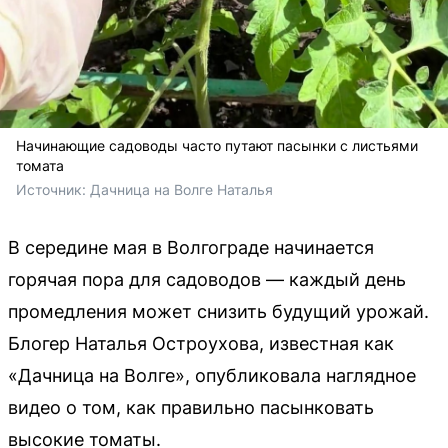
Начинающие садоводы часто путают пасынки с листьями
томата
Источник: 
Дачница на Волге Наталья
В середине мая в Волгограде начинается
горячая пора для садоводов — каждый день
промедления может снизить будущий урожай.
Блогер Наталья Остроухова, известная как
«Дачница на Волге», опубликовала наглядное
видео о том, как правильно пасынковать
высокие томаты.