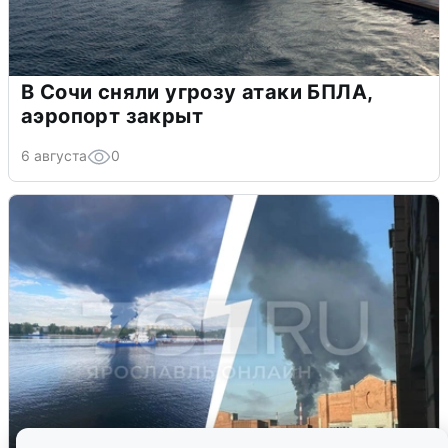
В Сочи сняли угрозу атаки БПЛА,
аэропорт закрыт
6 августа
0