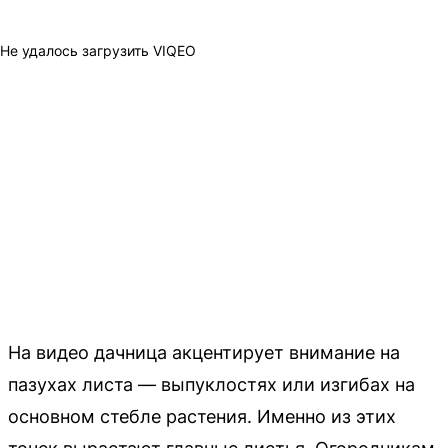
Не удалось загрузить VIQEO
На видео дачница акцентирует внимание на
пазухах листа — выпуклостях или изгибах на
основном стебле растения. Именно из этих