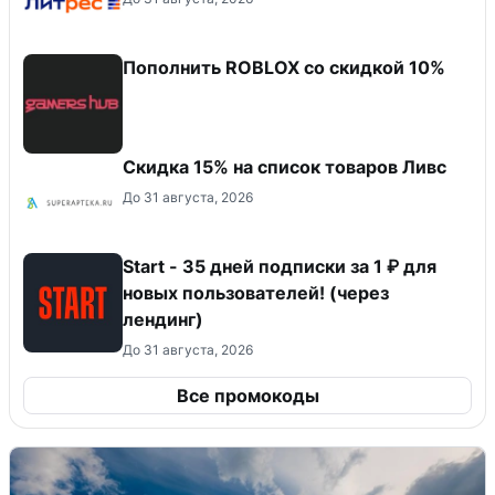
Пополнить ROBLOX со скидкой 10%
Скидка 15% на список товаров Ливс
До 31 августа, 2026
Start - 35 дней подписки за 1 ₽ для
новых пользователей! (через
лендинг)
До 31 августа, 2026
Все промокоды