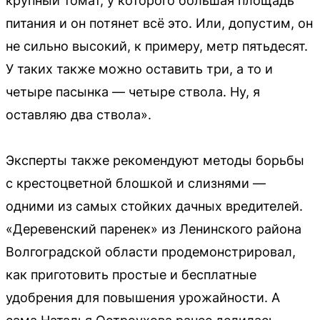
крупный томат, у которого большая площадь
питания и он потянет всё это. Или, допустим, он
не сильно высокий, к примеру, метр пятьдесят.
У таких также можно оставить три, а то и
четыре пасынка — четыре ствола. Ну, я
оставляю два ствола».
Эксперты также рекомендуют методы борьбы
с крестоцветной блошкой и слизнями —
одними из самых стойких дачных вредителей.
«Деревенский паренек» из Ленинского района
Волгоградской области продемонстрировал,
как приготовить простые и бесплатные
удобрения для повышения урожайности. А