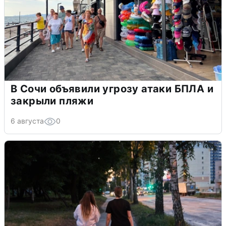
В Сочи объявили угрозу атаки БПЛА и
закрыли пляжи
6 августа
0