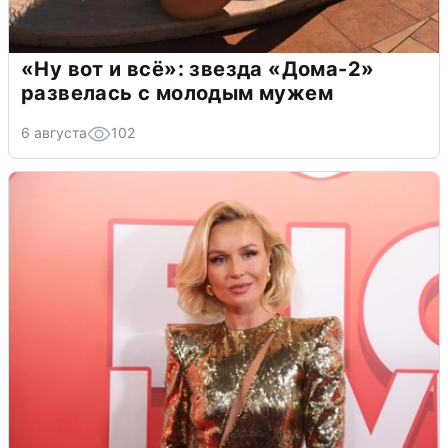
«Ну вот и всё»: звезда «Дома-2»
развелась с молодым мужем
6 августа
102