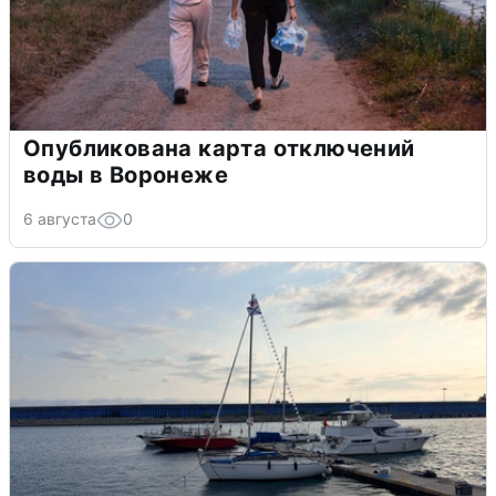
Опубликована карта отключений
воды в Воронеже
6 августа
0