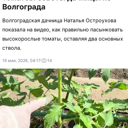
Волгограда
Волгоградская дачница Наталья Остроухова
показала на видео, как правильно пасынковать
высокорослые томаты, оставляя два основных
ствола.
19 мая, 2026, 04:17
14