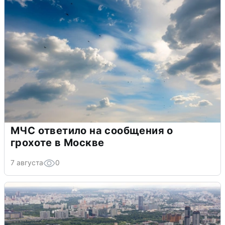
МЧС ответило на сообщения о
грохоте в Москве
7 августа
0