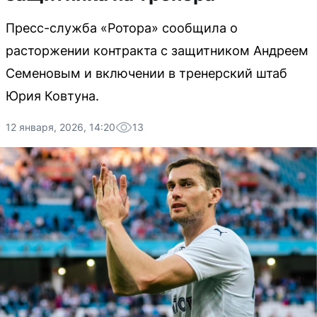
Пресс-служба «Ротора» сообщила о
расторжении контракта с защитником Андреем
Семеновым и включении в тренерский штаб
Юрия Ковтуна.
12 января, 2026, 14:20
13