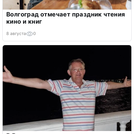
Волгоград отмечает праздник чтения
кино и книг
8 августа
0