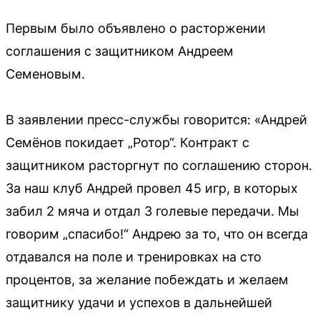
Первым было объявлено о расторжении
соглашения с защитником Андреем
Семеновым.
В заявлении пресс-службы говорится: «Андрей
Семёнов покидает „Ротор“. Контракт с
защитником расторгнут по соглашению сторон.
За наш клуб Андрей провел 45 игр, в которых
забил 2 мяча и отдал 3 голевые передачи. Мы
говорим „спасибо!“ Андрею за то, что он всегда
отдавался на поле и тренировках на сто
процентов, за желание побеждать и желаем
защитнику удачи и успехов в дальнейшей