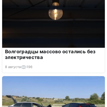
Волгоградцы массово остались без
электричества
8 августа
196