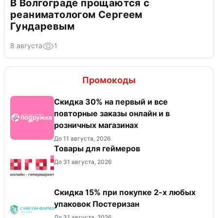
В Волгограде прощаются с
реаниматологом Сергеем
Гундаревым
8 августа
1
Промокоды
Скидка 30% на первый и все
повторные заказы онлайн и в
розничных магазинах
До 11 августа, 2026
Товары для геймеров
До 31 августа, 2026
Скидка 15% при покупке 2-х любых
упаковок Постеризан
До 31 августа, 2026