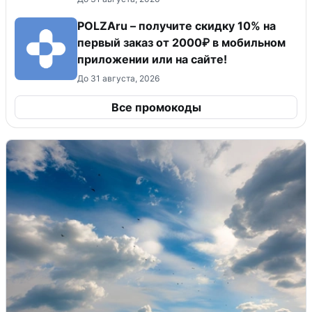
POLZAru – получите скидку 10% на
первый заказ от 2000₽ в мобильном
приложении или на сайте!
До 31 августа, 2026
Все промокоды