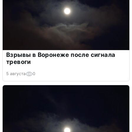
Взрывы в Воронеже после сигнала
тревоги
5 августа
0