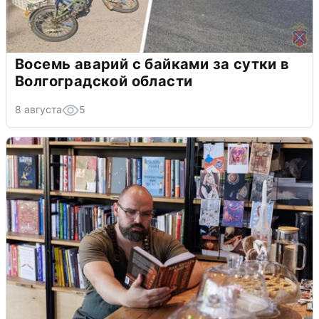
Восемь аварий с байками за сутки в
Волгоградской области
8 августа
5