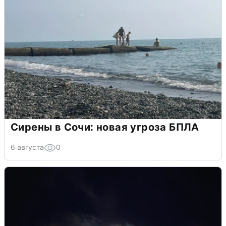
Сирены в Сочи: новая угроза БПЛА
6 августа
0