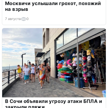
Москвичи услышали грохот, похожий
на взрыв
7 августа
0
В Сочи объявили угрозу атаки БПЛА и
закрыли пляжи