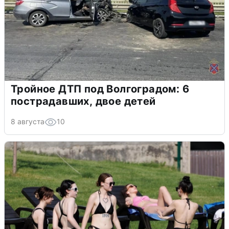
Тройное ДТП под Волгоградом: 6
пострадавших, двое детей
8 августа
10