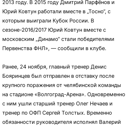
2013 году. В 2015 году Дмитрий Парфёнов и
Юрий Ковтун работали вместе в „Тосно“, с
которым выиграли Кубок России. В
сезоне-2016/2017 Юрий Ковтун вместе с
московским „Динамо“ стали победителями
Первенства ФНЛ», — сообщили в клубе.
Ранее, 24 ноября, главный тренер Денис
Бояринцев был отправлен в отставку после
крупного поражения от челябинской команды
на стадионе «Волгоград-Арена». Одновременно
с ним ушли старший тренер Олег Нечаев и
тренер по ОФП Сергей Толстых. Временно
обязанности руководителя исполнял Валерий