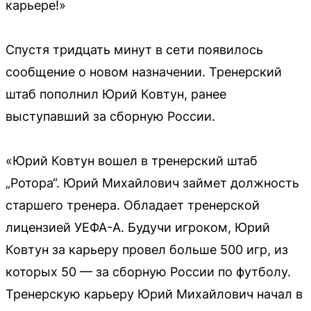
карьере!»
Спустя тридцать минут в сети появилось
сообщение о новом назначении. Тренерский
штаб пополнил Юрий Ковтун, ранее
выступавший за сборную России.
«Юрий Ковтун вошел в тренерский штаб
„Ротора“. Юрий Михайлович займет должность
старшего тренера. Обладает тренерской
лицензией УЕФА-А. Будучи игроком, Юрий
Ковтун за карьеру провел больше 500 игр, из
которых 50 — за сборную России по футболу.
Тренерскую карьеру Юрий Михайлович начал в