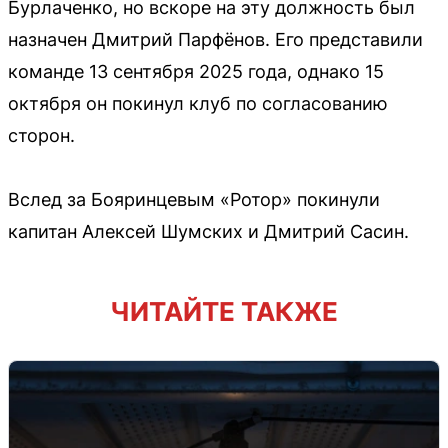
Бурлаченко, но вскоре на эту должность был
назначен Дмитрий Парфёнов. Его представили
команде 13 сентября 2025 года, однако 15
октября он покинул клуб по согласованию
сторон.
Вслед за Бояринцевым «Ротор» покинули
капитан Алексей Шумских и Дмитрий Сасин.
ЧИТАЙТЕ ТАКЖЕ