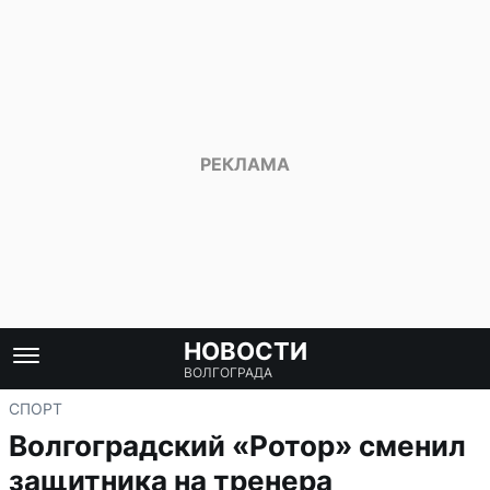
НОВОСТИ
ВОЛГОГРАДА
СПОРТ
Волгоградский «Ротор» сменил
защитника на тренера