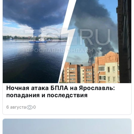
Ночная атака БПЛА на Ярославль:
попадания и последствия
6 августа
0