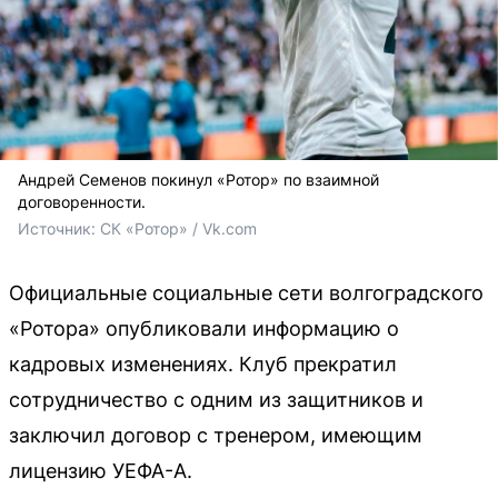
Андрей Семенов покинул «Ротор» по взаимной
договоренности.
Источник: 
СК «Ротор» / Vk.com
Официальные социальные сети волгоградского
«Ротора» опубликовали информацию о
кадровых изменениях. Клуб прекратил
сотрудничество с одним из защитников и
заключил договор с тренером, имеющим
лицензию УЕФА-А.