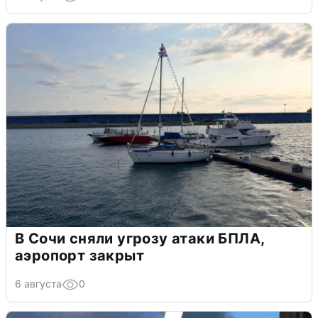
В Сочи сняли угрозу атаки БПЛА,
аэропорт закрыт
6 августа
0