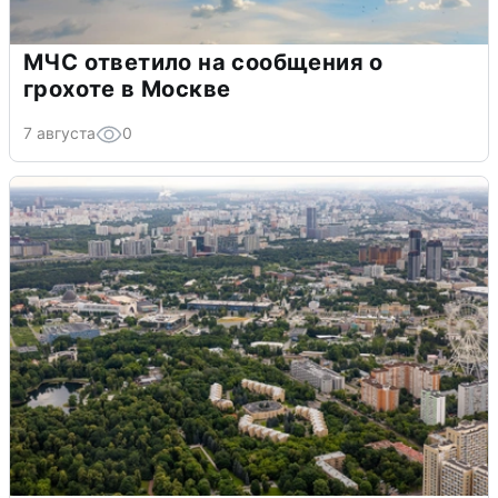
МЧС ответило на сообщения о
грохоте в Москве
7 августа
0