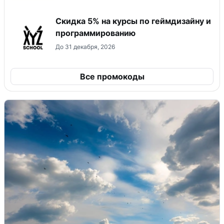
Скидка 5% на курсы по геймдизайну и
программированию
До 31 декабря, 2026
Все промокоды