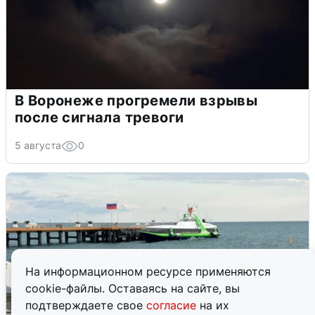
В Воронеже прогремели взрывы
после сигнала тревоги
5 августа
0
На информационном ресурсе применяются
cookie-файлы. Оставаясь на сайте, вы
подтверждаете свое
согласие
на их