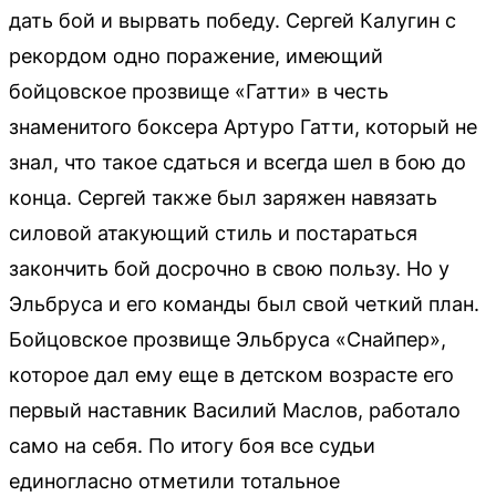
дать бой и вырвать победу. Сергей Калугин с
рекордом одно поражение, имеющий
бойцовское прозвище «Гатти» в честь
знаменитого боксера Артуро Гатти, который не
знал, что такое сдаться и всегда шел в бою до
конца. Сергей также был заряжен навязать
силовой атакующий стиль и постараться
закончить бой досрочно в свою пользу. Но у
Эльбруса и его команды был свой четкий план.
Бойцовское прозвище Эльбруса «Снайпер»,
которое дал ему еще в детском возрасте его
первый наставник Василий Маслов, работало
само на себя. По итогу боя все судьи
единогласно отметили тотальное