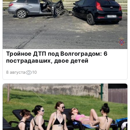
Тройное ДТП под Волгоградом: 6
пострадавших, двое детей
8 августа
10