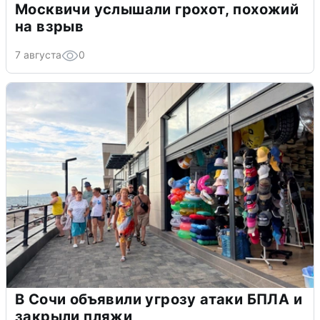
Москвичи услышали грохот, похожий
на взрыв
7 августа
0
В Сочи объявили угрозу атаки БПЛА и
закрыли пляжи