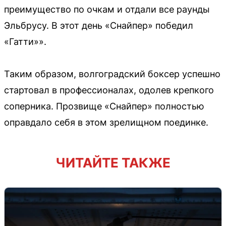
преимущество по очкам и отдали все раунды
Эльбрусу. В этот день «Снайпер» победил
«Гатти»».
Таким образом, волгоградский боксер успешно
стартовал в профессионалах, одолев крепкого
соперника. Прозвище «Снайпер» полностью
оправдало себя в этом зрелищном поединке.
ЧИТАЙТЕ ТАКЖЕ