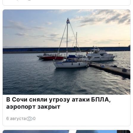
В Сочи сняли угрозу атаки БПЛА,
аэропорт закрыт
6 августа
0