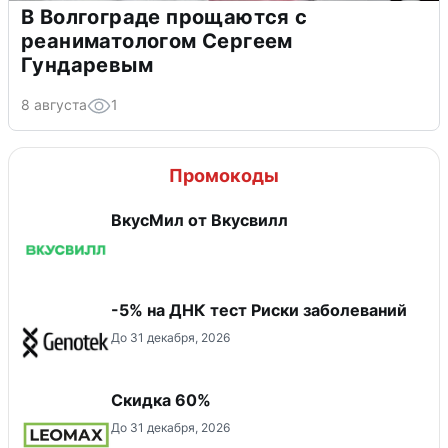
В Волгограде прощаются с
реаниматологом Сергеем
Гундаревым
8 августа
1
Промокоды
ВкусМил от Вкусвилл
-5% на ДНК тест Риски заболеваний
До 31 декабря, 2026
Скидка 60%
До 31 декабря, 2026