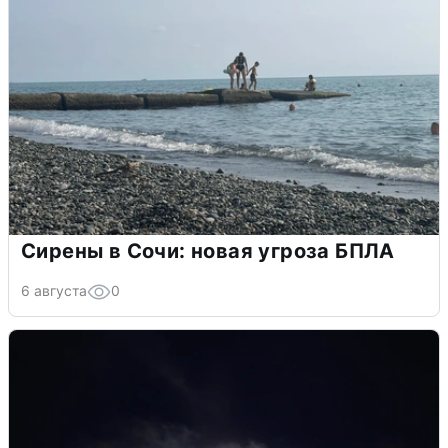
Сирены в Сочи: новая угроза БПЛА
6 августа
0