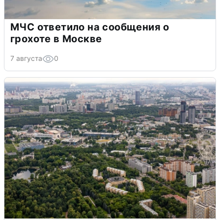
МЧС ответило на сообщения о
грохоте в Москве
7 августа
0