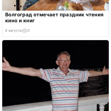
Волгоград отмечает праздник чтения
кино и книг
8 августа
0