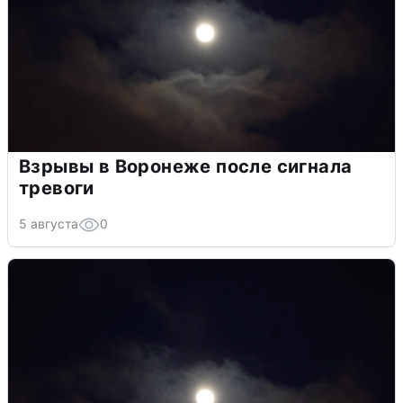
Взрывы в Воронеже после сигнала
тревоги
5 августа
0