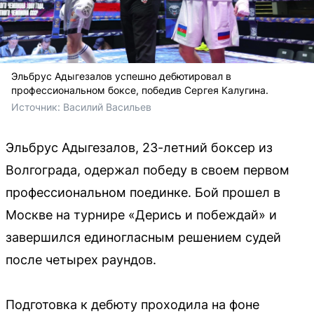
Эльбрус Адыгезалов успешно дебютировал в
профессиональном боксе, победив Сергея Калугина.
Источник: 
Василий Васильев
Эльбрус Адыгезалов, 23-летний боксер из
Волгограда, одержал победу в своем первом
профессиональном поединке. Бой прошел в
Москве на турнире «Дерись и побеждай» и
завершился единогласным решением судей
после четырех раундов.
Подготовка к дебюту проходила на фоне