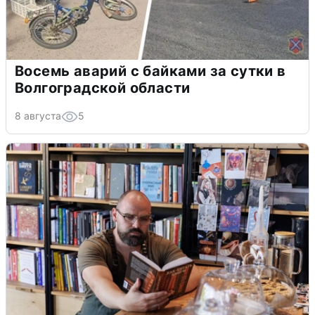
Восемь аварий с байками за сутки в
Волгоградской области
8 августа
5