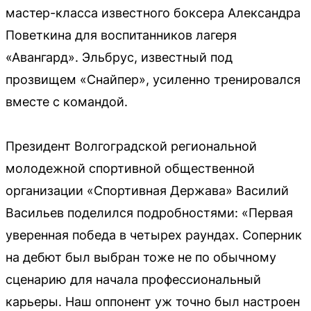
мастер-класса известного боксера Александра
Поветкина для воспитанников лагеря
«Авангард». Эльбрус, известный под
прозвищем «Снайпер», усиленно тренировался
вместе с командой.
Президент Волгоградской региональной
молодежной спортивной общественной
организации «Спортивная Держава» Василий
Васильев поделился подробностями: «Первая
уверенная победа в четырех раундах. Соперник
на дебют был выбран тоже не по обычному
сценарию для начала профессиональный
карьеры. Наш оппонент уж точно был настроен