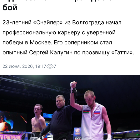
бой
23-летний «Снайпер» из Волгограда начал
профессиональную карьеру с уверенной
победы в Москве. Его соперником стал
опытный Сергей Калугин по прозвищу «Гатти».
22 июня, 2026, 19:17
7