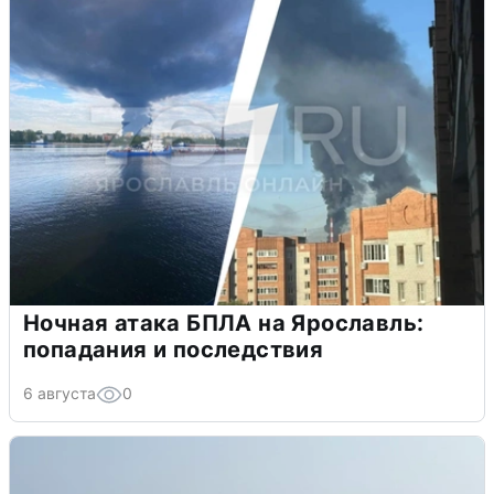
Ночная атака БПЛА на Ярославль:
попадания и последствия
6 августа
0