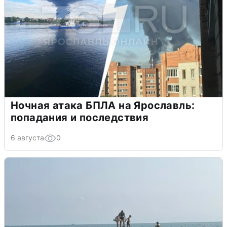
Ночная атака БПЛА на Ярославль:
попадания и последствия
6 августа
0