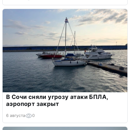
В Сочи сняли угрозу атаки БПЛА,
аэропорт закрыт
6 августа
0