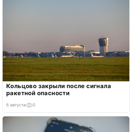
Кольцово закрыли после сигнала
ракетной опасности
6 августа
0