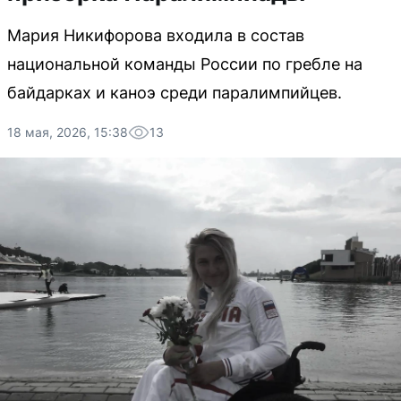
Мария Никифорова входила в состав
национальной команды России по гребле на
байдарках и каноэ среди паралимпийцев.
18 мая, 2026, 15:38
13