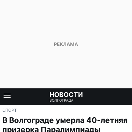
НОВОСТИ
ВОЛГОГРАДА
СПОРТ
В Волгограде умерла 40-летняя
призерка Паралимпиады