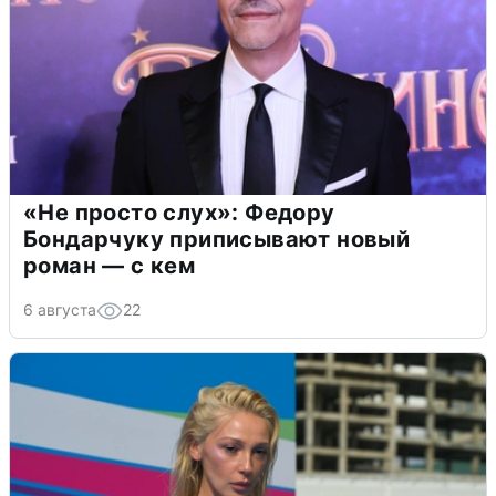
«Не просто слух»: Федору
Бондарчуку приписывают новый
роман — с кем
6 августа
22