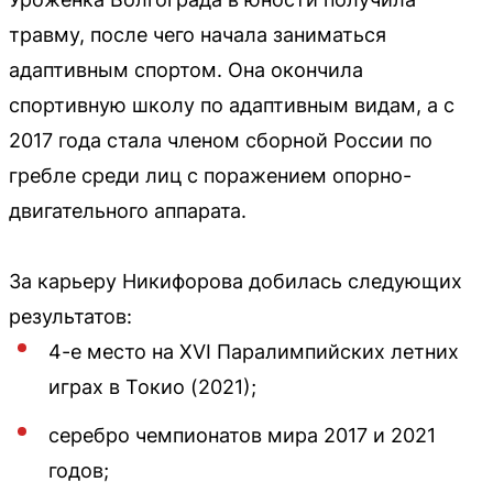
травму, после чего начала заниматься
адаптивным спортом. Она окончила
спортивную школу по адаптивным видам, а с
2017 года стала членом сборной России по
гребле среди лиц с поражением опорно-
двигательного аппарата.
За карьеру Никифорова добилась следующих
результатов:
4-е место на XVI Паралимпийских летних
играх в Токио (2021);
серебро чемпионатов мира 2017 и 2021
годов;