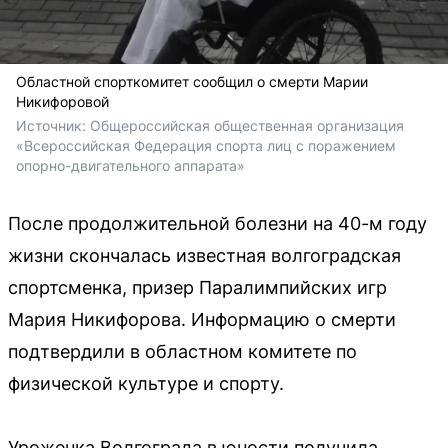
Областной спорткомитет сообщил о смерти Марии
Никифоровой
Источник: 
Общероссийская общественная организация 
«Всероссийская Федерация спорта лиц с поражением 
опорно-двигательного аппарата»
После продолжительной болезни на 40-м году
жизни скончалась известная волгоградская
спортсменка, призер Паралимпийских игр
Мария Никифорова. Информацию о смерти
подтвердили в областном комитете по
физической культуре и спорту.
Уроженка Волгограда в юности получила