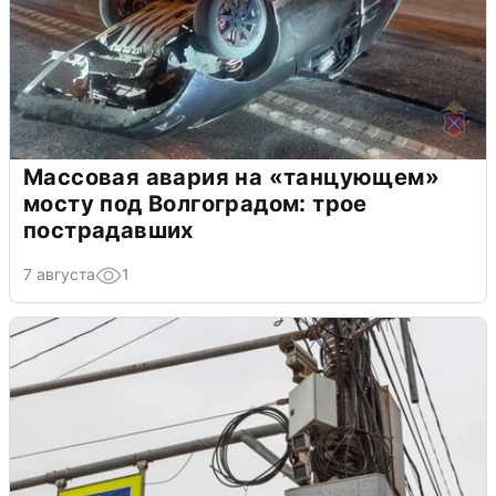
Массовая авария на «танцующем»
мосту под Волгоградом: трое
пострадавших
7 августа
1