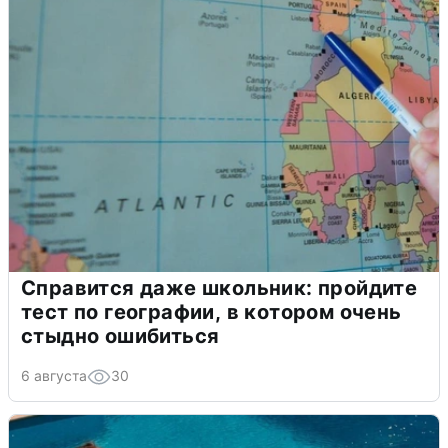
Справится даже школьник: пройдите
тест по географии, в котором очень
стыдно ошибиться
6 августа
30