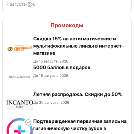
7 августа
0
Промокоды
Скидка 15% на астигматические и
мультифокальные линзы в интернет-
магазине
До 15 августа, 2026
5000 баллов в подарок
До 16 августа, 2026
Летняя распродажа. Скидки до 50%
До 30 августа, 2026
Подтвержденная первичная запись на
гигиеническую чистку зубов в