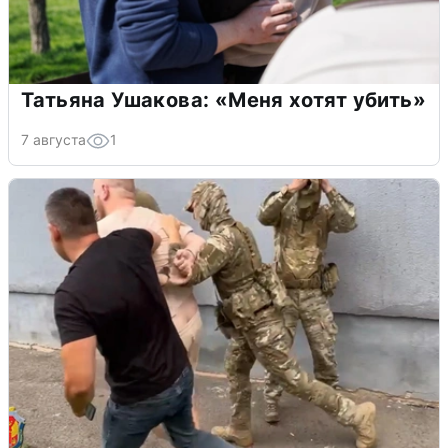
Татьяна Ушакова: «Меня хотят убить»
7 августа
1