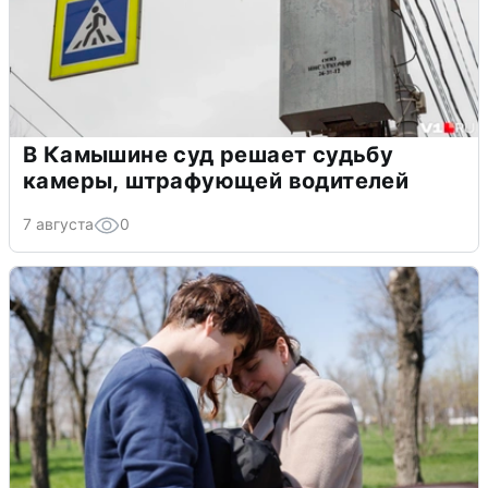
В Камышине суд решает судьбу
камеры, штрафующей водителей
7 августа
0