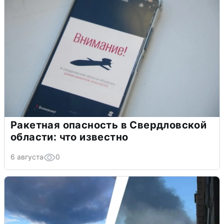
Ракетная опасность в Свердловской
области: что известно
6 августа
0