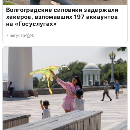
Волгоградские силовики задержали
хакеров, взломавших 197 аккаунтов
на «Госуслугах»
7 августа
0