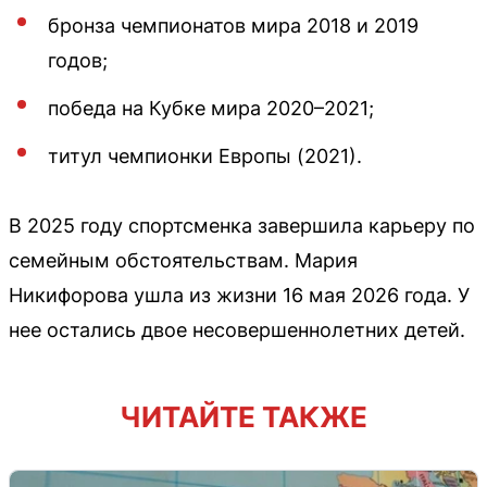
бронза чемпионатов мира 2018 и 2019
годов;
победа на Кубке мира 2020–2021;
титул чемпионки Европы (2021).
В 2025 году спортсменка завершила карьеру по
семейным обстоятельствам. Мария
Никифорова ушла из жизни 16 мая 2026 года. У
нее остались двое несовершеннолетних детей.
ЧИТАЙТЕ ТАКЖЕ