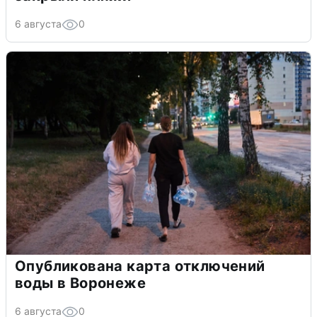
6 августа
0
Опубликована карта отключений
воды в Воронеже
6 августа
0