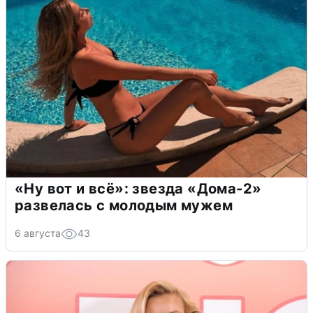
«Ну вот и всё»: звезда «Дома-2»
развелась с молодым мужем
6 августа
43