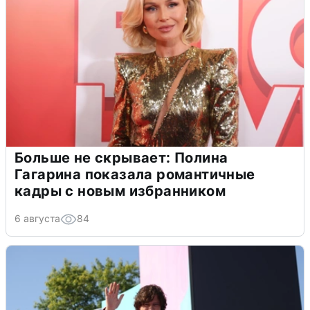
Больше не скрывает: Полина
Гагарина показала романтичные
кадры с новым избранником
6 августа
84