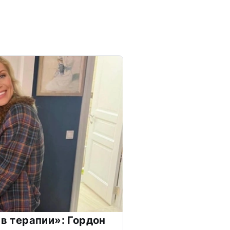
 в терапии»: Гордон