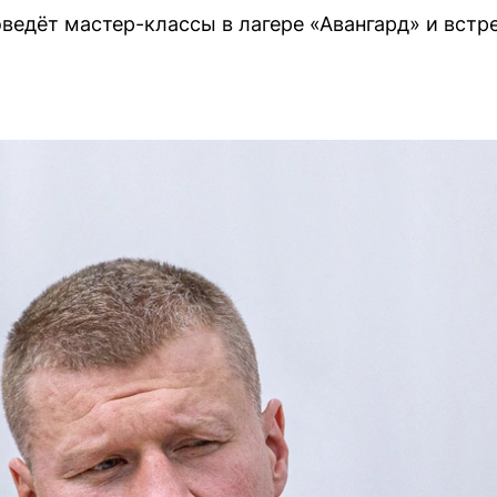
едёт мастер-классы в лагере «Авангард» и встр