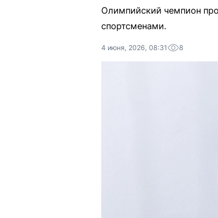
Олимпийский чемпион пров
спортсменами.
4 июня, 2026, 08:31
8