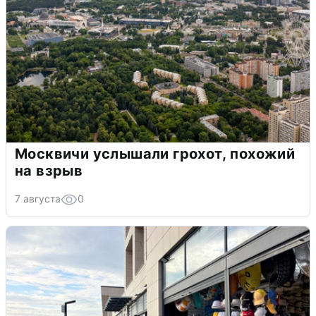
Москвичи услышали грохот, похожий
на взрыв
7 августа
0