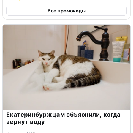
Все промокоды
Екатеринбуржцам объяснили, когда
вернут воду