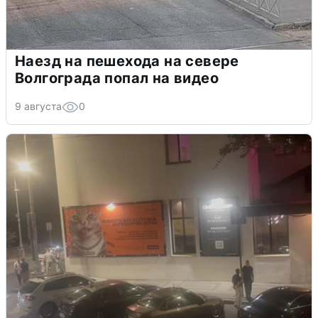
Наезд на пешехода на севере
Волгограда попал на видео
9 августа
0