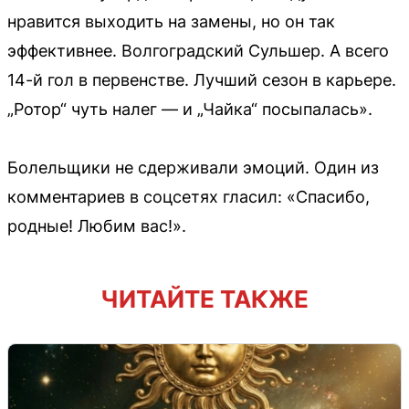
нравится выходить на замены, но он так
эффективнее. Волгоградский Сульшер. А всего
14-й гол в первенстве. Лучший сезон в карьере.
„Ротор“ чуть налег — и „Чайка“ посыпалась».
Болельщики не сдерживали эмоций. Один из
комментариев в соцсетях гласил: «Спасибо,
родные! Любим вас!».
ЧИТАЙТЕ ТАКЖЕ