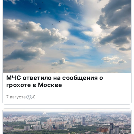
МЧС ответило на сообщения о
грохоте в Москве
7 августа
0