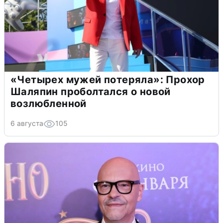
«Четырех мужей потеряла»: Прохор
Шаляпин проболтался о новой
возлюбленной
6 августа
105