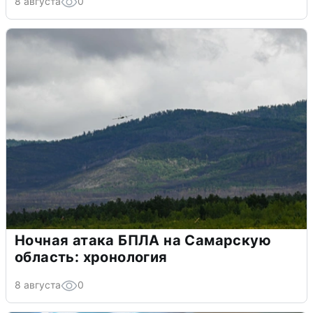
8 августа
0
Ночная атака БПЛА на Самарскую
область: хронология
8 августа
0