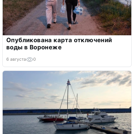
Опубликована карта отключений
воды в Воронеже
6 августа
0