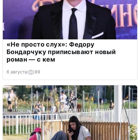
«Не просто слух»: Федору
Бондарчуку приписывают новый
роман — с кем
6 августа
99