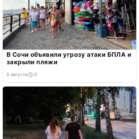
В Сочи объявили угрозу атаки БПЛА и
закрыли пляжи
6 августа
0