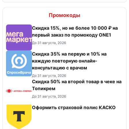
Промокоды
Скидка 15%, но не более 10 000 ₽ на
первый заказ по промокоду ONE1
До 31 августа, 2026
Скидка 35% на первую и 10% на
каждую повторную онлайн-
консультацию с врачом
До 31 августа, 2026
Скидка 50% на второй товар в чеке на
Топикрем
До 31 августа, 2026
Оформить страховой полис КАСКО