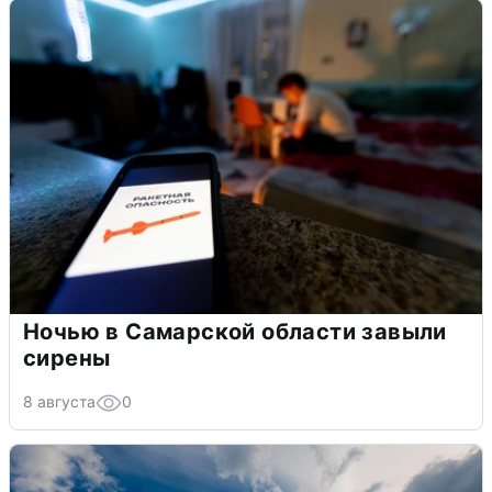
Ночью в Самарской области завыли
сирены
8 августа
0