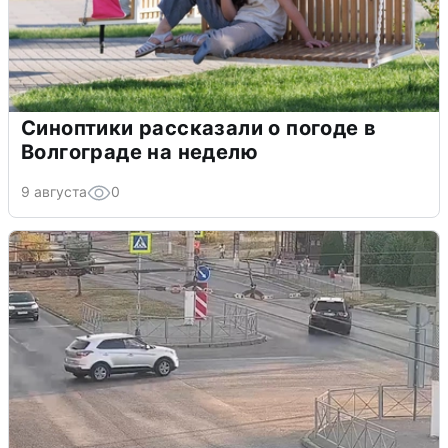
Синоптики рассказали о погоде в
Волгограде на неделю
9 августа
0