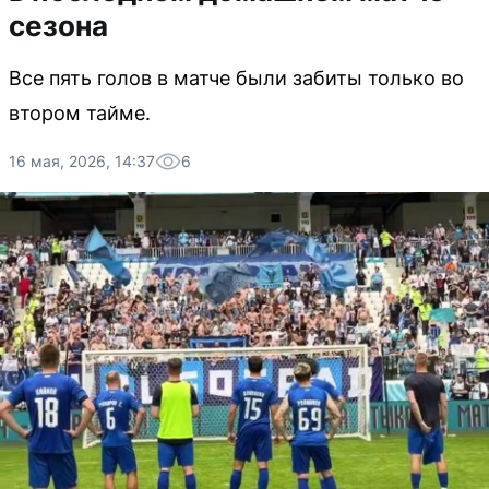
сезона
Все пять голов в матче были забиты только во
втором тайме.
16 мая, 2026, 14:37
6