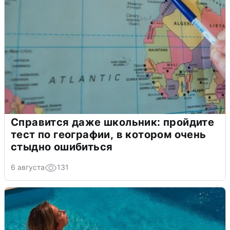
Справится даже школьник: пройдите
тест по географии, в котором очень
стыдно ошибиться
6 августа
131