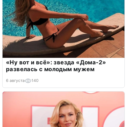
«Ну вот и всё»: звезда «Дома-2»
развелась с молодым мужем
6 августа
140