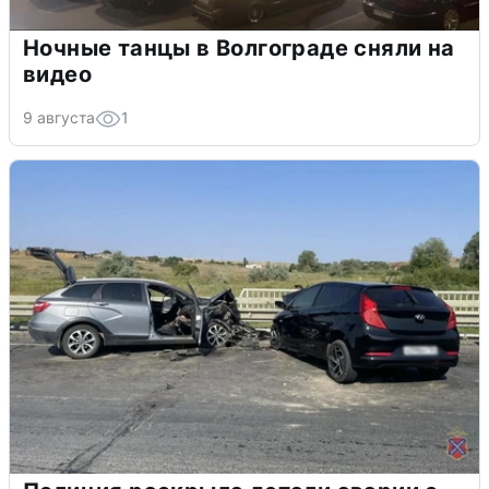
Ночные танцы в Волгограде сняли на
видео
9 августа
1