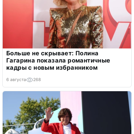
Больше не скрывает: Полина
Гагарина показала романтичные
кадры с новым избранником
6 августа
268