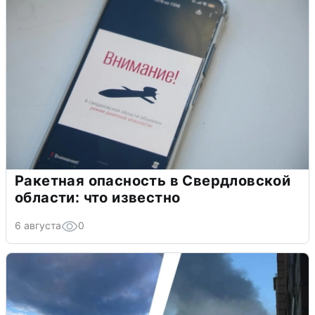
Ракетная опасность в Свердловской
области: что известно
6 августа
0