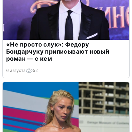
«Не просто слух»: Федору
Бондарчуку приписывают новый
роман — с кем
6 августа
52