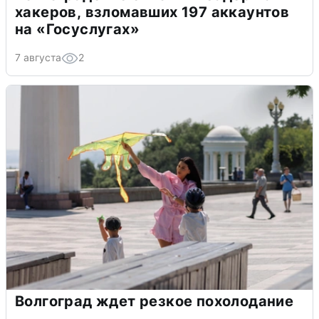
хакеров, взломавших 197 аккаунтов
на «Госуслугах»
7 августа
2
Волгоград ждет резкое похолодание