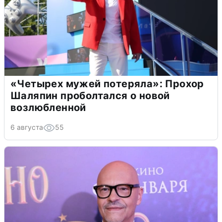
«Четырех мужей потеряла»: Прохор
Шаляпин проболтался о новой
возлюбленной
6 августа
55