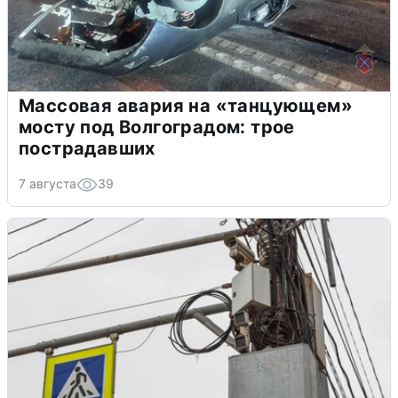
Массовая авария на «танцующем»
мосту под Волгоградом: трое
пострадавших
7 августа
39