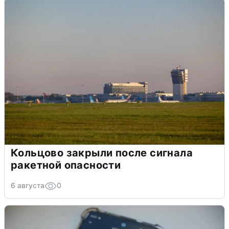
Кольцово закрыли после сигнала
ракетной опасности
6 августа
0