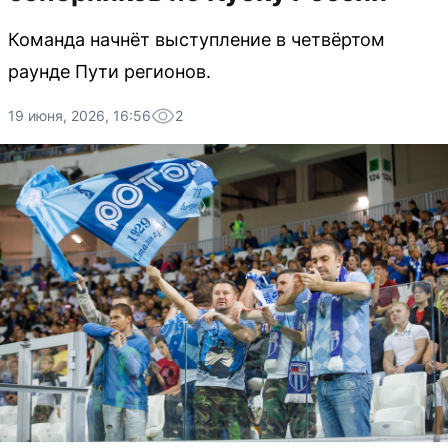
Команда начнёт выступление в четвёртом
раунде Пути регионов.
19 июня, 2026, 16:56
2