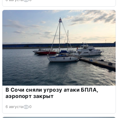
В Сочи сняли угрозу атаки БПЛА,
аэропорт закрыт
6 августа
0