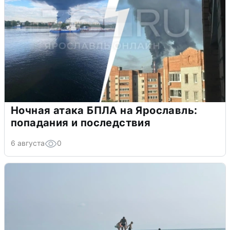
Ночная атака БПЛА на Ярославль:
попадания и последствия
6 августа
0