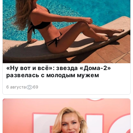
«Ну вот и всё»: звезда «Дома-2»
развелась с молодым мужем
6 августа
69