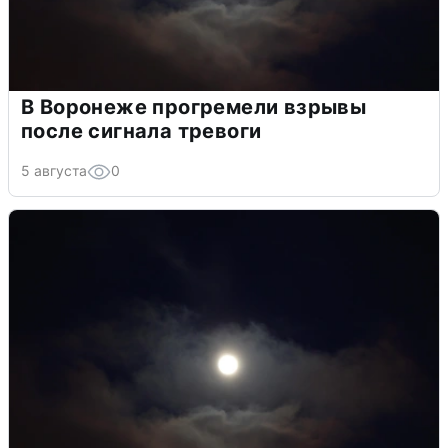
В Воронеже прогремели взрывы
после сигнала тревоги
5 августа
0