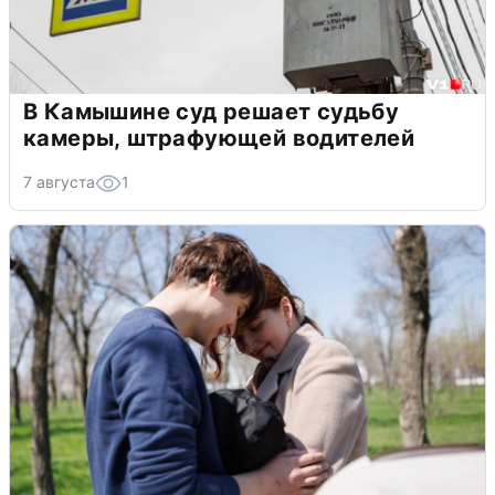
В Камышине суд решает судьбу
камеры, штрафующей водителей
7 августа
1