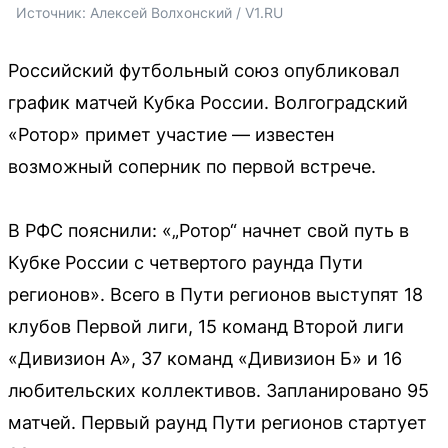
Источник: 
Алексей Волхонский / V1.RU
Российский футбольный союз опубликовал
график матчей Кубка России. Волгоградский
«Ротор» примет участие — известен
возможный соперник по первой встрече.
В РФС пояснили: «„Ротор“ начнет свой путь в
Кубке России с четвертого раунда Пути
регионов». Всего в Пути регионов выступят 18
клубов Первой лиги, 15 команд Второй лиги
«Дивизион А», 37 команд «Дивизион Б» и 16
любительских коллективов. Запланировано 95
матчей. Первый раунд Пути регионов стартует