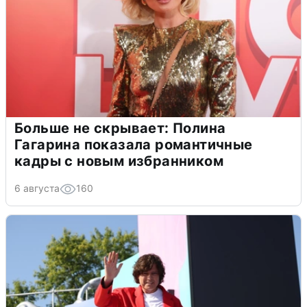
Больше не скрывает: Полина
Гагарина показала романтичные
кадры с новым избранником
6 августа
160