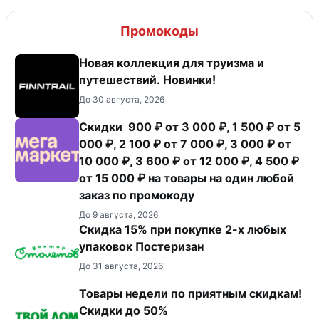
Промокоды
Новая коллекция для труизма и
путешествий. Новинки!
До 30 августа, 2026
Скидки 900 ₽ от 3 000 ₽, 1 500 ₽ от 5
000 ₽, 2 100 ₽ от 7 000 ₽, 3 000 ₽ от
10 000 ₽, 3 600 ₽ от 12 000 ₽, 4 500 ₽
от 15 000 ₽ на товары на один любой
заказ по промокоду
До 9 августа, 2026
Скидка 15% при покупке 2-х любых
упаковок Постеризан
До 31 августа, 2026
Товары недели по приятным скидкам!
Скидки до 50%