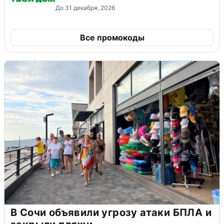
До 31 декабря, 2026
Все промокоды
В Сочи объявили угрозу атаки БПЛА и