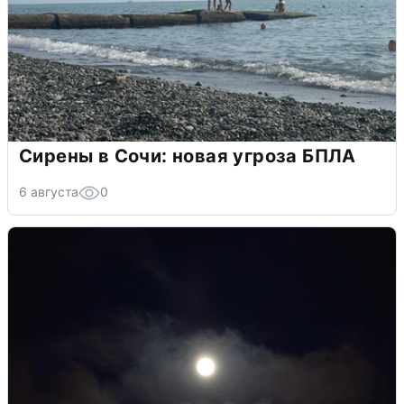
Сирены в Сочи: новая угроза БПЛА
6 августа
0