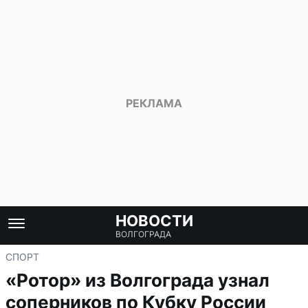
НОВОСТИ
ВОЛГОГРАДА
СПОРТ
«Ротор» из Волгограда узнал
соперников по Кубку России