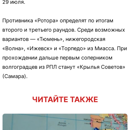
29 июля.
Противника «Ротора» определят по итогам
второго и третьего раундов. Среди возможных
вариантов — «Тюмень», нижегородская
«Волна», «Ижевск» и «Торпедо» из Миасса. При
прохождении дальше первым соперником
волгоградцев из РПЛ станут «Крылья Советов»
(Самара).
ЧИТАЙТЕ ТАКЖЕ