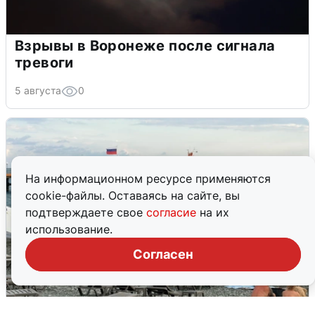
Взрывы в Воронеже после сигнала
тревоги
5 августа
0
На информационном ресурсе применяются
cookie-файлы. Оставаясь на сайте, вы
подтверждаете свое
согласие
на их
использование.
Согласен