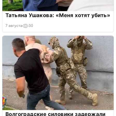
Татьяна Ушакова: «Меня хотят убить»
7 августа
30
Волгоградские силовики задержали