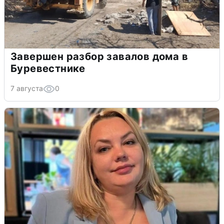
Завершен разбор завалов дома в
Буревестнике
7 августа
0