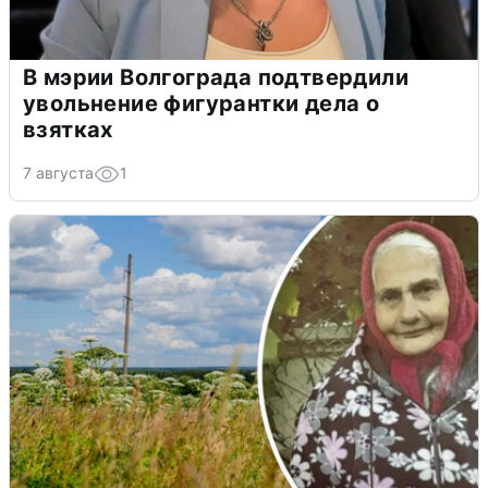
В мэрии Волгограда подтвердили
увольнение фигурантки дела о
взятках
7 августа
1