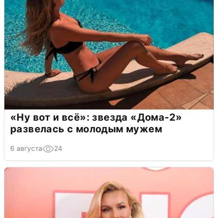
«Ну вот и всё»: звезда «Дома-2»
развелась с молодым мужем
6 августа
24