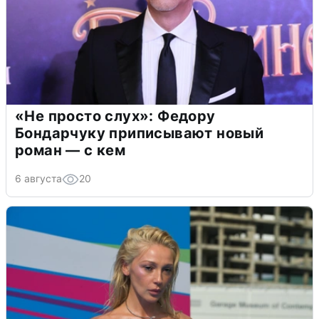
«Не просто слух»: Федору
Бондарчуку приписывают новый
роман — с кем
6 августа
20