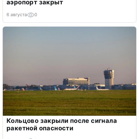
аэропорт закрыт
6 августа
0
Кольцово закрыли после сигнала
ракетной опасности