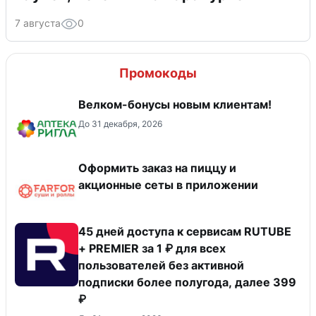
7 августа
0
Промокоды
Велком-бонусы новым клиентам!
До 31 декабря, 2026
Оформить заказ на пиццу и
акционные сеты в приложении
45 дней доступа к сервисам RUTUBE
+ PREMIER за 1 ₽ для всех
пользователей без активной
подписки более полугода, далее 399
₽