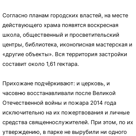
Согласно планам городских властей, на месте
действующего храма появятся воскресная
школа, общественный и просветительский
центры, библиотека, иконописная мастерская и
«другие объекты». Вся территория застройки
составит около 1,61 гектара.
Прихожане подчёркивают: и церковь, и
часовню восстанавливали после Великой
Отечественной войны и пожара 2014 года
исключительно на их пожертвования и личные
средства священнослужителей. При этом, по их
утверждению, в парке не вырубили ни одного