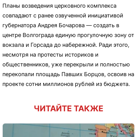
Планы возведения церковного комплекса
совпадают с ранее озвученной инициативой
губернатора Андрея Бочарова — создать в
центре Волгограда единую прогулочную зону от
вокзала и Горсада до набережной. Ради этого,
несмотря на протесты историков и
общественников, уже перекрыли и полностью
перекопали площадь Павших Борцов, освоив на
проекте сотни миллионов рублей из бюджета.
ЧИТАЙТЕ ТАКЖЕ