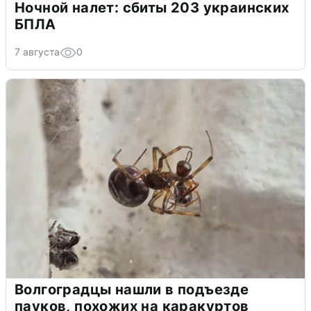
Ночной налет: сбиты 203 украинских
БПЛА
7 августа
0
Волгоградцы нашли в подъезде
пауков, похожих на каракуртов