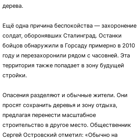
дерева.
Ещё одна причина беспокойства — захоронение
солдат, оборонявших Сталинград. Останки
бойцов обнаружили в Горсаду примерно в 2010
году и перезахоронили рядом с часовней. Эта
территория также попадает в зону будущей
стройки.
Опасения разделяют и обычные жители. Они
просят сохранить деревья и зону отдыха,
предлагая перенести масштабное
строительство в другое место. Общественник
Сергей Островский отметил: «Обычно на