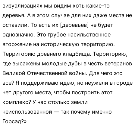
визуализациях мы видим хоть какие-то
деревья. А в этом случае для них даже места не
оставили. То есть их [деревьев] не будет
однозначно. Это грубое насильственное
вторжение на историческую территорию.
Территорию древнего кладбища. Территорию,
где высажены молодые дубы в честь ветеранов
Великой Отечественной войны. Для чего это
все? Я поддерживаю идею, но неужели в городе
нет другого места, чтобы построить этот
комплекс? У нас столько земли
неиспользованной — так почему именно
Горсад?»