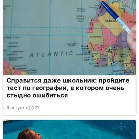
Справится даже школьник: пройдите
тест по географии, в котором очень
стыдно ошибиться
6 августа
21