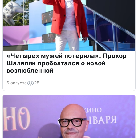
«Четырех мужей потеряла»: Прохор
Шаляпин проболтался о новой
возлюбленной
6 августа
25