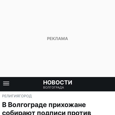
НОВОСТИ
ВОЛГОГРАДА
РЕЛИГИЯ
ГОРОД
В Волгограде прихожане
собирают подписи против