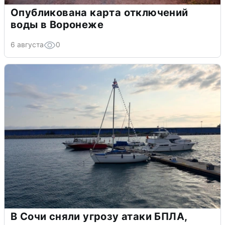
Опубликована карта отключений
воды в Воронеже
6 августа
0
В Сочи сняли угрозу атаки БПЛА,