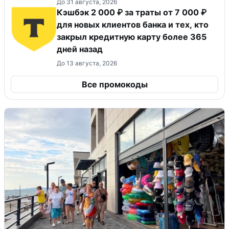
До 31 августа, 2026
Кэшбэк 2 000 ₽ за траты от 7 000 ₽
для новых клиентов банка и тех, кто
закрыл кредитную карту более 365
дней назад
До 13 августа, 2026
Все промокоды