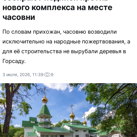
нового комплекса на месте
часовни
По словам прихожан, часовню возводили
исключительно на народные пожертвования, а
для её строительства не вырубали деревья в
Горсаду.
3 июля, 2026, 11:39
9