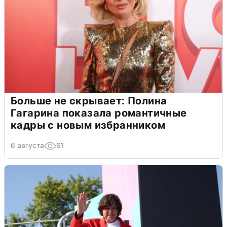
Больше не скрывает: Полина
Гагарина показала романтичные
кадры с новым избранником
6 августа
61