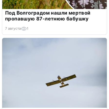
Под Волгоградом нашли мертвой
пропавшую 87-летнюю бабушку
7 августа
1