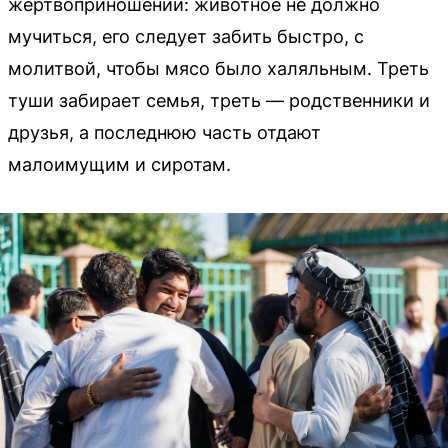
жертвоприношении: животное не должно
мучиться, его следует забить быстро, с
молитвой, чтобы мясо было халяльным. Треть
туши забирает семья, треть — родственники и
друзья, а последнюю часть отдают
малоимущим и сиротам.