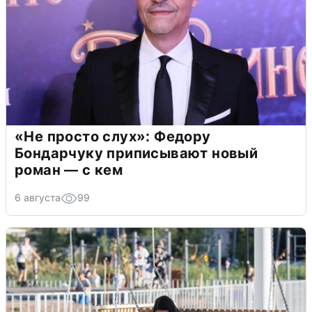
«Не просто слух»: Федору
Бондарчуку приписывают новый
роман — с кем
6 августа
99