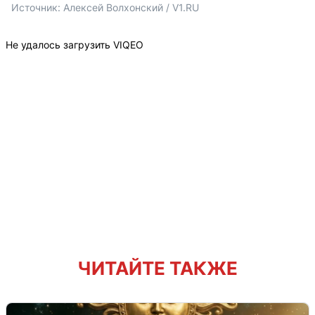
Источник: 
Алексей Волхонский / V1.RU
Не удалось загрузить VIQEO
ЧИТАЙТЕ ТАКЖЕ