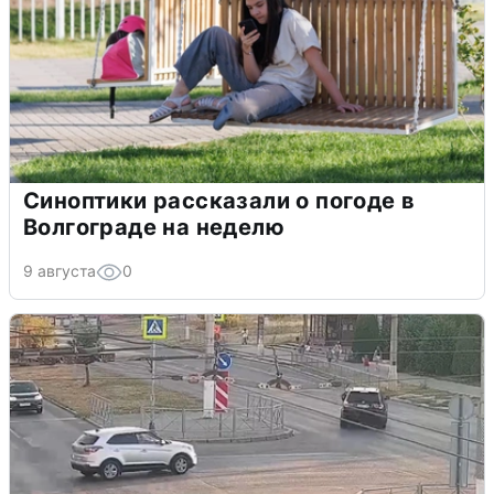
Синоптики рассказали о погоде в
Волгограде на неделю
9 августа
0