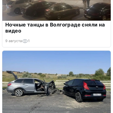
Ночные танцы в Волгограде сняли на
видео
9 августа
1