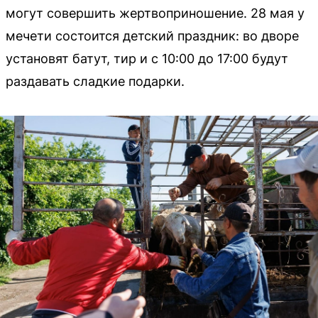
могут совершить жертвоприношение. 28 мая у
мечети состоится детский праздник: во дворе
установят батут, тир и с 10:00 до 17:00 будут
раздавать сладкие подарки.