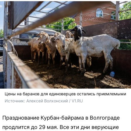
Цены на баранов для единоверцев остались приемлемыми
Источник: 
Алексей Волхонский / V1.RU
Празднование Курбан-байрама в Волгограде
продлится до 29 мая. Все эти дни верующие