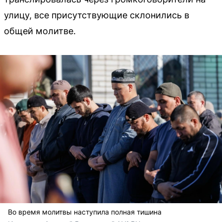
улицу, все присутствующие склонились в
общей молитве.
Во время молитвы наступила полная тишина