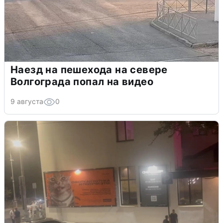
Наезд на пешехода на севере
Волгограда попал на видео
9 августа
0