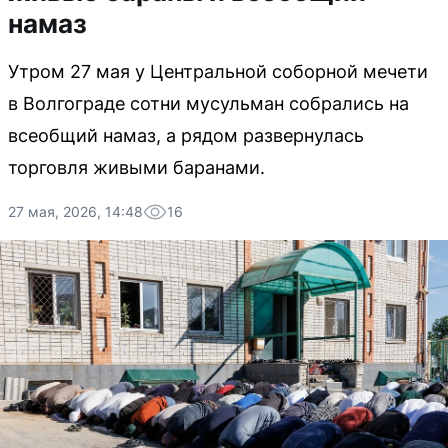
намаз
Утром 27 мая у Центральной соборной мечети
в Волгограде сотни мусульман собрались на
всеобщий намаз, а рядом развернулась
торговля живыми баранами.
27 мая, 2026, 14:48
16