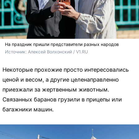
На праздник пришли представители разных народов
Источник: 
Алексей Волхонский / V1.RU
Некоторые прохожие просто интересовались
ценой и весом, а другие целенаправленно
приезжали за жертвенным животным.
Связанных баранов грузили в прицепы или
багажники машин.