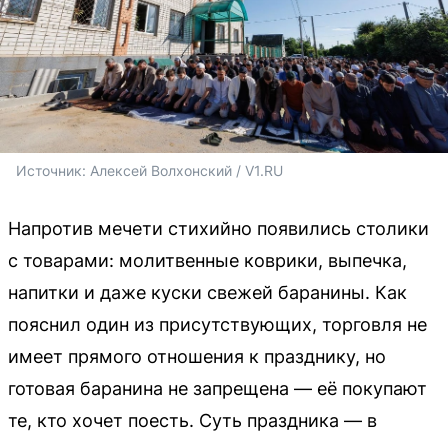
Источник: 
Алексей Волхонский / V1.RU
Напротив мечети стихийно появились столики
с товарами: молитвенные коврики, выпечка,
напитки и даже куски свежей баранины. Как
пояснил один из присутствующих, торговля не
имеет прямого отношения к празднику, но
готовая баранина не запрещена — её покупают
те, кто хочет поесть. Суть праздника — в