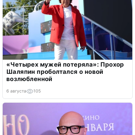
«Четырех мужей потеряла»: Прохор
Шаляпин проболтался о новой
возлюбленной
6 августа
105