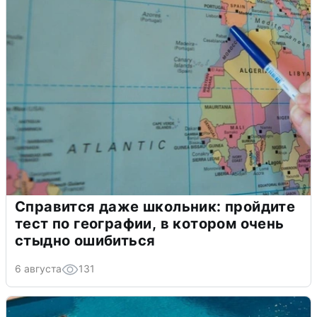
Справится даже школьник: пройдите
тест по географии, в котором очень
стыдно ошибиться
6 августа
131