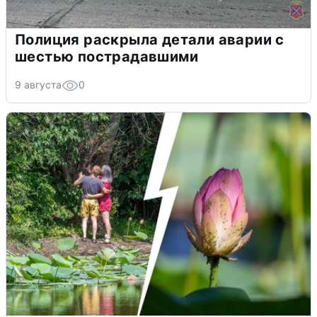
Полиция раскрыла детали аварии с
шестью пострадавшими
9 августа
0