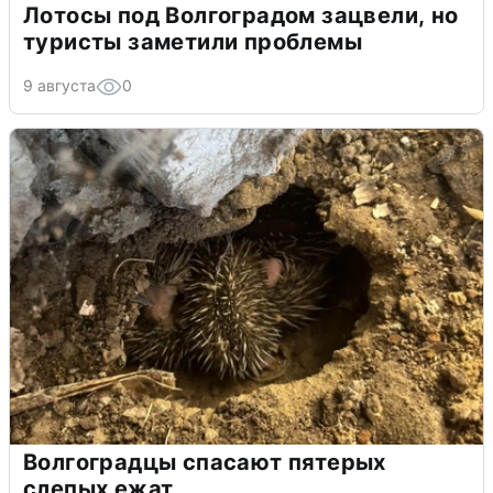
Лотосы под Волгоградом зацвели, но
туристы заметили проблемы
9 августа
0
Волгоградцы спасают пятерых
слепых ежат