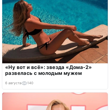
«Ну вот и всё»: звезда «Дома-2»
развелась с молодым мужем
6 августа
140