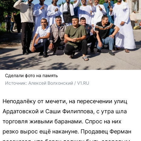
Сделали фото на память
Источник: 
Алексей Волхонский / V1.RU
Неподалёку от мечети, на пересечении улиц
Ардатовской и Саши Филиппова, с утра шла
торговля живыми баранами. Спрос на них
резко вырос ещё накануне. Продавец Ферман