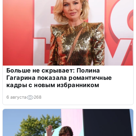
Больше не скрывает: Полина
Гагарина показала романтичные
кадры с новым избранником
6 августа
268