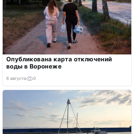
Опубликована карта отключений
воды в Воронеже
6 августа
0