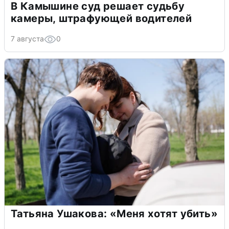
В Камышине суд решает судьбу
камеры, штрафующей водителей
7 августа
0
Татьяна Ушакова: «Меня хотят убить»