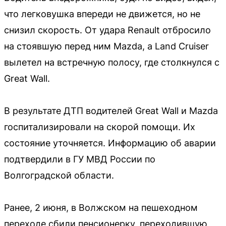
что легковушка впереди не движется, но не
снизил скорость. От удара Renault отбросило
на стоявшую перед ним Mazda, а Land Cruiser
вылетел на встречную полосу, где столкнулся с
Great Wall.
В результате ДТП водителей Great Wall и Mazda
госпитализировали на скорой помощи. Их
состояние уточняется. Информацию об аварии
подтвердили в ГУ МВД России по
Волгоградской области.
Ранее, 2 июня, в Волжском на пешеходном
переходе сбили пенсионерку, переходившую