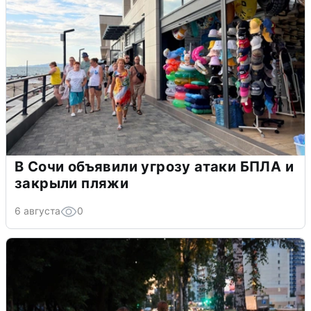
В Сочи объявили угрозу атаки БПЛА и
закрыли пляжи
6 августа
0