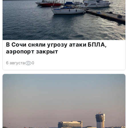
В Сочи сняли угрозу атаки БПЛА,
аэропорт закрыт
6 августа
0