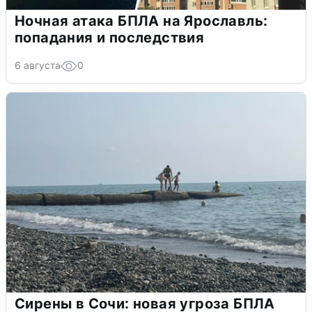
Ночная атака БПЛА на Ярославль:
попадания и последствия
6 августа
0
Сирены в Сочи: новая угроза БПЛА