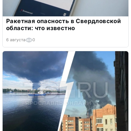
Ракетная опасность в Свердловской
области: что известно
6 августа
0