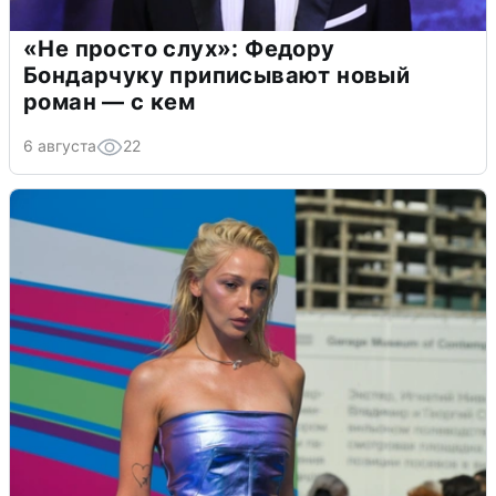
«Не просто слух»: Федору
Бондарчуку приписывают новый
роман — с кем
6 августа
22