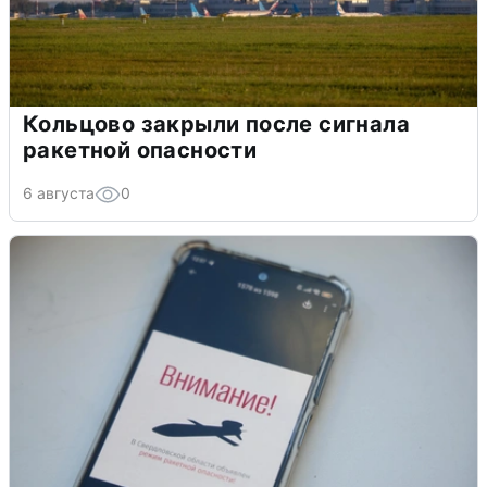
Кольцово закрыли после сигнала
ракетной опасности
6 августа
0