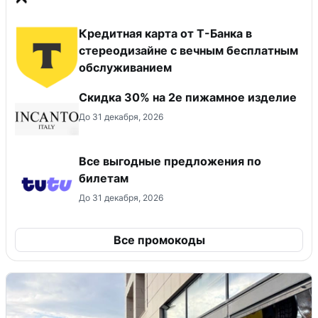
Кредитная карта от Т-Банка в
стереодизайне с вечным бесплатным
обслуживанием
Скидка 30% на 2е пижамное изделие
До 31 декабря, 2026
Все выгодные предложения по
билетам
До 31 декабря, 2026
Все промокоды