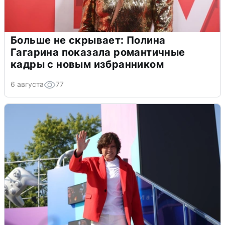
Больше не скрывает: Полина
Гагарина показала романтичные
кадры с новым избранником
6 августа
77