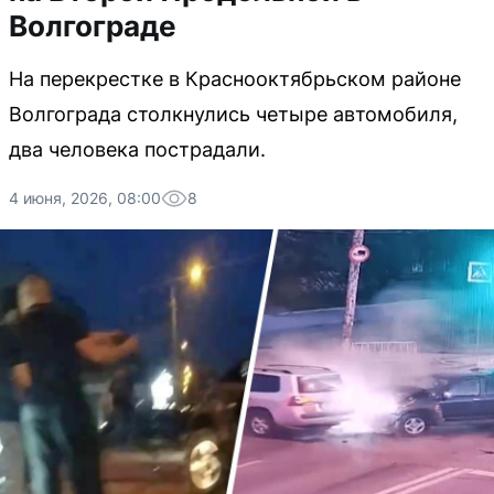
Волгограде
На перекрестке в Краснооктябрьском районе
Волгограда столкнулись четыре автомобиля,
два человека пострадали.
4 июня, 2026, 08:00
8