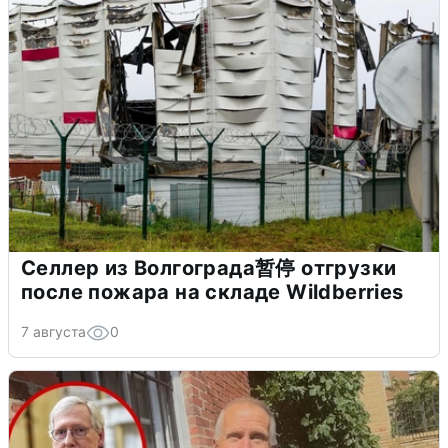
Селлер из Волгограда暂停 отгрузки
после пожара на складе Wildberries
7 августа
0