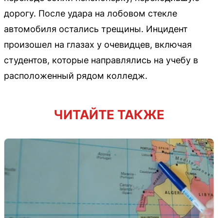
дорогу. После удара на лобовом стекле
автомобиля остались трещины. Инцидент
произошел на глазах у очевидцев, включая
студентов, которые направлялись на учебу в
расположенный рядом колледж.
ЧИТАЙТЕ ТАКЖЕ