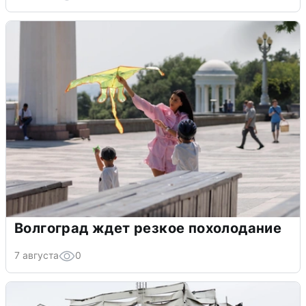
Волгоград ждет резкое похолодание
7 августа
0