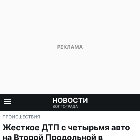
НОВОСТИ
ВОЛГОГРАДА
ПРОИСШЕСТВИЯ
Жесткое ДТП с четырьмя авто
на Второй Продольной в