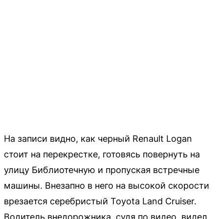
На записи видно, как черный Renault Logan
стоит на перекрестке, готовясь повернуть на
улицу Библиотечную и пропуская встречные
машины. Внезапно в него на высокой скорости
врезается серебристый Toyota Land Cruiser.
Водитель внедорожника, судя по видео, видел,