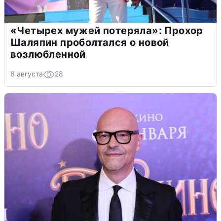
«Четырех мужей потеряла»: Прохор
Шаляпин проболтался о новой
возлюбленной
6 августа
28