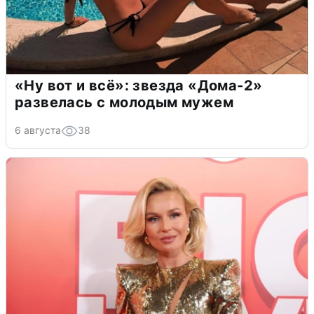
«Ну вот и всё»: звезда «Дома-2»
развелась с молодым мужем
6 августа
38