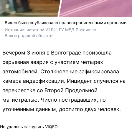
Видео было опубликовано правоохранительными органами
Источник: 
читатели V1.RU; ГУ МВД России по 
Волгоградской области
Вечером 3 июня в Волгограде произошла
серьезная авария с участием четырех
автомобилей. Столкновение зафиксировала
камера видеофиксации. Инцидент случился на
перекрестке со Второй Продольной
магистралью. Число пострадавших, по
уточненным данным, достигло двух человек.
Не удалось загрузить VIQEO