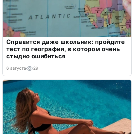
Справится даже школьник: пройдите
тест по географии, в котором очень
стыдно ошибиться
6 августа
29