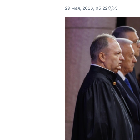
29 мая, 2026, 05:22
5