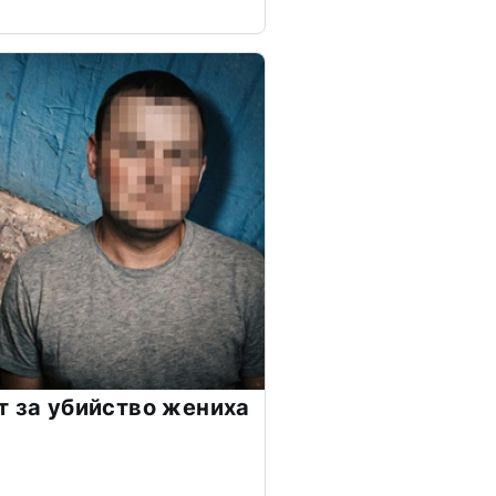
т за убийство жениха