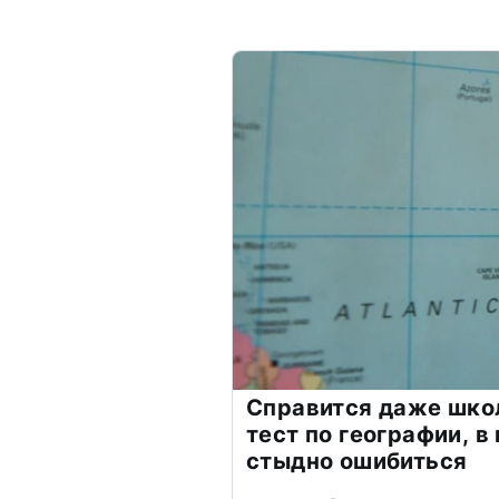
Справится даже шко
тест по географии, в
стыдно ошибиться