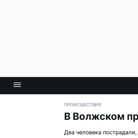
ПРОИСШЕСТВИЯ
В Волжском пр
Два человека пострадали,