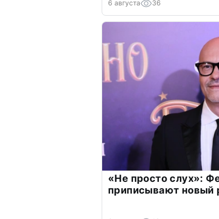
6 августа
36
«Не просто слух»: Ф
приписывают новый 