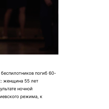
 беспилотников погиб 60-
: женщина 55 лет
ультате ночной
иевского режима, к