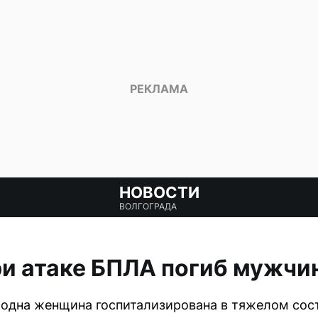
НОВОСТИ
ВОЛГОГРАДА
и атаке БПЛА погиб мужчи
 одна женщина госпитализирована в тяжелом сос