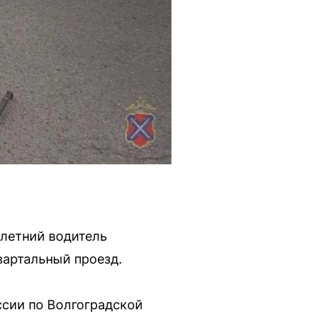
-летний водитель
вартальный проезд.
ссии по Волгоградской