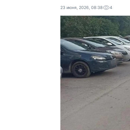
23 июня, 2026, 08:38
4