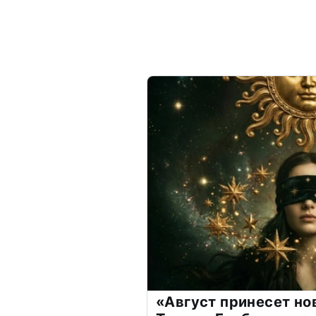
«Август принесет н