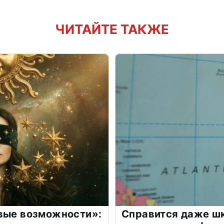
ЧИТАЙТЕ ТАКЖЕ
овые возможности»:
Справится даже шк