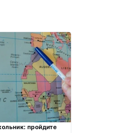
ольник: пройдите