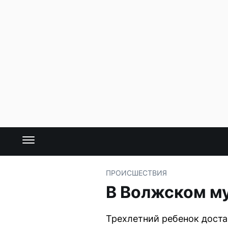
ПРОИСШЕСТВИЯ
В Волжском му
Трехлетний ребенок доста