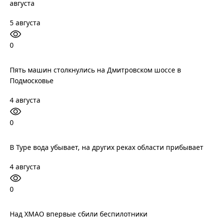
августа
5 августа
0
Пять машин столкнулись на Дмитровском шоссе в
Подмосковье
4 августа
0
В Туре вода убывает, на других реках области прибывает
4 августа
0
Над ХМАО впервые сбили беспилотники