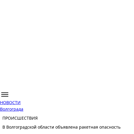
НОВОСТИ
Волгограда
ПРОИСШЕСТВИЯ
В Волгоградской области объявлена ракетная опасность