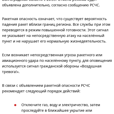
объявлена дополнительно, согласно сообщению РСЧС.
Ракетная опасность означает, что существует вероятность
падения ракет вблизи границ региона. Все службы при этом
переводятся в режим повышенной готовности. Этот сигнал
не указывает на непосредственную атаку на населённый
пункт и не нарушает его нормальную жизнедеятельность.
Если возникает непосредственная угроза ракетного или
авиационного удара по населённому пункту, для оповещения
используется сигнал гражданской обороны «Воздушная
тревога!».
В связи с объявлением ракетной опасности РСЧС
рекомендует следующий порядок действий:
Отключите газ, воду и электричество, затем
проследуйте в ближайшее укрытие или