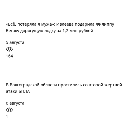
«Всё, потеряла я мужа»: Ивлеева подарила Филиппу
Бегаку дорогущую лодку за 1,2 млн рублей
5 августа
164
В Волгоградской области простились со второй жертвой
атаки БПЛА
6 августа
1