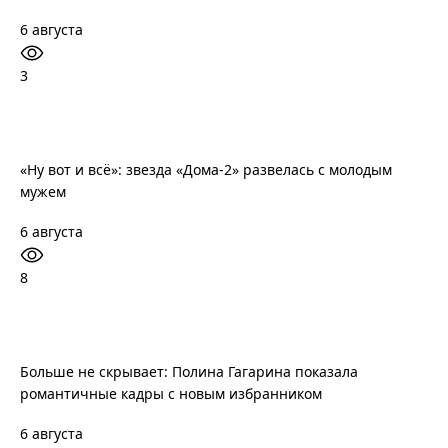
6 августа
3
«Ну вот и всё»: звезда «Дома-2» развелась с молодым
мужем
6 августа
8
Больше не скрывает: Полина Гагарина показала
романтичные кадры с новым избранником
6 августа