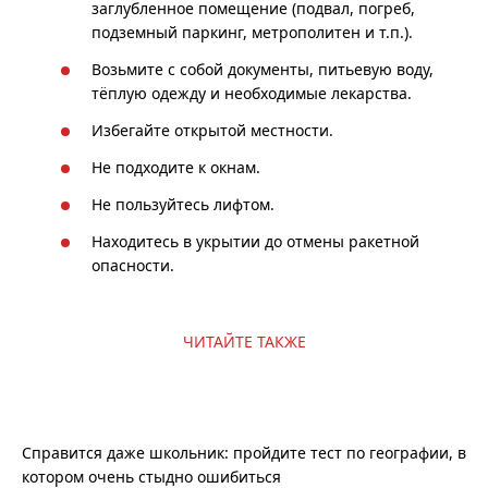
заглубленное помещение (подвал, погреб,
подземный паркинг, метрополитен и т.п.).
Возьмите с собой документы, питьевую воду,
тёплую одежду и необходимые лекарства.
Избегайте открытой местности.
Не подходите к окнам.
Не пользуйтесь лифтом.
Находитесь в укрытии до отмены ракетной
опасности.
ЧИТАЙТЕ ТАКЖЕ
Справится даже школьник: пройдите тест по географии, в
котором очень стыдно ошибиться