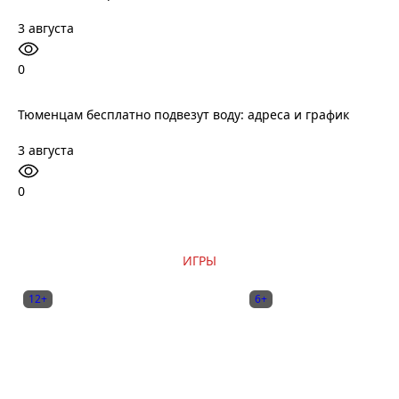
3 августа
0
Тюменцам бесплатно подвезут воду: адреса и график
3 августа
0
ИГРЫ
12+
6+