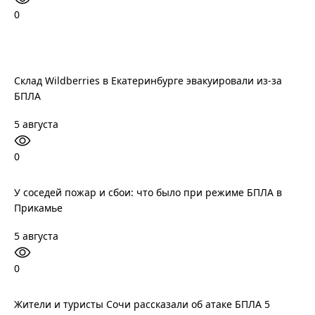
0
Склад Wildberries в Екатеринбурге эвакуировали из-за
БПЛА
5 августа
0
У соседей пожар и сбои: что было при режиме БПЛА в
Прикамье
5 августа
0
Жители и туристы Сочи рассказали об атаке БПЛА 5