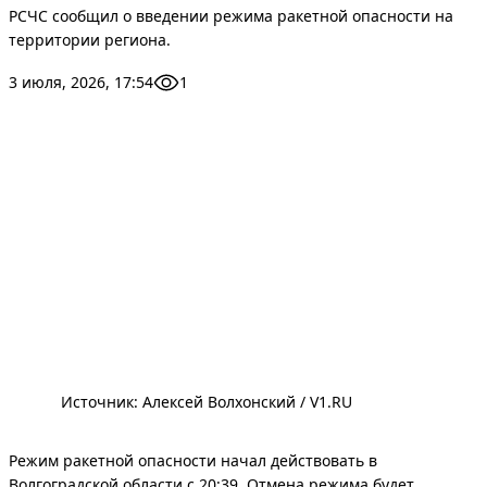
РСЧС сообщил о введении режима ракетной опасности на
территории региона.
3 июля, 2026, 17:54
1
Источник: 
Алексей Волхонский / V1.RU
Режим ракетной опасности начал действовать в
Волгоградской области с 20:39. Отмена режима будет