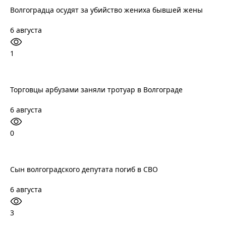
Волгоградца осудят за убийство жениха бывшей жены
6 августа
1
Торговцы арбузами заняли тротуар в Волгограде
6 августа
0
Сын волгоградского депутата погиб в СВО
6 августа
3