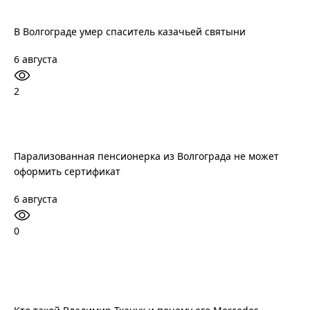
В Волгограде умер спаситель казачьей святыни
6 августа
2
Парализованная пенсионерка из Волгограда не может
оформить сертификат
6 августа
0