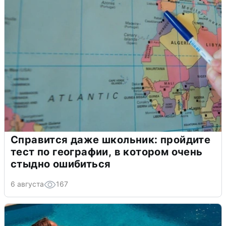
Справится даже школьник: пройдите
тест по географии, в котором очень
стыдно ошибиться
6 августа
167