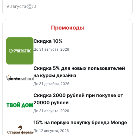
9 августа
0
Промокоды
Скидка 10%
До 31 августа, 2026
Скидка 5% для новых пользователей
на курсы дизайна
До 31 декабря, 2026
Скидка 2000 рублей при покупке от
20000 рублей
До 31 августа, 2026
15% на первую покупку бренда Monge
До 12 августа, 2026