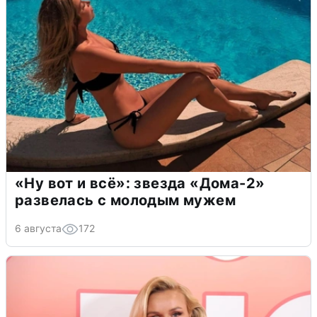
«Ну вот и всё»: звезда «Дома-2»
развелась с молодым мужем
6 августа
172