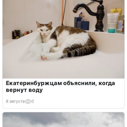
Екатеринбуржцам объяснили, когда
вернут воду
8 августа
0