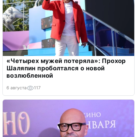
«Четырех мужей потеряла»: Прохор
Шаляпин проболтался о новой
возлюбленной
6 августа
117