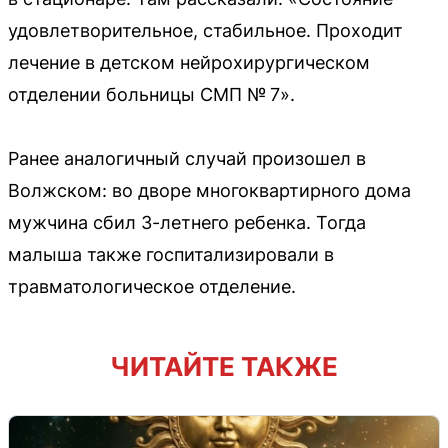
удовлетворительное, стабильное. Проходит
лечение в детском нейрохирургическом
отделении больницы СМП № 7».
Ранее аналогичный случай произошел в
Волжском: во дворе многоквартирного дома
мужчина сбил 3-летнего ребенка. Тогда
малыша также госпитализировали в
травматологическое отделение.
ЧИТАЙТЕ ТАКЖЕ