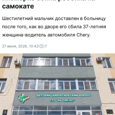
самокате
Шестилетний мальчик доставлен в больницу
после того, как во дворе его сбила 37-летняя
женщина-водитель автомобиля Chery.
27 июня, 2026, 10:42
7