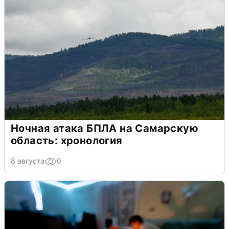
Ночная атака БПЛА на Самарскую
область: хронология
8 августа
0