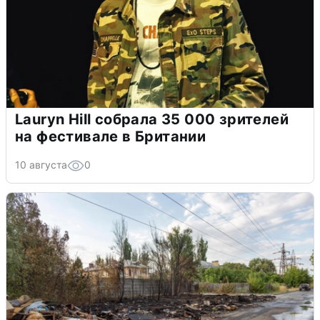
Lauryn Hill собрала 35 000 зрителей
на фестивале в Британии
10 августа
0