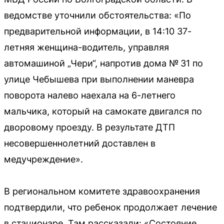
ведомстве уточнили обстоятельства: «По
предварительной информации, в 14:10 37-
летняя женщина-водитель, управляя
автомашиной „Чери“, напротив дома № 31 по
улице Чебышева при выполнении маневра
поворота налево наехала на 6-летнего
мальчика, который на самокате двигался по
дворовому проезду. В результате ДТП
несовершеннолетний доставлен в
медучреждение».
В региональном комитете здравоохранения
подтвердили, что ребенок продолжает лечение
в стационаре. Там рассказали: «Состояние