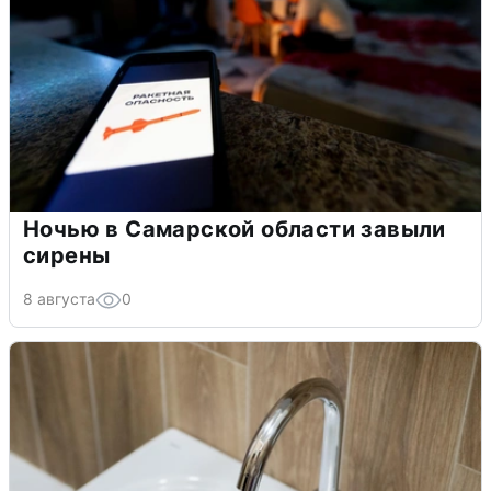
Ночью в Самарской области завыли
сирены
8 августа
0