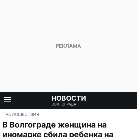
НОВОСТИ
ВОЛГОГРАДА
ПРОИСШЕСТВИЯ
В Волгограде женщина на
иномарке сбила ребенка на