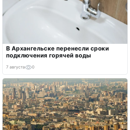
В Архангельске перенесли сроки
подключения горячей воды
7 августа
0