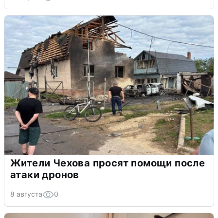
Жители Чехова просят помощи после
атаки дронов
8 августа
0