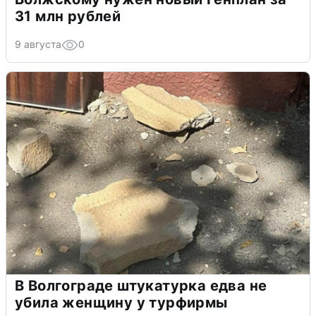
31 млн рублей
9 августа
0
В Волгограде штукатурка едва не
убила женщину у турфирмы