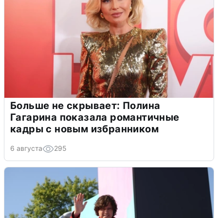
Больше не скрывает: Полина
Гагарина показала романтичные
кадры с новым избранником
6 августа
295