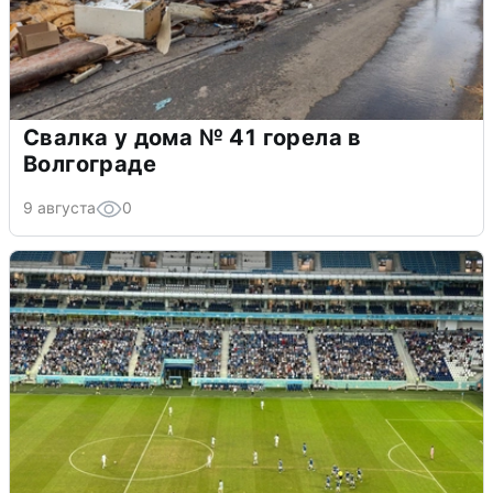
Свалка у дома № 41 горела в
Волгограде
9 августа
0