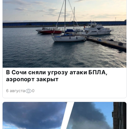
В Сочи сняли угрозу атаки БПЛА,
аэропорт закрыт
6 августа
0