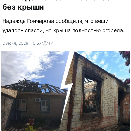
без крыши
Надежда Гончарова сообщила, что вещи
удалось спасти, но крыша полностью сгорела.
2 июня, 2026, 10:57
17