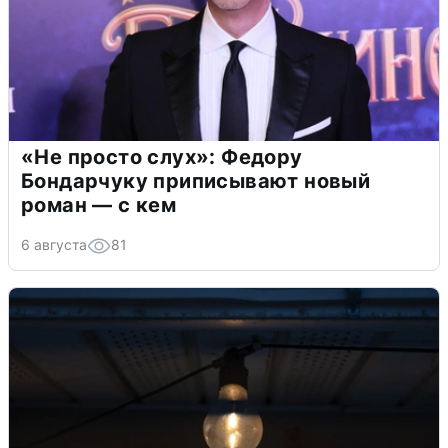
«Не просто слух»: Федору
Бондарчуку приписывают новый
роман — с кем
6 августа
81