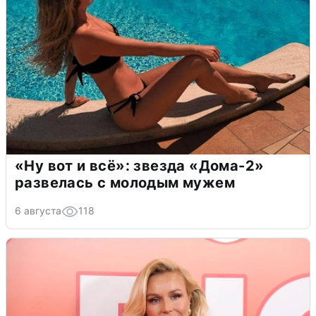
«Ну вот и всё»: звезда «Дома-2»
развелась с молодым мужем
6 августа
118