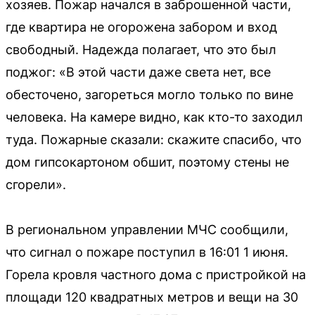
хозяев. Пожар начался в заброшенной части,
где квартира не огорожена забором и вход
свободный. Надежда полагает, что это был
поджог: «В этой части даже света нет, все
обесточено, загореться могло только по вине
человека. На камере видно, как кто-то заходил
туда. Пожарные сказали: скажите спасибо, что
дом гипсокартоном обшит, поэтому стены не
сгорели».
В региональном управлении МЧС сообщили,
что сигнал о пожаре поступил в 16:01 1 июня.
Горела кровля частного дома с пристройкой на
площади 120 квадратных метров и вещи на 30