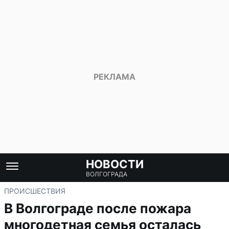
НОВОСТИ
ВОЛГОГРАДА
ПРОИСШЕСТВИЯ
В Волгограде после пожара
многодетная семья осталась