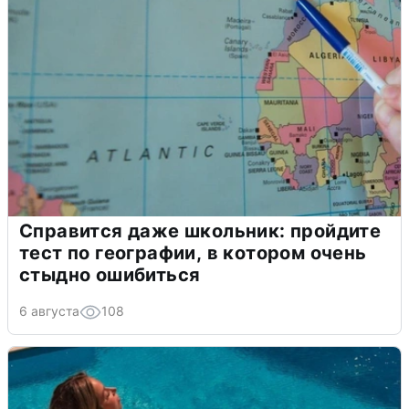
Справится даже школьник: пройдите
тест по географии, в котором очень
стыдно ошибиться
6 августа
108