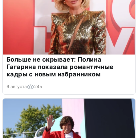
Больше не скрывает: Полина
Гагарина показала романтичные
кадры с новым избранником
6 августа
245