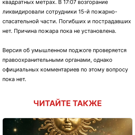
квадратных метрах. В 17:07 возгорание
ликвидировали сотрудники 15-й пожарно-
спасательной части. Погибших и пострадавших
нет. Причина пожара пока не установлена.
Версия об умышленном поджоге проверяется
правоохранительными органами, однако
официальных комментариев по этому вопросу
пока нет.
ЧИТАЙТЕ ТАКЖЕ