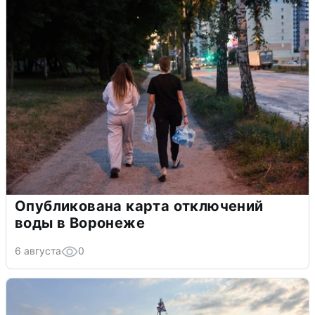
Опубликована карта отключений
воды в Воронеже
6 августа
0