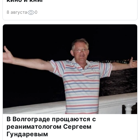
8 августа
0
В Волгограде прощаются с
реаниматологом Сергеем
Гундаревым