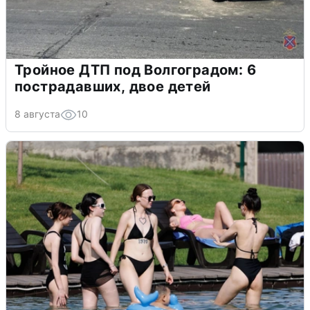
Тройное ДТП под Волгоградом: 6
пострадавших, двое детей
8 августа
10