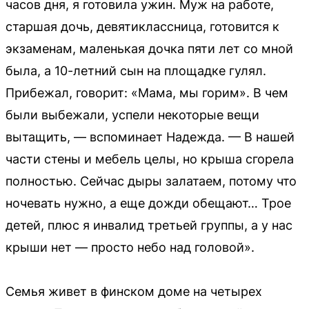
часов дня, я готовила ужин. Муж на работе,
старшая дочь, девятиклассница, готовится к
экзаменам, маленькая дочка пяти лет со мной
была, а 10-летний сын на площадке гулял.
Прибежал, говорит: «Мама, мы горим». В чем
были выбежали, успели некоторые вещи
вытащить, — вспоминает Надежда. — В нашей
части стены и мебель целы, но крыша сгорела
полностью. Сейчас дыры залатаем, потому что
ночевать нужно, а еще дожди обещают… Трое
детей, плюс я инвалид третьей группы, а у нас
крыши нет — просто небо над головой».
Семья живет в финском доме на четырех