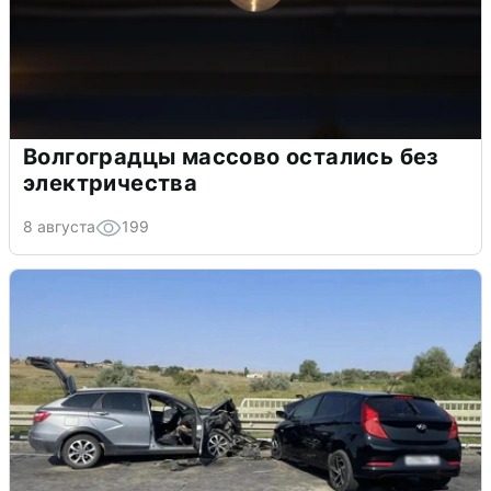
Волгоградцы массово остались без
электричества
8 августа
199