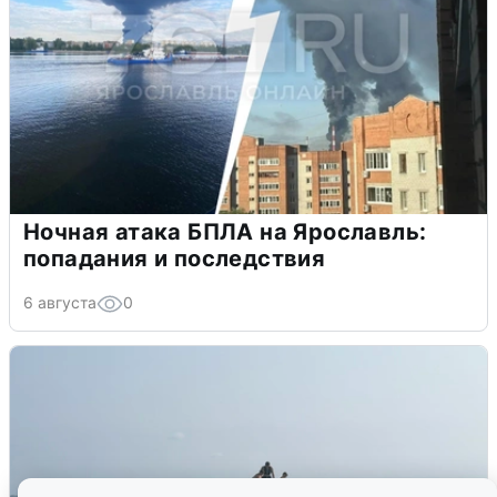
Ночная атака БПЛА на Ярославль:
попадания и последствия
6 августа
0