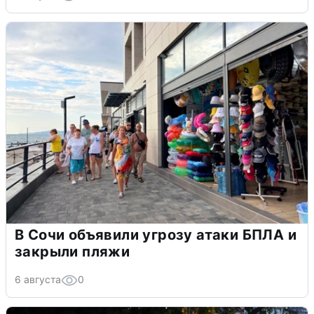
В Сочи объявили угрозу атаки БПЛА и
закрыли пляжи
6 августа
0