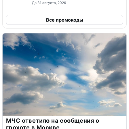
До 31 августа, 2026
Все промокоды
МЧС ответило на сообщения о
грохоте в Москве