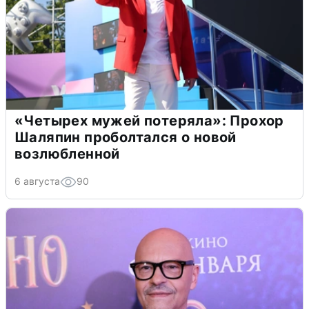
«Четырех мужей потеряла»: Прохор
Шаляпин проболтался о новой
возлюбленной
6 августа
90