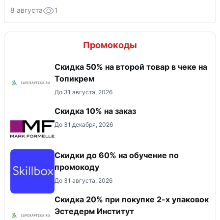
8 августа
1
Промокоды
Скидка 50% на второй товар в чеке на
Топикрем
До 31 августа, 2026
Скидка 10% на заказ
До 31 декабря, 2026
Скидки до 60% на обучение по
промокоду
До 31 августа, 2026
Скидка 20% при покупке 2-х упаковок
Эстедерм Институт