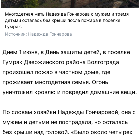
Многодетная мать Надежда Гончарова с мужем и тремя
детьми осталась без крыши после пожара в поселке
Гумрак.
Источник: 
Надежда Гончарова
Днем 1 июня, в День защиты детей, в поселке
Гумрак Дзержинского района Волгограда
произошел пожар в частном доме, где
проживает многодетная семья. Огонь
уничтожил кровлю и повредил домашние вещи.
По словам хозяйки Надежды Гончаровой, она с
мужем и детьми не пострадала, но осталась
без крыши над головой. «Было около четырех