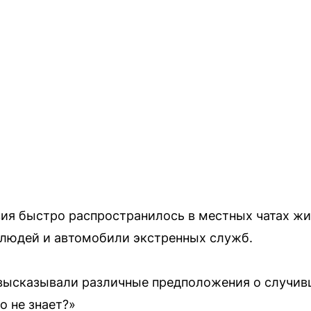
ия быстро распространилось в местных чатах жи
 людей и автомобили экстренных служб.
высказывали различные предположения о случив
о не знает?»