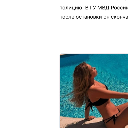
полицию. В ГУ МВД России
после остановки он сконч