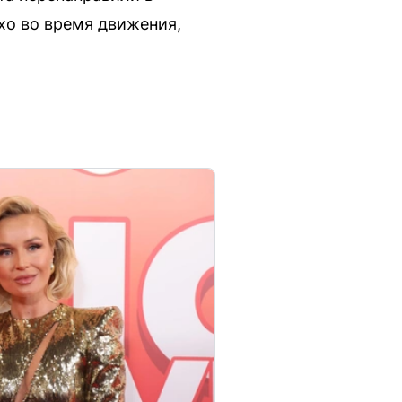
хо во время движения,