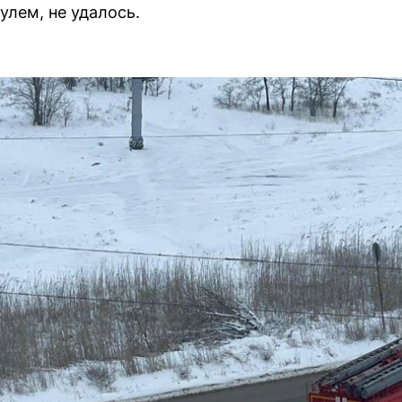
улем, не удалось.