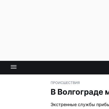
ПРОИСШЕСТВИЯ
В Волгограде 
Экстренные службы прибыл