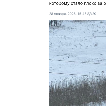
которому стало плохо за р
28 января, 2026, 15:45
20