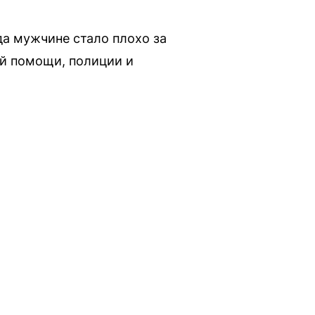
да мужчине стало плохо за
ой помощи, полиции и