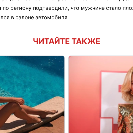
 по региону подтвердили, что мужчине стало пло
ался в салоне автомобиля.
ЧИТАЙТЕ ТАКЖЕ