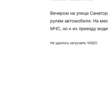
Вечером на улице Санатор
рулем автомобиля. На мес
МЧС, но к их приезду води
Не удалось загрузить VIQEO