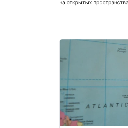
на открытых пространства