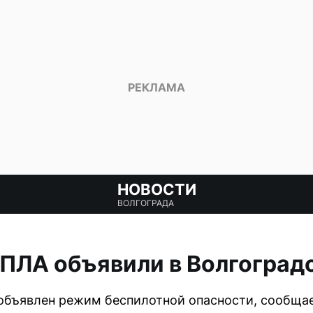
НОВОСТИ
ВОЛГОГРАДА
БПЛА объявили в Волгоград
 объявлен режим беспилотной опасности, сообща