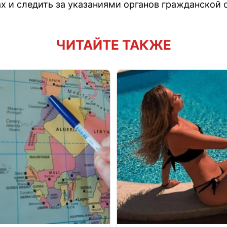
х и следить за указаниями органов гражданской 
ЧИТАЙТЕ ТАКЖЕ