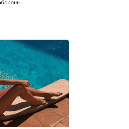
обороны.