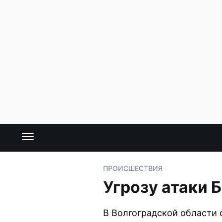
ПРОИСШЕСТВИЯ
Угрозу атаки 
В Волгоградской области