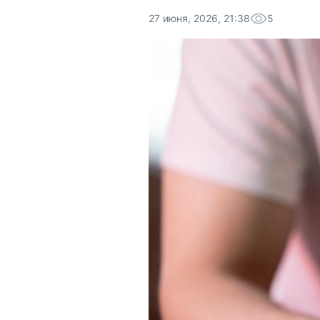
27 июня, 2026, 21:38
5