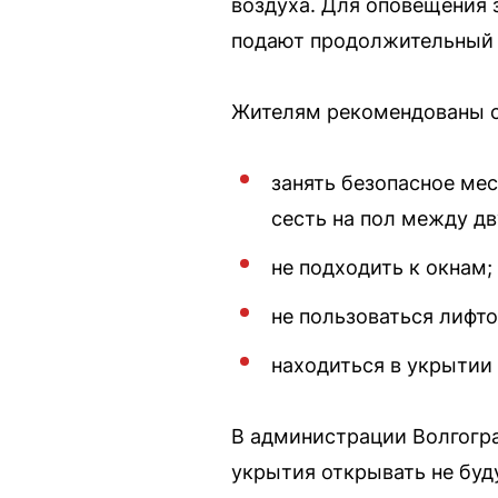
воздуха. Для оповещения 
подают продолжительный 
Жителям рекомендованы с
занять безопасное мес
сесть на пол между д
не подходить к окнам;
не пользоваться лифто
находиться в укрытии
В администрации Волгогра
укрытия открывать не буд