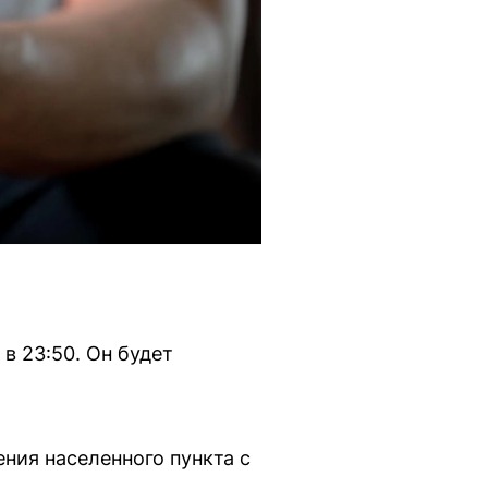
в 23:50. Он будет
ния населенного пункта с