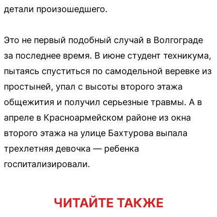
детали произошедшего.
Это не первый подобный случай в Волгограде
за последнее время. В июне студент техникума,
пытаясь спуститься по самодельной веревке из
простыней, упал с высоты второго этажа
общежития и получил серьезные травмы. А в
апреле в Красноармейском районе из окна
второго этажа на улице Бахтурова выпала
трехлетняя девочка — ребенка
госпитализировали.
ЧИТАЙТЕ ТАКЖЕ