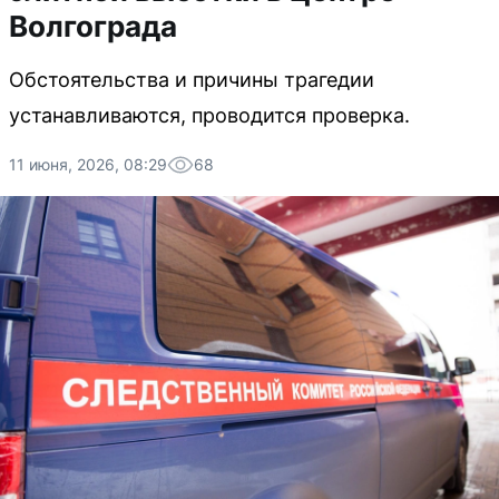
Волгограда
Обстоятельства и причины трагедии
устанавливаются, проводится проверка.
11 июня, 2026, 08:29
68