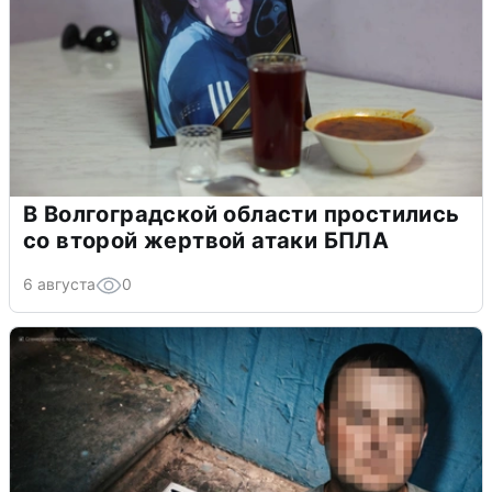
В Волгоградской области простились
со второй жертвой атаки БПЛА
6 августа
0