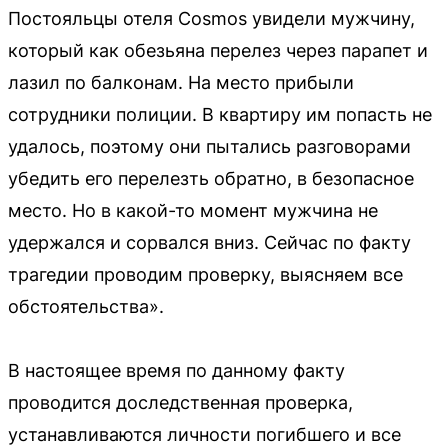
Постояльцы отеля Cosmos увидели мужчину,
который как обезьяна перелез через парапет и
лазил по балконам. На место прибыли
сотрудники полиции. В квартиру им попасть не
удалось, поэтому они пытались разговорами
убедить его перелезть обратно, в безопасное
место. Но в какой-то момент мужчина не
удержался и сорвался вниз. Сейчас по факту
трагедии проводим проверку, выясняем все
обстоятельства».
В настоящее время по данному факту
проводится доследственная проверка,
устанавливаются личности погибшего и все