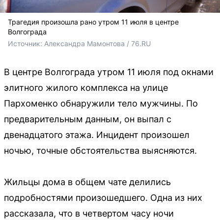
Трагедия произошла рано утром 11 июля в центре
Волгограда
Источник: 
Александра Мамонтова / 76.RU
В центре Волгограда утром 11 июля под окнами
элитного жилого комплекса на улице
Пархоменко обнаружили тело мужчины. По
предварительным данным, он выпал с
двенадцатого этажа. Инцидент произошел
ночью, точные обстоятельства выясняются.
Жильцы дома в общем чате делились
подробностями произошедшего. Одна из них
рассказала, что в четвертом часу ночи