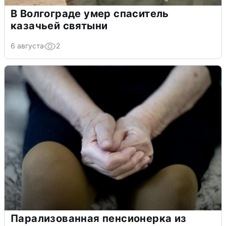
В Волгограде умер спаситель
казачьей святыни
6 августа
2
Парализованная пенсионерка из