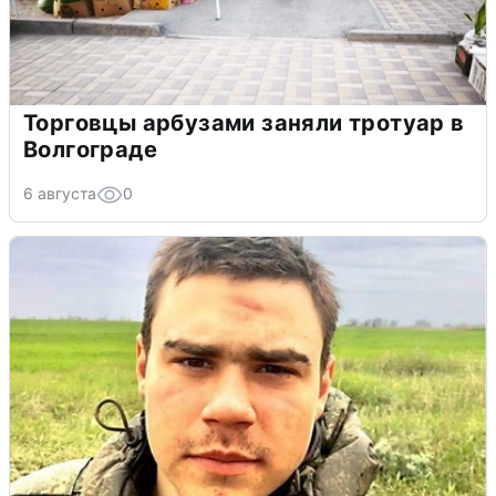
Торговцы арбузами заняли тротуар в
Волгограде
6 августа
0