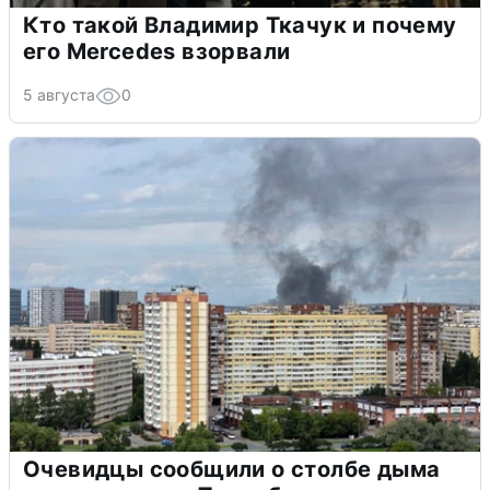
Кто такой Владимир Ткачук и почему
его Mercedes взорвали
5 августа
0
Очевидцы сообщили о столбе дыма