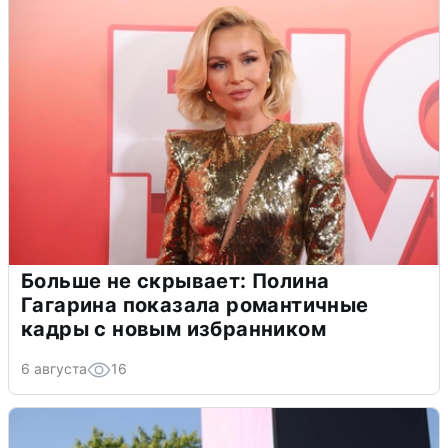
Больше не скрывает: Полина
Гагарина показала романтичные
кадры с новым избранником
6 августа
16