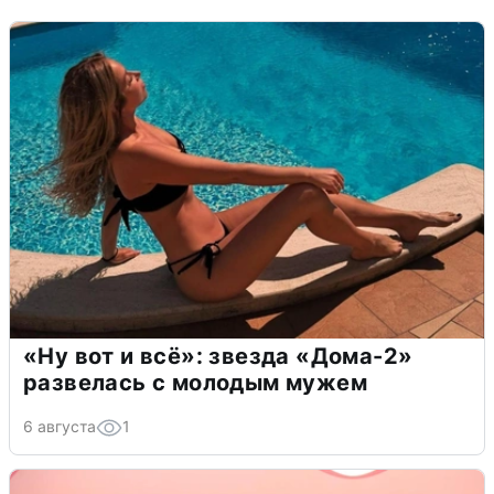
«Ну вот и всё»: звезда «Дома-2»
развелась с молодым мужем
6 августа
1