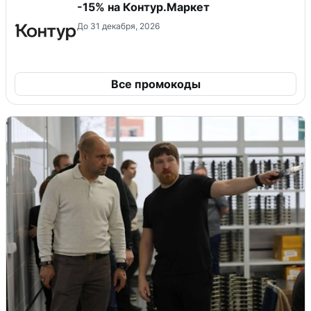
-15% на Контур.Маркет
До 31 декабря, 2026
Все промокоды