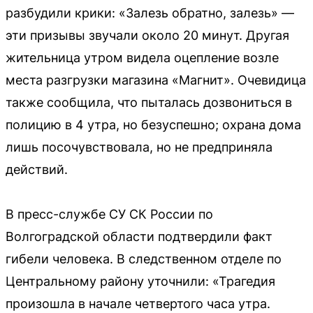
разбудили крики: «Залезь обратно, залезь» —
эти призывы звучали около 20 минут. Другая
жительница утром видела оцепление возле
места разгрузки магазина «Магнит». Очевидица
также сообщила, что пыталась дозвониться в
полицию в 4 утра, но безуспешно; охрана дома
лишь посочувствовала, но не предприняла
действий.
В пресс-службе СУ СК России по
Волгоградской области подтвердили факт
гибели человека. В следственном отделе по
Центральному району уточнили: «Трагедия
произошла в начале четвертого часа утра.