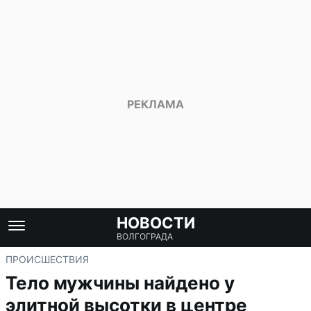
НОВОСТИ
ВОЛГОГРАДА
ПРОИСШЕСТВИЯ
Тело мужчины найдено у
элитной высотки в центре