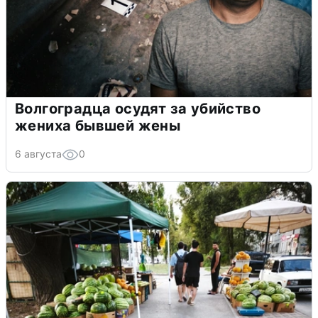
Волгоградца осудят за убийство
жениха бывшей жены
6 августа
0