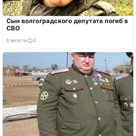
Сын волгоградского депутата погиб в
СВО
6 августа
2