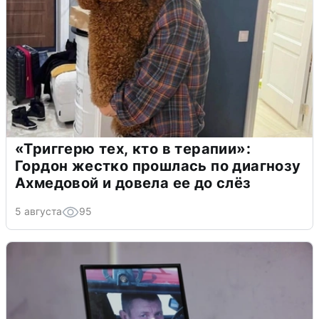
«Триггерю тех, кто в терапии»:
Гордон жестко прошлась по диагнозу
Ахмедовой и довела ее до слёз
5 августа
95