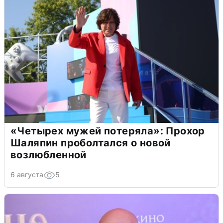
«Четырех мужей потеряла»: Прохор
Шаляпин проболтался о новой
возлюбленной
6 августа
5