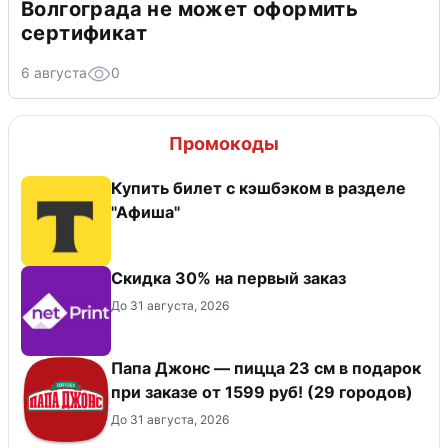
Волгограда не может оформить
сертификат
6 августа
0
Промокоды
Купить билет с кэшбэком в разделе
"Афиша"
Скидка 30% на первый заказ
До 31 августа, 2026
Папа Джонс — пицца 23 см в подарок
при заказе от 1599 руб! (29 городов)
До 31 августа, 2026