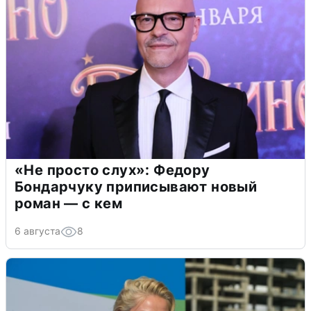
«Не просто слух»: Федору
Бондарчуку приписывают новый
роман — с кем
6 августа
8