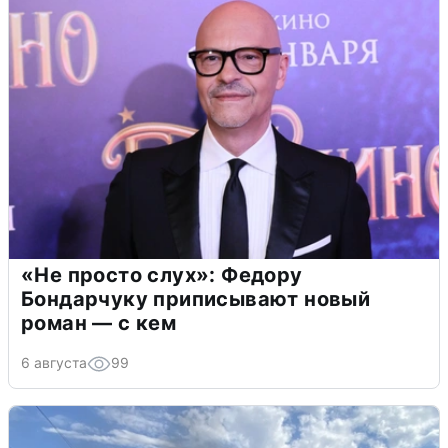
«Не просто слух»: Федору
Бондарчуку приписывают новый
роман — с кем
6 августа
99