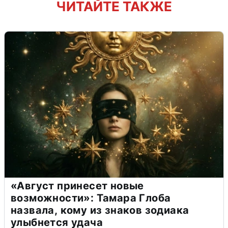
ЧИТАЙТЕ ТАКЖЕ
«Август принесет новые
возможности»: Тамара Глоба
назвала, кому из знаков зодиака
улыбнется удача