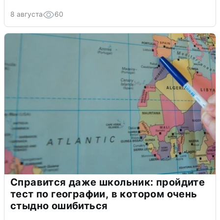
8 августа
60
Справится даже школьник: пройдите
тест по географии, в котором очень
стыдно ошибиться