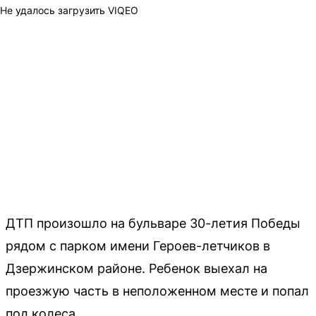
Не удалось загрузить VIQEO
ДТП произошло на бульваре 30-летия Победы
рядом с парком имени Героев-летчиков в
Дзержинском районе. Ребенок выехал на
проезжую часть в неположенном месте и попал
под колеса.