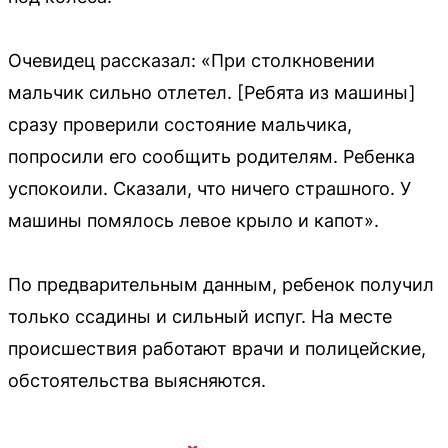
Очевидец рассказал: «При столкновении
мальчик сильно отлетел. [Ребята из машины]
сразу проверили состояние мальчика,
попросили его сообщить родителям. Ребенка
успокоили. Сказали, что ничего страшного. У
машины помялось левое крыло и капот».
По предварительным данным, ребенок получил
только ссадины и сильный испуг. На месте
происшествия работают врачи и полицейские,
обстоятельства выясняются.