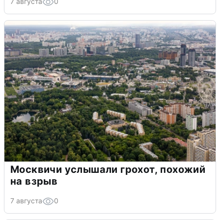
7 августа
0
Москвичи услышали грохот, похожий
на взрыв
7 августа
0