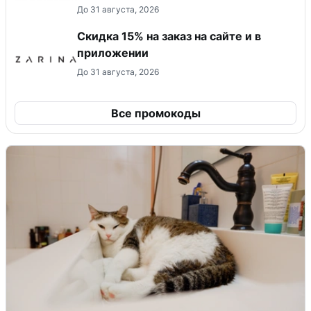
До 31 августа, 2026
Скидка 15% на заказ на сайте и в
приложении
До 31 августа, 2026
Все промокоды