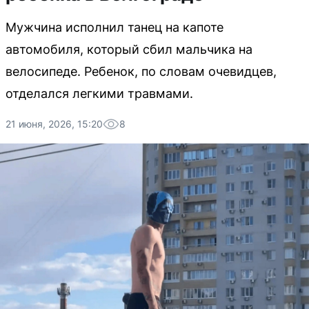
Мужчина исполнил танец на капоте
автомобиля, который сбил мальчика на
велосипеде. Ребенок, по словам очевидцев,
отделался легкими травмами.
21 июня, 2026, 15:20
8