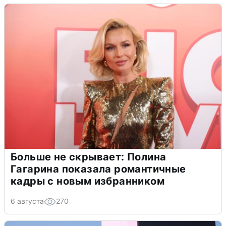
Больше не скрывает: Полина
Гагарина показала романтичные
кадры с новым избранником
6 августа
270