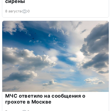
сирены
8 августа
0
МЧС ответило на сообщения о
грохоте в Москве