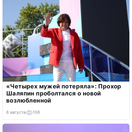
«Четырех мужей потеряла»: Прохор
Шаляпин проболтался о новой
возлюбленной
6 августа
106