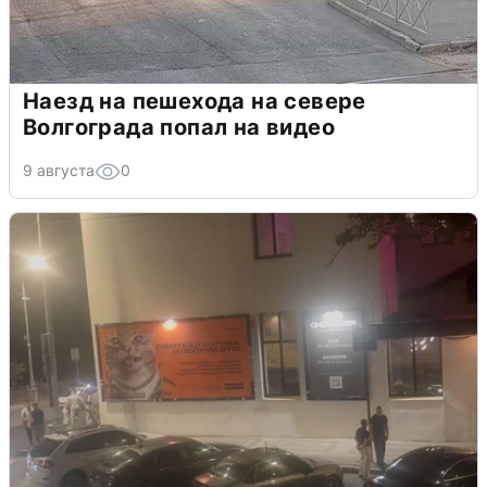
Наезд на пешехода на севере
Волгограда попал на видео
9 августа
0