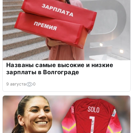
Названы самые высокие и низкие
зарплаты в Волгограде
9 августа
0