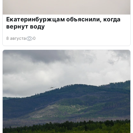
Екатеринбуржцам объяснили, когда
вернут воду
8 августа
0