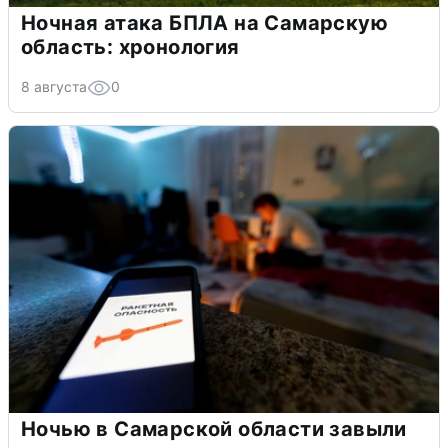
Ночная атака БПЛА на Самарскую
область: хронология
8 августа
0
Ночью в Самарской области завыли