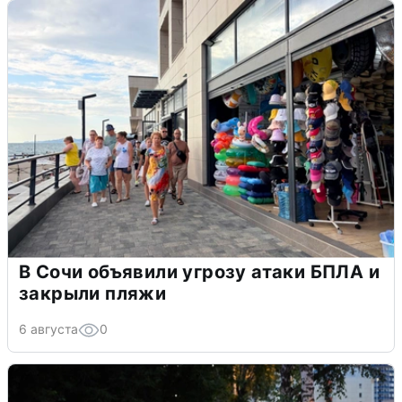
В Сочи объявили угрозу атаки БПЛА и
закрыли пляжи
6 августа
0