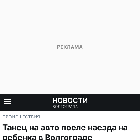
НОВОСТИ
ВОЛГОГРАДА
ПРОИСШЕСТВИЯ
Танец на авто после наезда на
ребенка в Волгограде