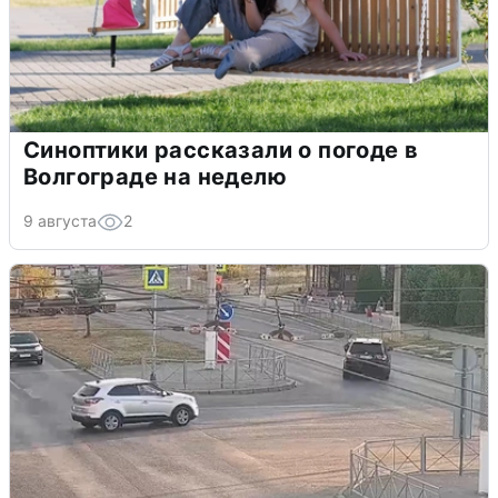
Синоптики рассказали о погоде в
Волгограде на неделю
9 августа
2