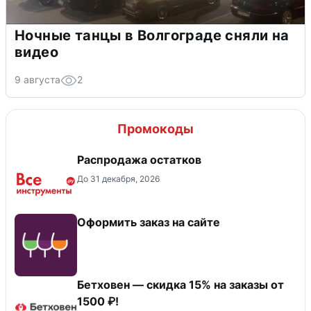
Ночные танцы в Волгограде сняли на
видео
9 августа
2
Промокоды
Распродажа остатков
До 31 декабря, 2026
Оформить заказ на сайте
Бетховен — скидка 15% на заказы от
1500 ₽!