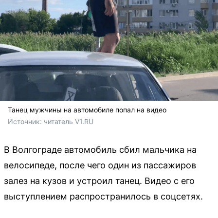
Танец мужчины на автомобиле попал на видео
Источник: 
читатель V1.RU
В Волгограде автомобиль сбил мальчика на
велосипеде, после чего один из пассажиров
залез на кузов и устроил танец. Видео с его
выступлением распространилось в соцсетях.