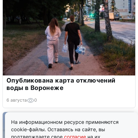
Опубликована карта отключений
воды в Воронеже
6 августа
0
На информационном ресурсе применяются
cookie-файлы. Оставаясь на сайте, вы
подтверждаете свое
согласие
на их