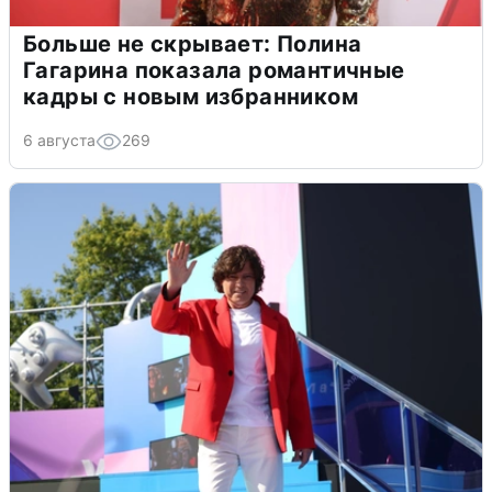
Больше не скрывает: Полина
Гагарина показала романтичные
кадры с новым избранником
6 августа
269