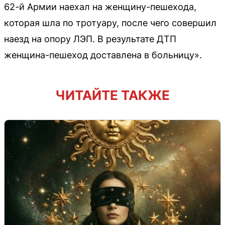
62-й Армии наехал на женщину-пешехода,
которая шла по тротуару, после чего совершил
наезд на опору ЛЭП. В результате ДТП
женщина-пешеход доставлена в больницу».
ЧИТАЙТЕ ТАКЖЕ