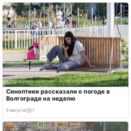
Синоптики рассказали о погоде в
Волгограде на неделю
9 августа
1