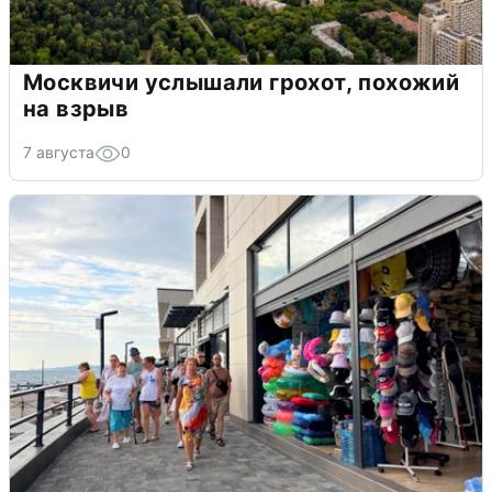
Москвичи услышали грохот, похожий
на взрыв
7 августа
0