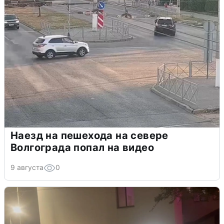
Наезд на пешехода на севере
Волгограда попал на видео
9 августа
0