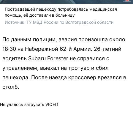
Пострадавшей пешеходу потребовалась медицинская
помощь, её доставили в больницу
Источник: 
ГУ МВД России по Волгоградской области
По данным полиции, авария произошла около
18:30 на Набережной 62-й Армии. 26-летний
водитель Subaru Forester не справился с
управлением, выехал на тротуар и сбил
пешехода. После наезда кроссовер врезался в
столб.
Не удалось загрузить VIQEO