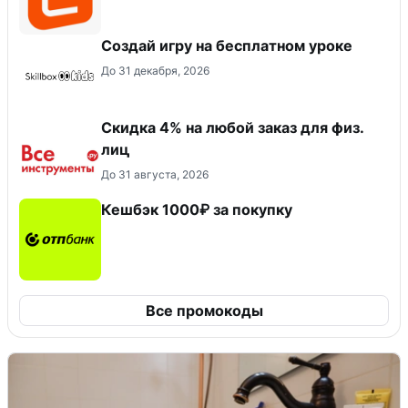
Создай игру на бесплатном уроке
До 31 декабря, 2026
Скидка 4% на любой заказ для физ.
лиц
До 31 августа, 2026
Кешбэк 1000₽ за покупку
Все промокоды