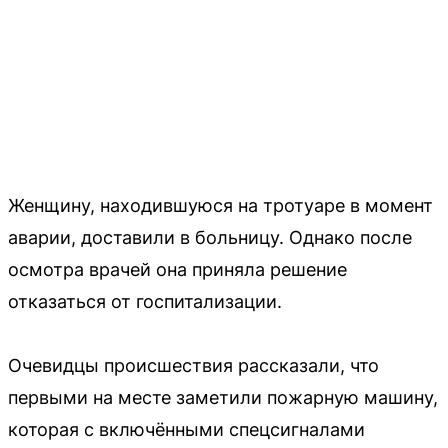
Женщину, находившуюся на тротуаре в момент
аварии, доставили в больницу. Однако после
осмотра врачей она приняла решение
отказаться от госпитализации.
Очевидцы происшествия рассказали, что
первыми на месте заметили пожарную машину,
которая с включёнными спецсигналами