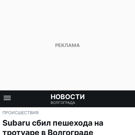
НОВОСТИ
ВОЛГОГРАДА
ПРОИСШЕСТВИЯ
Subaru сбил пешехода на
тротуаре в Волгограде