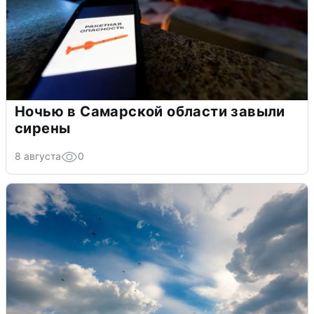
Ночью в Самарской области завыли
сирены
8 августа
0