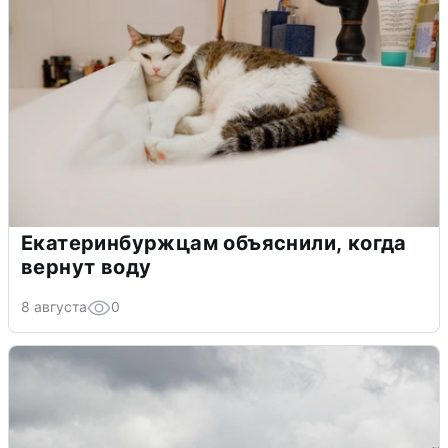
Екатеринбуржцам объяснили, когда
вернут воду
8 августа
0