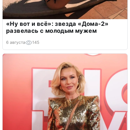
«Ну вот и всё»: звезда «Дома-2»
развелась с молодым мужем
6 августа
145