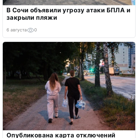
В Сочи объявили угрозу атаки БПЛА и
закрыли пляжи
6 августа
0
Опубликована карта отключений