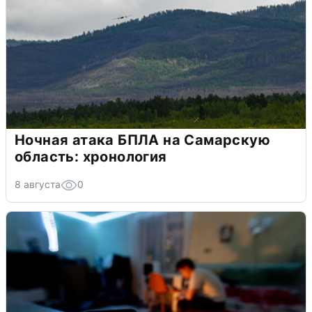
Ночная атака БПЛА на Самарскую
область: хронология
8 августа
0