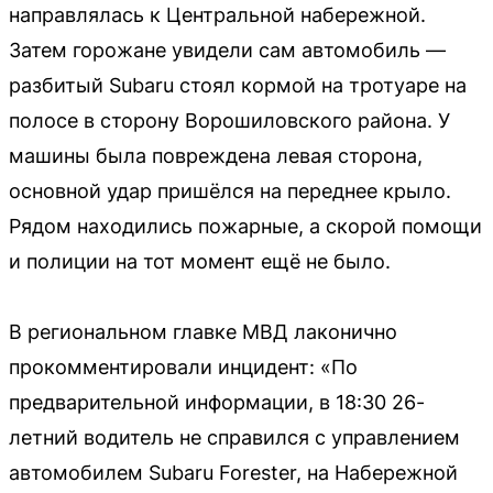
направлялась к Центральной набережной.
Затем горожане увидели сам автомобиль —
разбитый Subaru стоял кормой на тротуаре на
полосе в сторону Ворошиловского района. У
машины была повреждена левая сторона,
основной удар пришёлся на переднее крыло.
Рядом находились пожарные, а скорой помощи
и полиции на тот момент ещё не было.
В региональном главке МВД лаконично
прокомментировали инцидент: «По
предварительной информации, в 18:30 26-
летний водитель не справился с управлением
автомобилем Subaru Forester, на Набережной