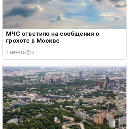
МЧС ответило на сообщения о
грохоте в Москве
7 августа
0