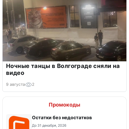
Ночные танцы в Волгограде сняли на
видео
9 августа
2
Промокоды
Остатки без недостатков
До 31 декабря, 2026