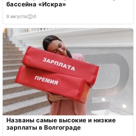
бассейна «Искра»
9 августа
0
Названы самые высокие и низкие
зарплаты в Волгограде