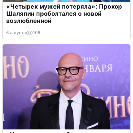
«Четырех мужей потеряла»: Прохор
Шаляпин проболтался о новой
возлюбленной
6 августа
106