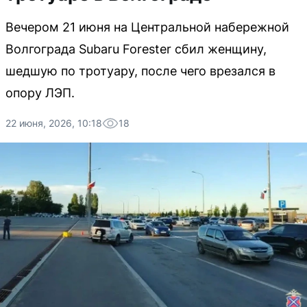
Вечером 21 июня на Центральной набережной
Волгограда Subaru Forester сбил женщину,
шедшую по тротуару, после чего врезался в
опору ЛЭП.
22 июня, 2026, 10:18
18