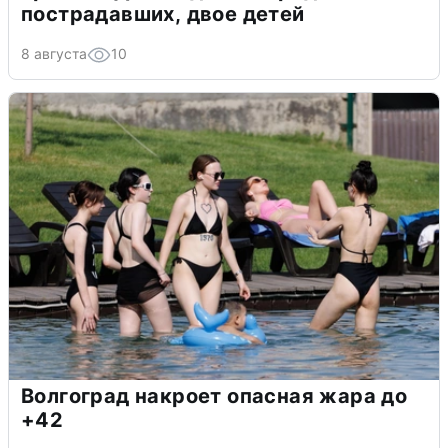
пострадавших, двое детей
8 августа
10
Волгоград накроет опасная жара до
+42