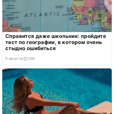
Справится даже школьник: пройдите
тест по географии, в котором очень
стыдно ошибиться
6 августа
108