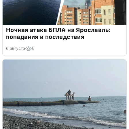
Ночная атака БПЛА на Ярославль:
попадания и последствия
6 августа
0