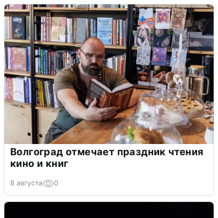
Волгоград отмечает праздник чтения
кино и книг
8 августа
0