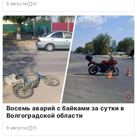
8 августа
0
Восемь аварий с байками за сутки в
Волгоградской области
8 августа
5