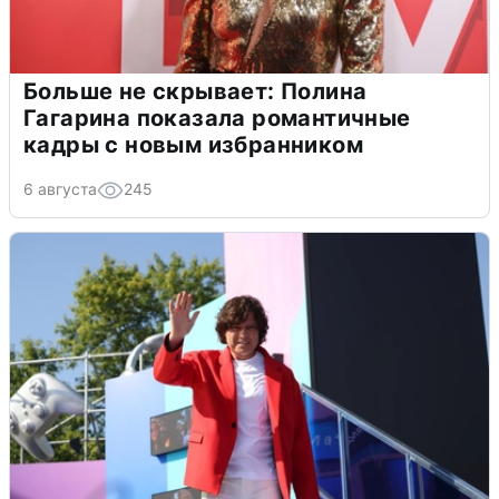
Больше не скрывает: Полина
Гагарина показала романтичные
кадры с новым избранником
6 августа
245