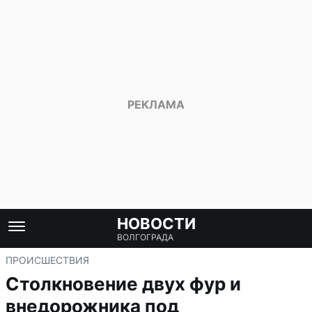
НОВОСТИ
ВОЛГОГРАДА
ПРОИСШЕСТВИЯ
Столкновение двух фур и
внедорожника под