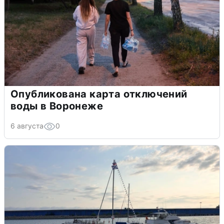
Опубликована карта отключений
воды в Воронеже
6 августа
0