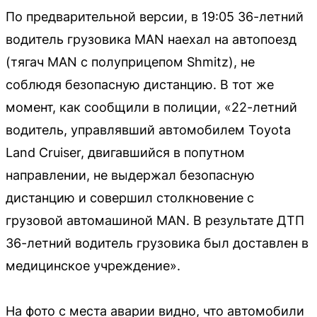
По предварительной версии, в 19:05 36-летний
водитель грузовика MAN наехал на автопоезд
(тягач MAN с полуприцепом Shmitz), не
соблюдя безопасную дистанцию. В тот же
момент, как сообщили в полиции, «22-летний
водитель, управлявший автомобилем Toyota
Land Cruiser, двигавшийся в попутном
направлении, не выдержал безопасную
дистанцию и совершил столкновение с
грузовой автомашиной MAN. В результате ДТП
36-летний водитель грузовика был доставлен в
медицинское учреждение».
На фото с места аварии видно, что автомобили