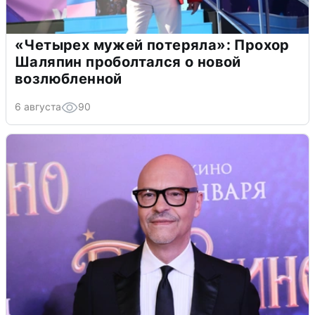
«Четырех мужей потеряла»: Прохор
Шаляпин проболтался о новой
возлюбленной
6 августа
90