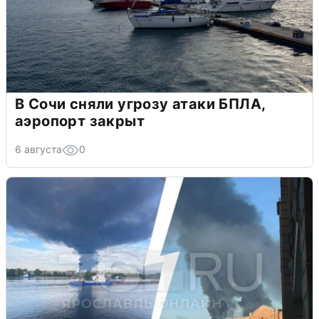
В Сочи сняли угрозу атаки БПЛА,
аэропорт закрыт
6 августа
0