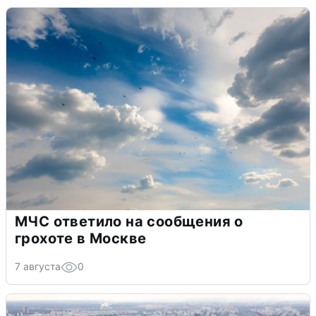
МЧС ответило на сообщения о
грохоте в Москве
7 августа
0