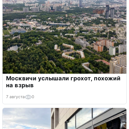
Москвичи услышали грохот, похожий
на взрыв
7 августа
0