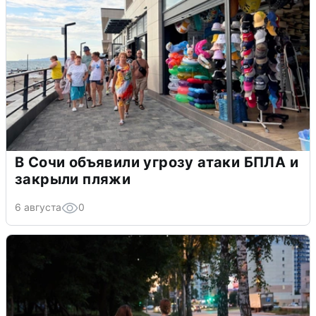
В Сочи объявили угрозу атаки БПЛА и
закрыли пляжи
6 августа
0