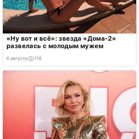
«Ну вот и всё»: звезда «Дома-2»
развелась с молодым мужем
6 августа
118