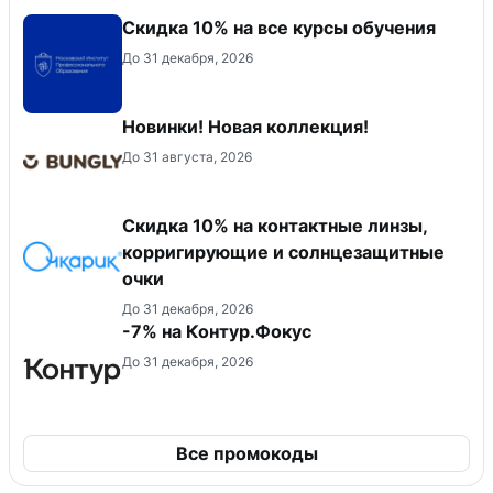
Скидка 10% на все курсы обучения
До 31 декабря, 2026
Новинки! Новая коллекция!
До 31 августа, 2026
Скидка 10% на контактные линзы,
корригирующие и солнцезащитные
очки
До 31 декабря, 2026
-7% на Контур.Фокус
До 31 декабря, 2026
Все промокоды