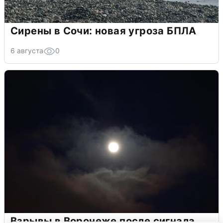
Сирены в Сочи: новая угроза БПЛА
6 августа
0
Взрывы в Воронеже после сигнала