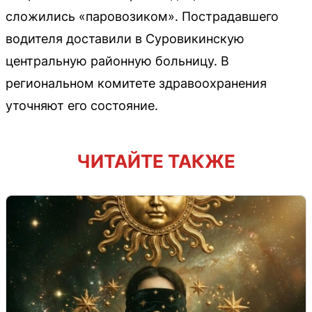
сложились «паровозиком». Пострадавшего
водителя доставили в Суровикинскую
центральную районную больницу. В
региональном комитете здравоохранения
уточняют его состояние.
ЧИТАЙТЕ ТАКЖЕ