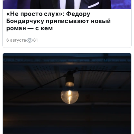
«Не просто слух»: Федору
Бондарчуку приписывают новый
роман — с кем
6 августа
81