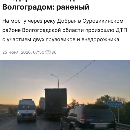
Волгоградом: раненый
На мосту через реку Добрая в Суровикинском
районе Волгоградской области произошло ДТП
с участием двух грузовиков и внедорожника.
25 июня, 2026, 07:50
86