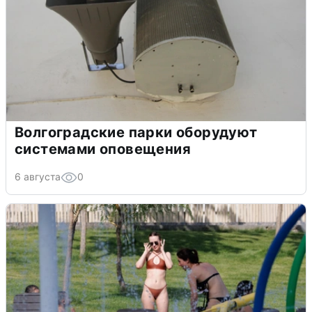
Волгоградские парки оборудуют
системами оповещения
6 августа
0