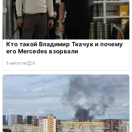
Кто такой Владимир Ткачук и почему
его Mercedes взорвали
5 августа
0