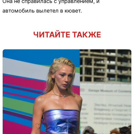
Она не справилась с управлением, и
автомобиль вылетел в кювет.
ЧИТАЙТЕ ТАКЖЕ