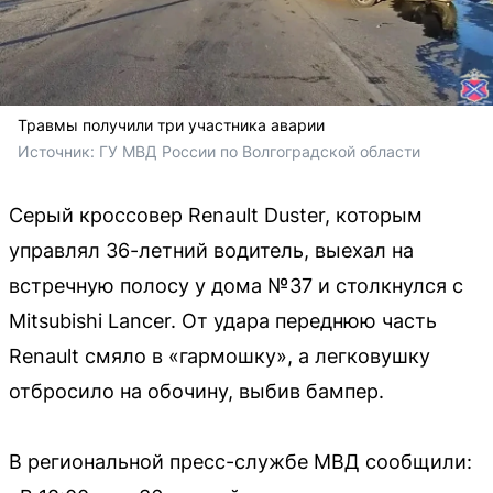
Травмы получили три участника аварии
Источник: 
ГУ МВД России по Волгоградской области
Серый кроссовер Renault Duster, которым
управлял 36-летний водитель, выехал на
встречную полосу у дома №37 и столкнулся с
Mitsubishi Lancer. От удара переднюю часть
Renault смяло в «гармошку», а легковушку
отбросило на обочину, выбив бампер.
В региональной пресс-службе МВД сообщили: