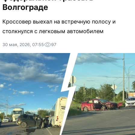
Волгограде
Кроссовер выехал на встречную полосу и
столкнулся с легковым автомобилем
30 мая, 2026, 07:55
97