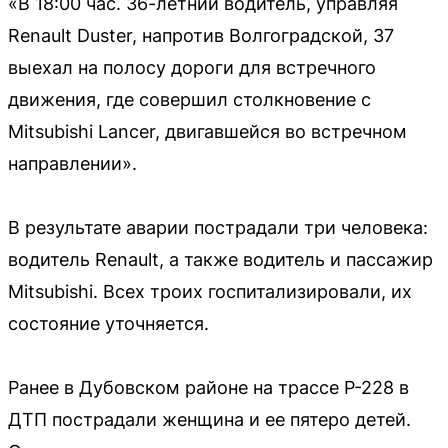
«В 18:00 час. 36-летний водитель, управляя
Renault Duster, напротив Волгоградской, 37
выехал на полосу дороги для встречного
движения, где совершил столкновение с
Mitsubishi Lancer, двигавшейся во встречном
направлении».
В результате аварии пострадали три человека:
водитель Renault, а также водитель и пассажир
Mitsubishi. Всех троих госпитализировали, их
состояние уточняется.
Ранее в Дубовском районе на трассе Р-228 в
ДТП пострадали женщина и ее пятеро детей.