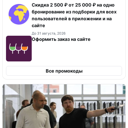
Скидка 2 500 ₽ от 25 000 ₽ на одно
бронирование из подборки для всех
пользователей в приложении и на
сайте
До 31 августа, 2026
Оформить заказ на сайте
Все промокоды