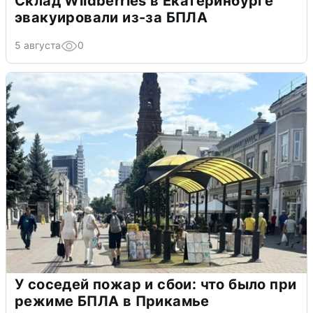
Склад Wildberries в Екатеринбурге
эвакуировали из-за БПЛА
5 августа
0
У соседей пожар и сбои: что было при
режиме БПЛА в Прикамье