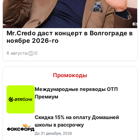
Mr.Credo даст концерт в Волгограде в
ноябре 2026-го
6 августа
0
Промокоды
Международные переводы ОТП
Премиум
Скидка 15% на оплату Домашней
школы в рассрочку
До 31 декабря, 2026