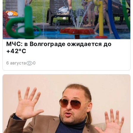
МЧС: в Волгограде ожидается до
+42°C
6 августа
0