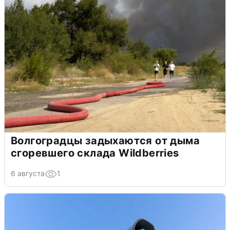
Волгоградцы задыхаются от дыма
сгоревшего склада Wildberries
6 августа
1