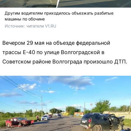
Другим водителям приходилось объезжать разбитые
машины по обочине
Источник: 
читатели V1.RU
Вечером 29 мая на объезде федеральной
трассы Е-40 по улице Волгоградской в
Советском районе Волгограда произошло ДТП.