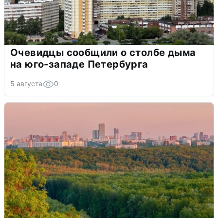
Очевидцы сообщили о столбе дыма
на юго-западе Петербурга
5 августа
0