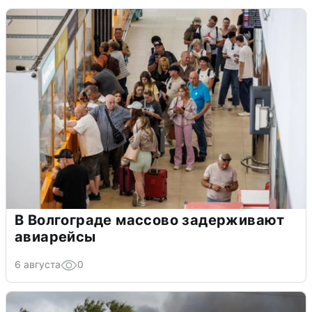
В Волгограде массово задерживают
авиарейсы
6 августа
0