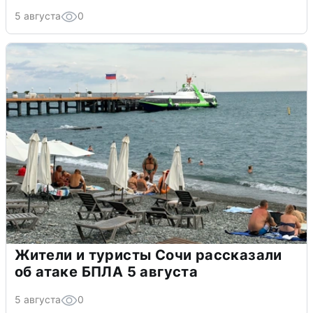
5 августа
0
Жители и туристы Сочи рассказали
об атаке БПЛА 5 августа
5 августа
0