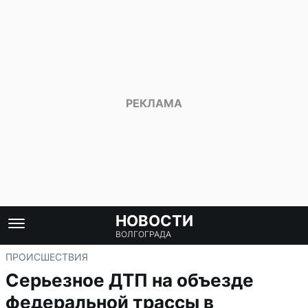
НОВОСТИ
ВОЛГОГРАДА
ПРОИСШЕСТВИЯ
Серьезное ДТП на объезде
федеральной трассы в