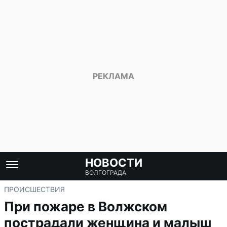
НОВОСТИ
ВОЛГОГРАДА
ПРОИСШЕСТВИЯ
При пожаре в Волжском
пострадали женщина и малыш