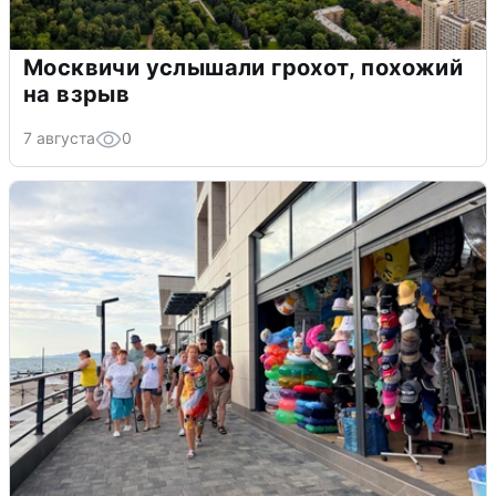
Москвичи услышали грохот, похожий
на взрыв
7 августа
0