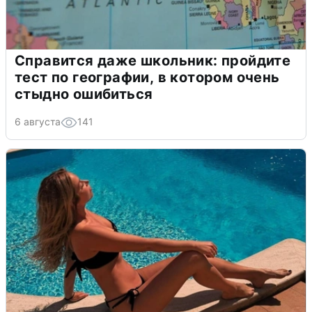
Справится даже школьник: пройдите
тест по географии, в котором очень
стыдно ошибиться
6 августа
141