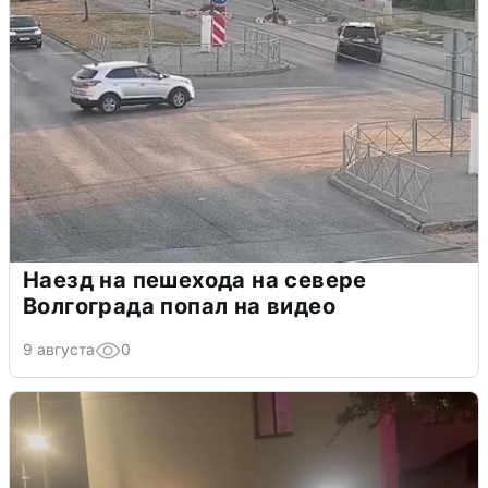
Наезд на пешехода на севере
Волгограда попал на видео
9 августа
0