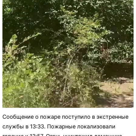
Сообщение о пожаре поступило в экстренные
службы в 13:33. Пожарные локализовали