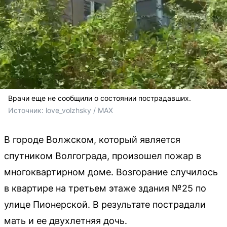
Врачи еще не сообщили о состоянии пострадавших.
Источник: 
love_volzhsky / MAX
В городе Волжском, который является
спутником Волгограда, произошел пожар в
многоквартирном доме. Возгорание случилось
в квартире на третьем этаже здания №25 по
улице Пионерской. В результате пострадали
мать и ее двухлетняя дочь.