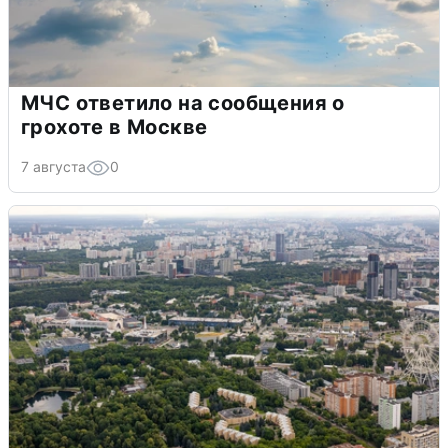
МЧС ответило на сообщения о
грохоте в Москве
7 августа
0