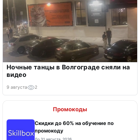
Ночные танцы в Волгограде сняли на
видео
9 августа
2
Промокоды
Скидки до 60% на обучение по
промокоду
До 31 августа, 2026