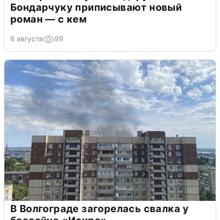
Бондарчуку приписывают новый
роман — с кем
6 августа
99
В Волгограде загорелась свалка у