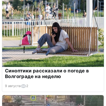
Синоптики рассказали о погоде в
Волгограде на неделю
9 августа
2