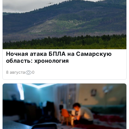
Ночная атака БПЛА на Самарскую
область: хронология
8 августа
0