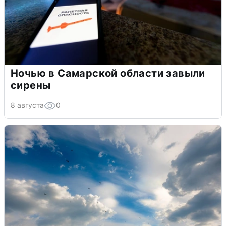
Ночью в Самарской области завыли
сирены
8 августа
0