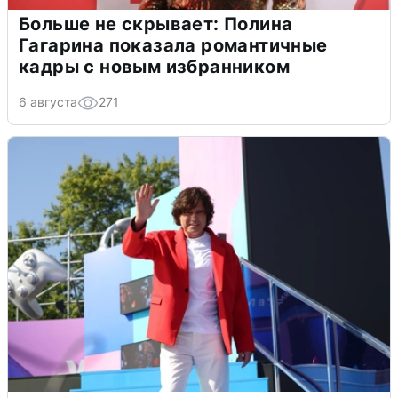
Больше не скрывает: Полина
Гагарина показала романтичные
кадры с новым избранником
6 августа
271