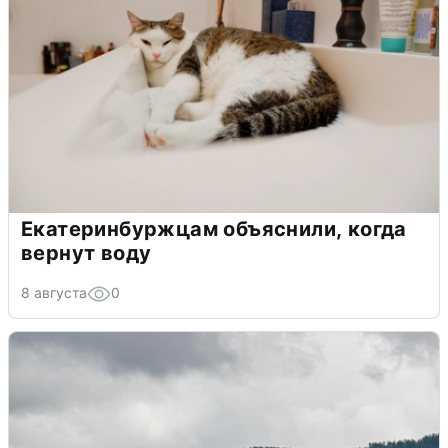
Екатеринбуржцам объяснили, когда
вернут воду
8 августа
0