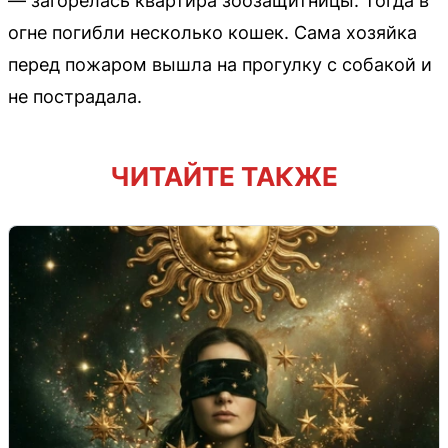
— загорелась квартира зоозащитницы. Тогда в
огне погибли несколько кошек. Сама хозяйка
перед пожаром вышла на прогулку с собакой и
не пострадала.
ЧИТАЙТЕ ТАКЖЕ