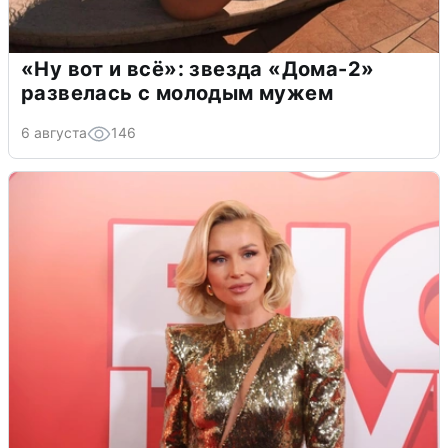
«Ну вот и всё»: звезда «Дома-2»
развелась с молодым мужем
6 августа
146