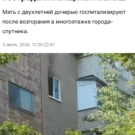
Мать с двухлетней дочерью госпитализируют
после возгорания в многоэтажке города-
спутника.
3 июля, 2026, 12:20
67