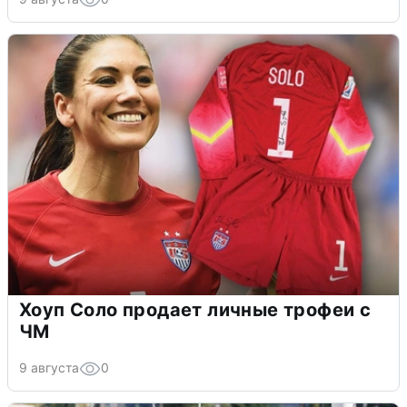
Хоуп Соло продает личные трофеи с
ЧМ
9 августа
0