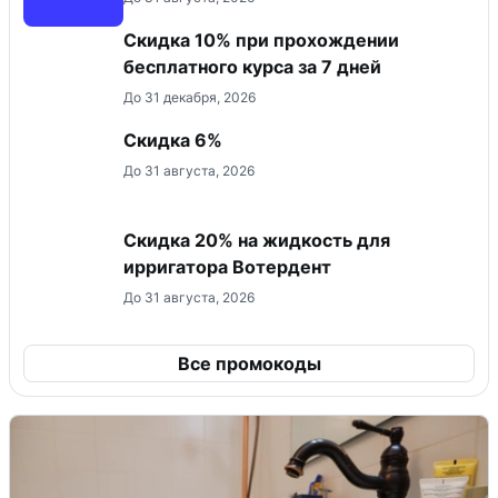
Скидка 10% при прохождении
бесплатного курса за 7 дней
До 31 декабря, 2026
Скидка 6%
До 31 августа, 2026
Скидка 20% на жидкость для
ирригатора Вотердент
До 31 августа, 2026
Все промокоды