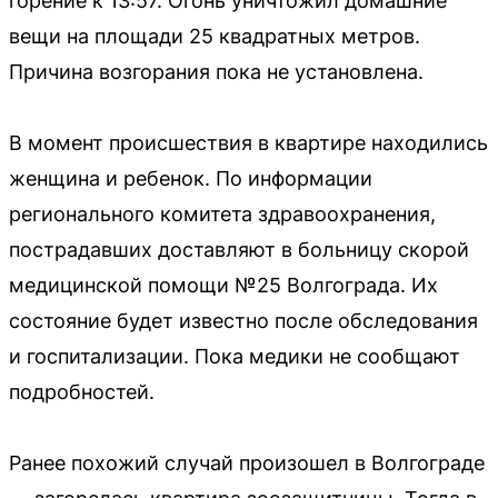
горение к 13:57. Огонь уничтожил домашние
вещи на площади 25 квадратных метров.
Причина возгорания пока не установлена.
В момент происшествия в квартире находились
женщина и ребенок. По информации
регионального комитета здравоохранения,
пострадавших доставляют в больницу скорой
медицинской помощи №25 Волгограда. Их
состояние будет известно после обследования
и госпитализации. Пока медики не сообщают
подробностей.
Ранее похожий случай произошел в Волгограде