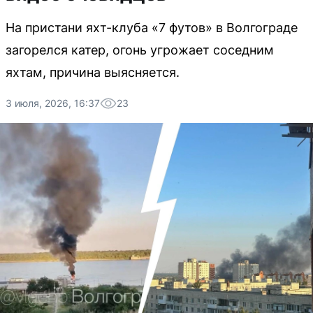
На пристани яхт-клуба «7 футов» в Волгограде
загорелся катер, огонь угрожает соседним
яхтам, причина выясняется.
3 июля, 2026, 16:37
23