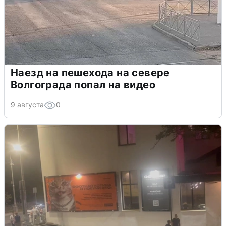
Наезд на пешехода на севере
Волгограда попал на видео
9 августа
0