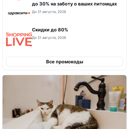
до 30% на заботу о ваших питомцах
До 31 августа, 2026
Скидки до 80%
До 31 августа, 2026
Все промокоды