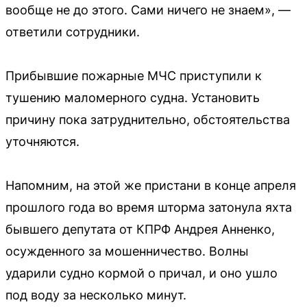
вообще не до этого. Сами ничего не знаем», —
ответили сотрудники.
Прибывшие пожарные МЧС приступили к
тушению маломерного судна. Установить
причину пока затруднительно, обстоятельства
уточняются.
Напомним, на этой же пристани в конце апреля
прошлого года во время шторма затонула яхта
бывшего депутата от КПРФ Андрея Анненко,
осужденного за мошенничество. Волны
ударили судно кормой о причал, и оно ушло
под воду за несколько минут.