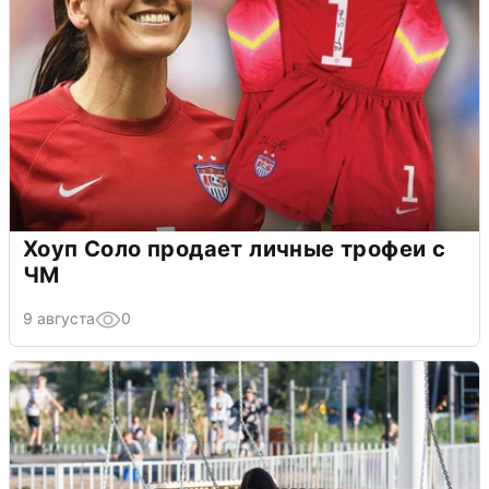
Хоуп Соло продает личные трофеи с
ЧМ
9 августа
0