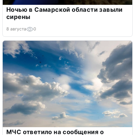
Ночью в Самарской области завыли
сирены
8 августа
0
МЧС ответило на сообщения о