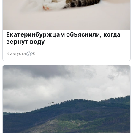
Екатеринбуржцам объяснили, когда
вернут воду
8 августа
0