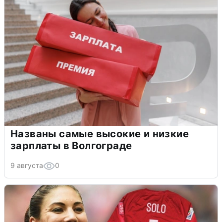
Названы самые высокие и низкие
зарплаты в Волгограде
9 августа
0