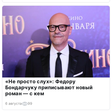
«Не просто слух»: Федору
Бондарчуку приписывают новый
роман — с кем
6 августа
99