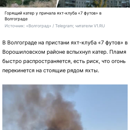
Горящий катер у причала яхт-клуба «7 футов» в
Волгограде
Источник: 
«Волгоград» / Telegram; читатели V1.RU
В Волгограде на пристани яхт-клуба «7 футов» в
Ворошиловском районе вспыхнул катер. Пламя
быстро распространяется, есть риск, что огонь
перекинется на стоящие рядом яхты.