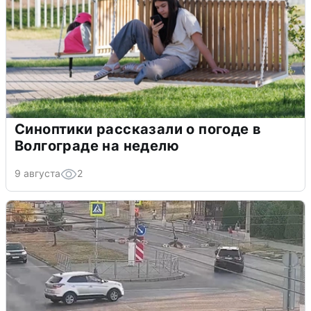
Синоптики рассказали о погоде в
Волгограде на неделю
9 августа
2