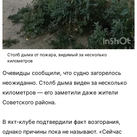
Столб дыма от пожара, видимый за несколько
километров
Очевидцы сообщили, что судно загорелось
неожиданно. Столб дыма виден за несколько
километров — его заметили даже жители
Советского района.
В яхт-клубе подтвердили факт возгорания,
однако причины пока не называют. «Сейчас