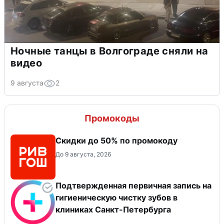
Ночные танцы в Волгограде сняли на
видео
9 августа
2
Промокоды
Скидки до 50% по промокоду
До 9 августа, 2026
Подтвержденная первичная запись на
гигиеническую чистку зубов в
клиниках Санкт-Петербурга