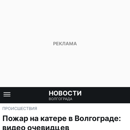
НОВОСТИ
ВОЛГОГРАДА
ПРОИСШЕСТВИЯ
Пожар на катере в Волгограде:
видео очевидцев