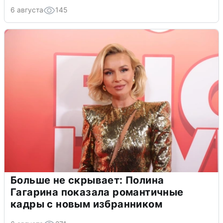
6 августа
145
Больше не скрывает: Полина
Гагарина показала романтичные
кадры с новым избранником