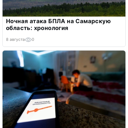
Ночная атака БПЛА на Самарскую
область: хронология
8 августа
0