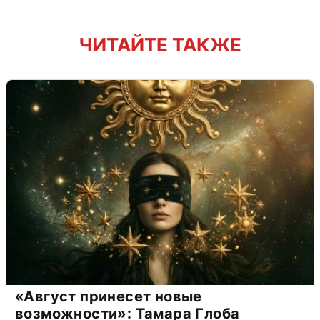
ЧИТАЙТЕ ТАКЖЕ
«Август принесет новые
возможности»: Тамара Глоба