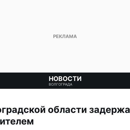
НОВОСТИ
ВОЛГОГРАДА
оградской области задержа
дителем