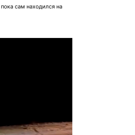
 пока сам находился на