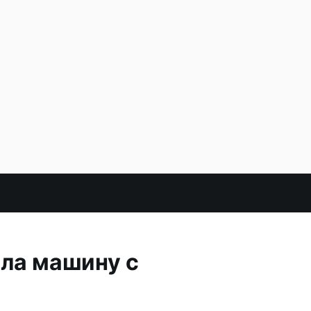
ла машину с