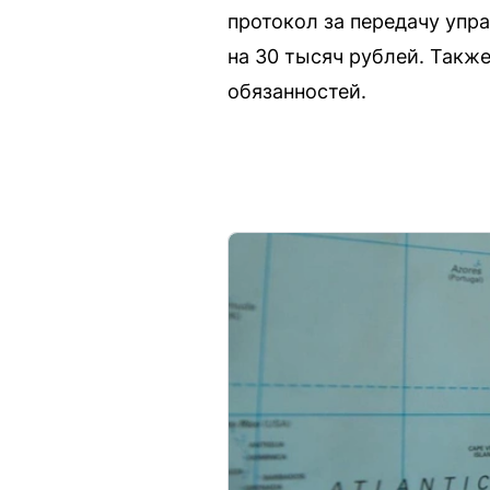
протокол за передачу упр
на 30 тысяч рублей. Такж
обязанностей.