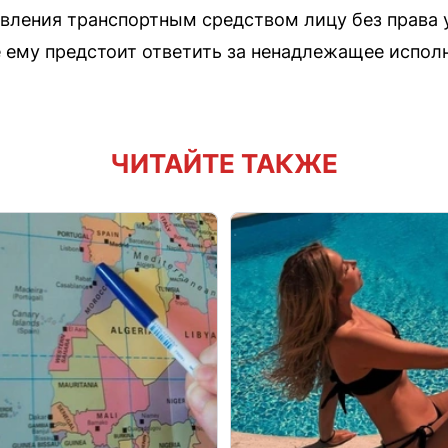
авления транспортным средством лицу без права
е ему предстоит ответить за ненадлежащее испол
ЧИТАЙТЕ ТАКЖЕ