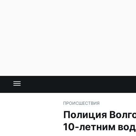
ПРОИСШЕСТВИЯ
Полиция Волг
10-летним во