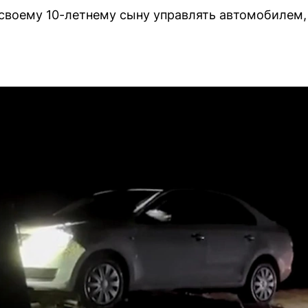
своему 10-летнему сыну управлять автомобилем,