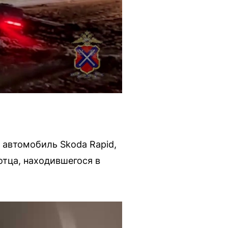
 автомобиль Skoda Rapid,
отца, находившегося в