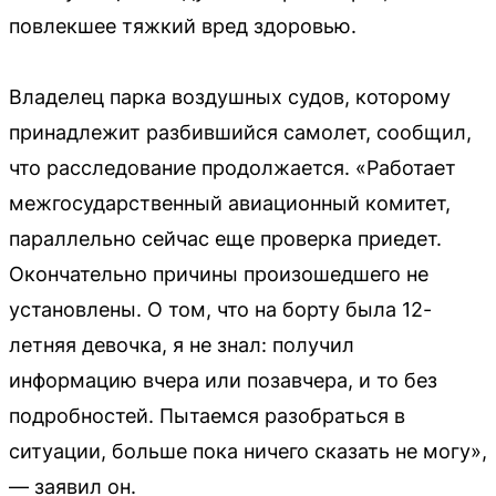
повлекшее тяжкий вред здоровью.
Владелец парка воздушных судов, которому
принадлежит разбившийся самолет, сообщил,
что расследование продолжается. «Работает
межгосударственный авиационный комитет,
параллельно сейчас еще проверка приедет.
Окончательно причины произошедшего не
установлены. О том, что на борту была 12-
летняя девочка, я не знал: получил
информацию вчера или позавчера, и то без
подробностей. Пытаемся разобраться в
ситуации, больше пока ничего сказать не могу»,
— заявил он.