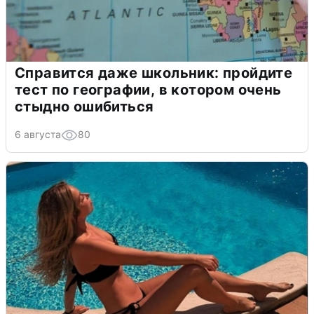
Справится даже школьник: пройдите
тест по географии, в котором очень
стыдно ошибиться
6 августа
80