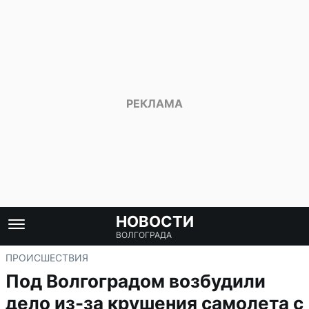
НОВОСТИ
ВОЛГОГРАДА
ПРОИСШЕСТВИЯ
Под Волгоградом возбудили
дело из-за крушения самолета с