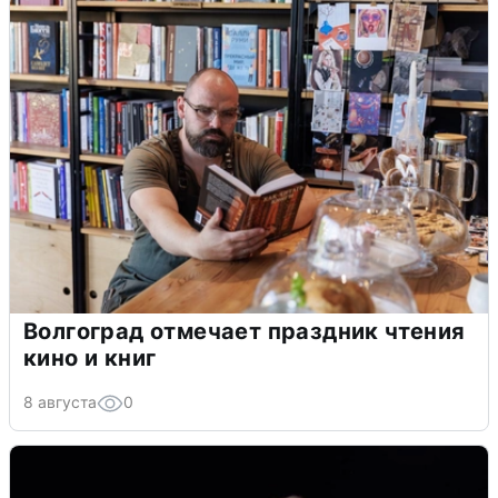
Волгоград отмечает праздник чтения
кино и книг
8 августа
0