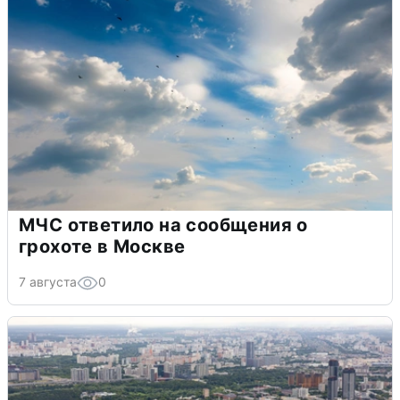
МЧС ответило на сообщения о
грохоте в Москве
7 августа
0