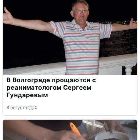
В Волгограде прощаются с
реаниматологом Сергеем
Гундаревым
8 августа
0