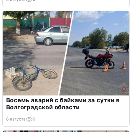
Восемь аварий с байками за сутки в
Волгоградской области
8 августа
0