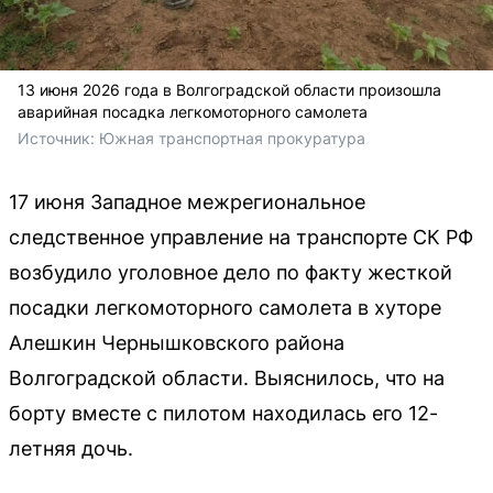
13 июня 2026 года в Волгоградской области произошла
аварийная посадка легкомоторного самолета
Источник: 
Южная транспортная прокуратура
17 июня Западное межрегиональное
следственное управление на транспорте СК РФ
возбудило уголовное дело по факту жесткой
посадки легкомоторного самолета в хуторе
Алешкин Чернышковского района
Волгоградской области. Выяснилось, что на
борту вместе с пилотом находилась его 12-
летняя дочь.