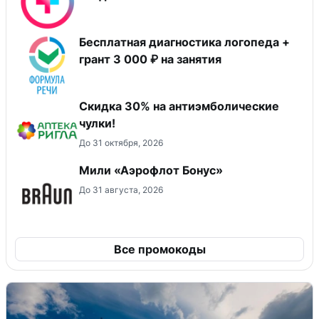
Бесплатная диагностика логопеда +
грант 3 000 ₽ на занятия
Скидка 30% на антиэмболические
чулки!
До 31 октября, 2026
Мили «Аэрофлот Бонус»
До 31 августа, 2026
Все промокоды