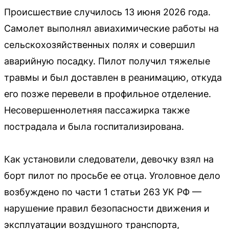
Происшествие случилось 13 июня 2026 года.
Самолет выполнял авиахимические работы на
сельскохозяйственных полях и совершил
аварийную посадку. Пилот получил тяжелые
травмы и был доставлен в реанимацию, откуда
его позже перевели в профильное отделение.
Несовершеннолетняя пассажирка также
пострадала и была госпитализирована.
Как установили следователи, девочку взял на
борт пилот по просьбе ее отца. Уголовное дело
возбуждено по части 1 статьи 263 УК РФ —
нарушение правил безопасности движения и
эксплуатации воздушного транспорта,