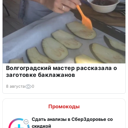
Волгоградский мастер рассказала о
заготовке баклажанов
8 августа
0
Промокоды
Сдать анализы в СберЗдоровье со
скидкой