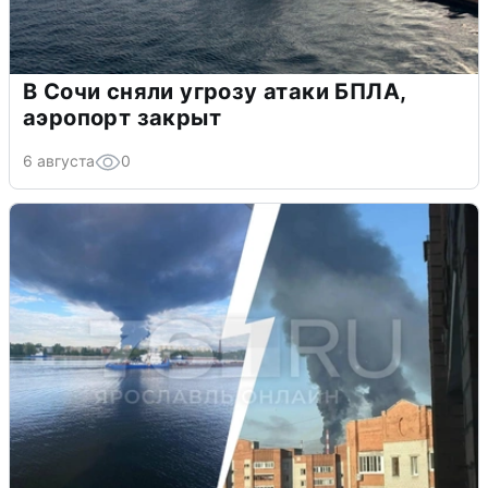
В Сочи сняли угрозу атаки БПЛА,
аэропорт закрыт
6 августа
0