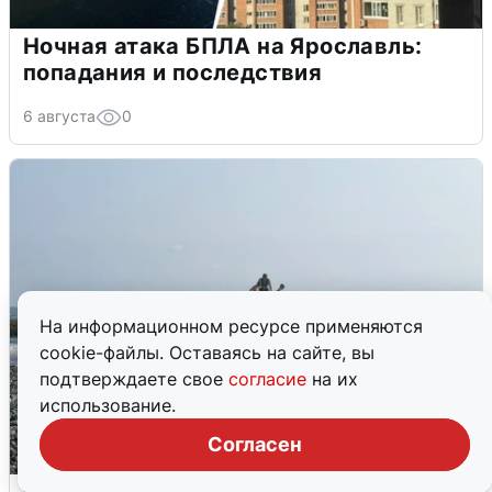
Ночная атака БПЛА на Ярославль:
попадания и последствия
6 августа
0
На информационном ресурсе применяются
cookie-файлы. Оставаясь на сайте, вы
подтверждаете свое
согласие
на их
использование.
Согласен