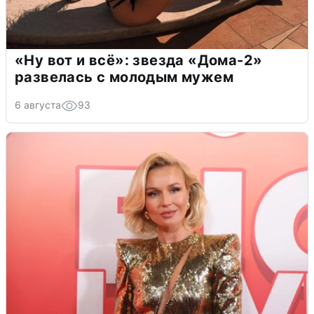
«Ну вот и всё»: звезда «Дома-2»
развелась с молодым мужем
6 августа
93