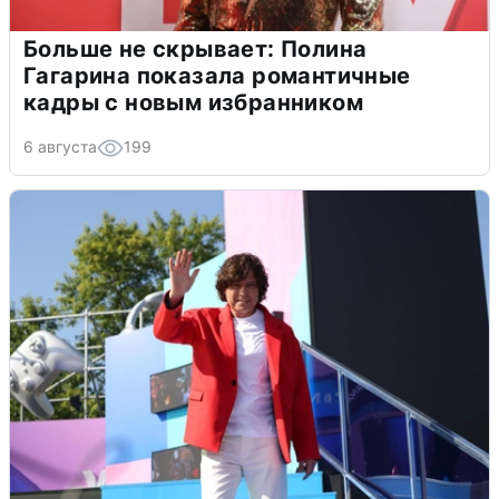
Больше не скрывает: Полина
Гагарина показала романтичные
кадры с новым избранником
6 августа
199