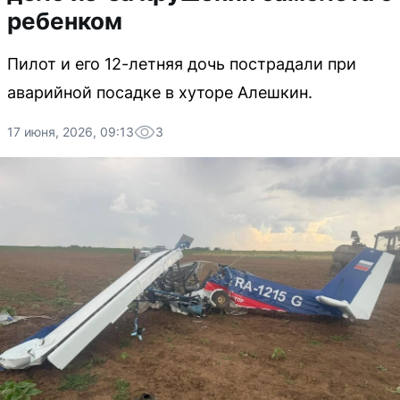
ребенком
Пилот и его 12-летняя дочь пострадали при
аварийной посадке в хуторе Алешкин.
17 июня, 2026, 09:13
3