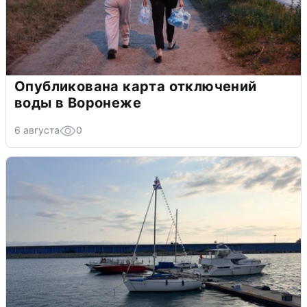
Опубликована карта отключений
воды в Воронеже
6 августа
0