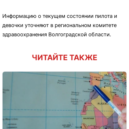
Информацию о текущем состоянии пилота и
девочки уточняют в региональном комитете
здравоохранения Волгоградской области.
ЧИТАЙТЕ ТАКЖЕ