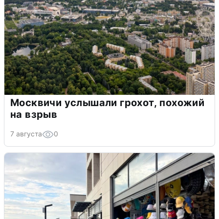
Москвичи услышали грохот, похожий
на взрыв
7 августа
0