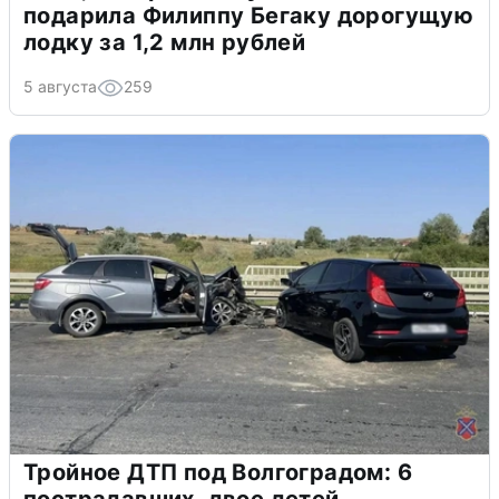
подарила Филиппу Бегаку дорогущую
лодку за 1,2 млн рублей
5 августа
259
Тройное ДТП под Волгоградом: 6