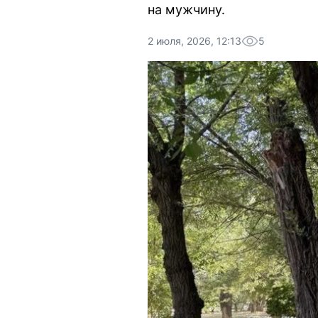
на мужчину.
2 июля, 2026, 12:13
5