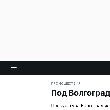
ПРОИСШЕСТВИЯ
Под Волгоград
Прокуратура Волгоградско