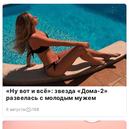
«Ну вот и всё»: звезда «Дома-2»
развелась с молодым мужем
6 августа
168