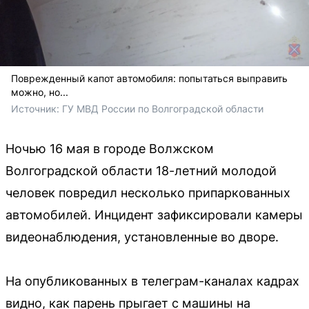
Поврежденный капот автомобиля: попытаться выправить
можно, но...
Источник: 
ГУ МВД России по Волгоградской области
Ночью 16 мая в городе Волжском
Волгоградской области 18-летний молодой
человек повредил несколько припаркованных
автомобилей. Инцидент зафиксировали камеры
видеонаблюдения, установленные во дворе.
На опубликованных в телеграм-каналах кадрах
видно, как парень прыгает с машины на