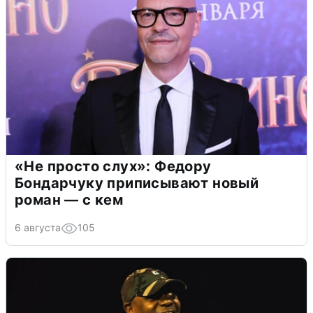
«Не просто слух»: Федору
Бондарчуку приписывают новый
роман — с кем
6 августа
105