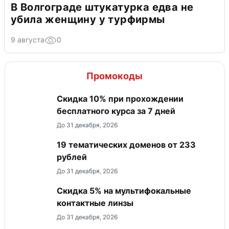
В Волгограде штукатурка едва не
убила женщину у турфирмы
9 августа
0
Промокоды
Скидка 10% при прохождении
бесплатного курса за 7 дней
До 31 декабря, 2026
19 тематических доменов от 233
рублей
До 31 декабря, 2026
Скидка 5% на мультифокальные
контактные линзы
До 31 декабря, 2026