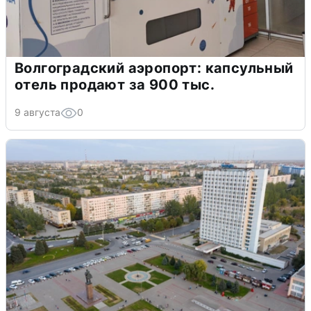
Волгоградский аэропорт: капсульный
отель продают за 900 тыс.
9 августа
0