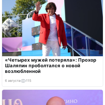
«Четырех мужей потеряла»: Прохор
Шаляпин проболтался о новой
возлюбленной
6 августа
115