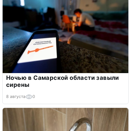
Ночью в Самарской области завыли
сирены
8 августа
0