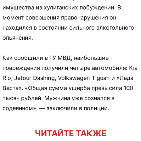
имущества из хулиганских побуждений. В
момент совершения правонарушения он
находился в состоянии сильного алкогольного
опьянения.
Как сообщили в ГУ МВД, наибольшие
повреждения получили четыре автомобиля: Kia
Rio, Jetour Dashing, Volkswagen Tiguan и «Лада
Веста». «Общая сумма ущерба превысила 100
тысяч рублей. Мужчина уже сознался в
содеянном», — заключили в полиции.
ЧИТАЙТЕ ТАКЖЕ