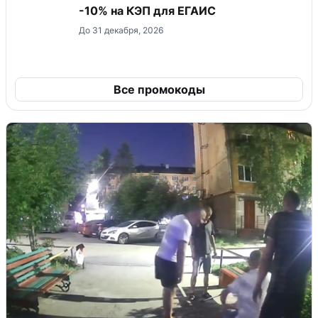
-10% на КЭП для ЕГАИС
До 31 декабря, 2026
Все промокоды