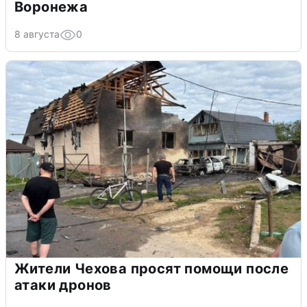
Воронежа
8 августа
0
Жители Чехова просят помощи после
атаки дронов