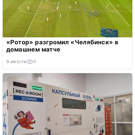
«Ротор» разгромил «Челябинск» в
домашнем матче
9 августа
0