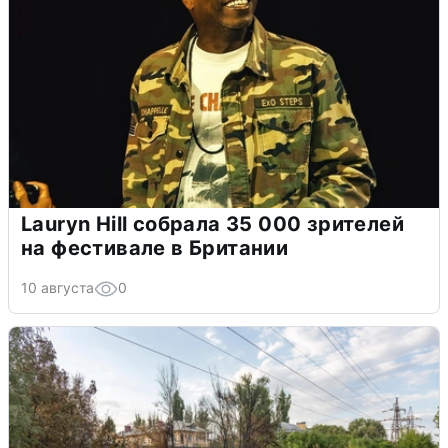
Lauryn Hill собрала 35 000 зрителей
на фестивале в Британии
10 августа
0