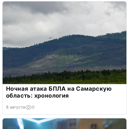
Ночная атака БПЛА на Самарскую
область: хронология
8 августа
0