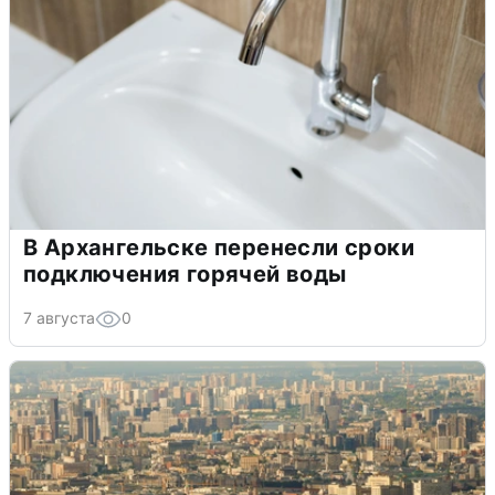
В Архангельске перенесли сроки
подключения горячей воды
7 августа
0