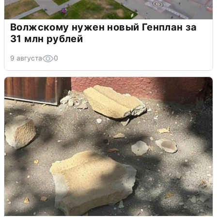
Волжскому нужен новый Генплан за
31 млн рублей
9 августа
0