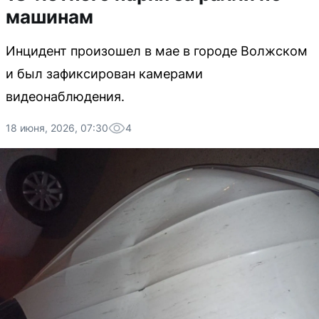
машинам
Инцидент произошел в мае в городе Волжском
и был зафиксирован камерами
видеонаблюдения.
18 июня, 2026, 07:30
4