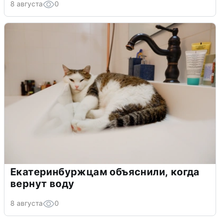
8 августа
0
Екатеринбуржцам объяснили, когда
вернут воду
8 августа
0