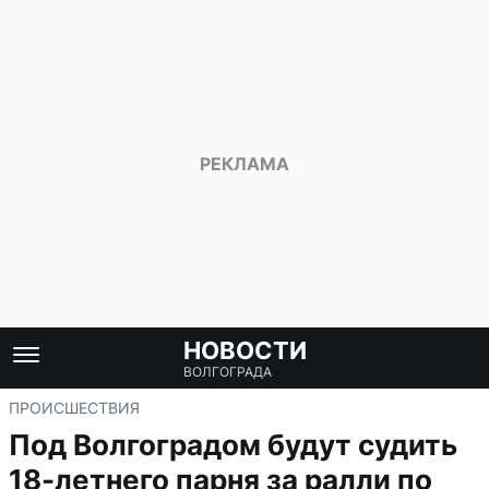
НОВОСТИ
ВОЛГОГРАДА
ПРОИСШЕСТВИЯ
Под Волгоградом будут судить
18-летнего парня за ралли по