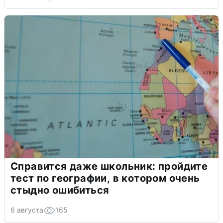
Справится даже школьник: пройдите
тест по географии, в котором очень
стыдно ошибиться
6 августа
165