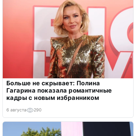
Больше не скрывает: Полина
Гагарина показала романтичные
кадры с новым избранником
6 августа
290