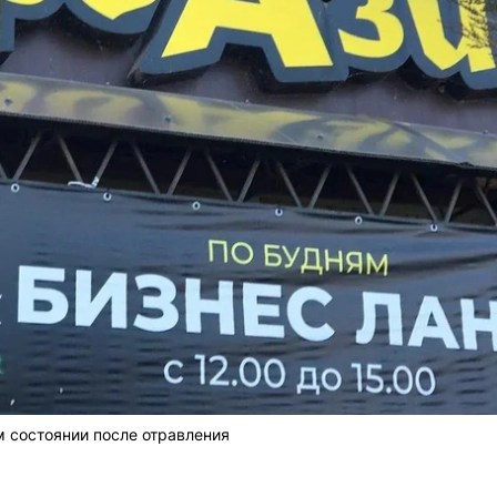
 состоянии после отравления