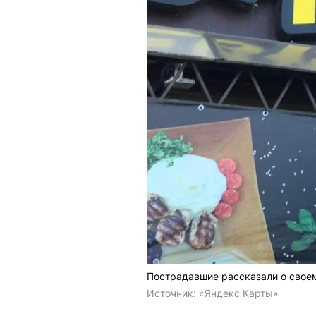
Пострадавшие рассказали о своем
Источник: 
«Яндекс Карты»