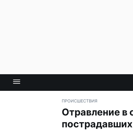
ПРОИСШЕСТВИЯ
Отравление в 
пострадавших