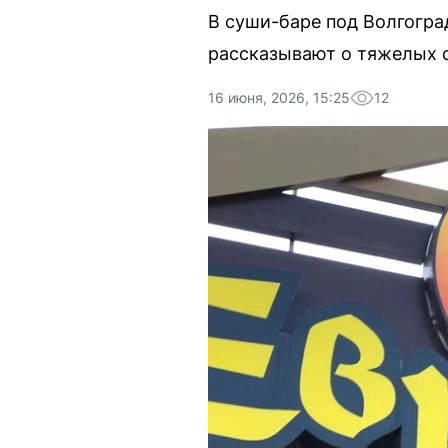
В суши-баре под Волгогр
рассказывают о тяжелых с
16 июня, 2026, 15:25
12