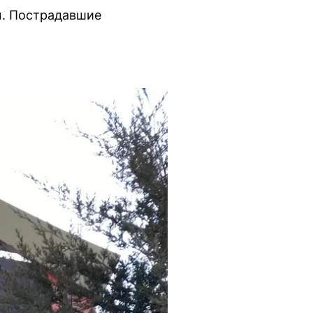
м. Пострадавшие