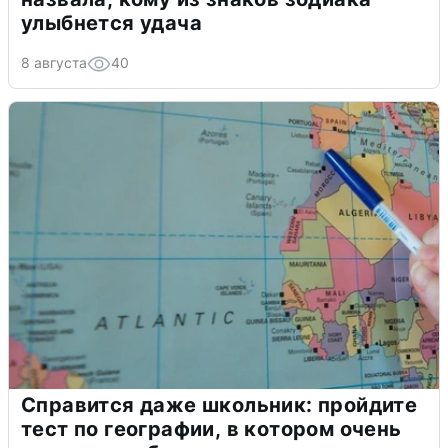
улыбнется удача
8 августа
40
Справится даже школьник: пройдите
тест по географии, в котором очень