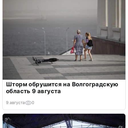
Шторм обрушится на Волгоградскую
область 9 августа
9 августа
0