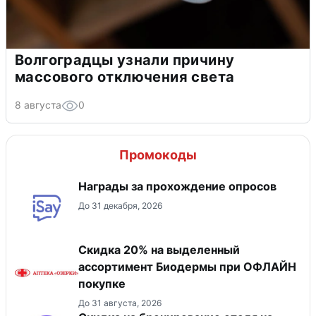
Волгоградцы узнали причину
массового отключения света
8 августа
0
Промокоды
Награды за прохождение опросов
До 31 декабря, 2026
Скидка 20% на выделенный
ассортимент Биодермы при ОФЛАЙН
покупке
До 31 августа, 2026