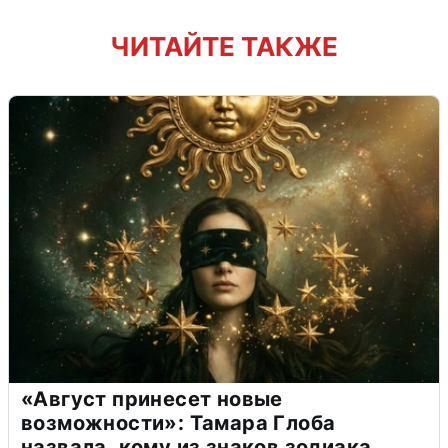
ЧИТАЙТЕ ТАКЖЕ
«Август принесет новые
возможности»: Тамара Глоба
назвала, кому из знаков зодиака