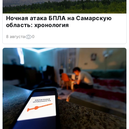
Ночная атака БПЛА на Самарскую
область: хронология
8 августа
0