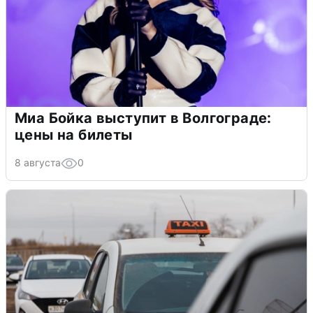
Миа Бойка выступит в Волгограде:
цены на билеты
8 августа
0