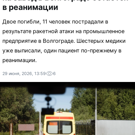
в реанимации
Двое погибли, 11 человек пострадали в
результате ракетной атаки на промышленное
предприятие в Волгограде. Шестерых медики
уже выписали, один пациент по-прежнему в
реанимации.
29 июня, 2026, 13:59
6