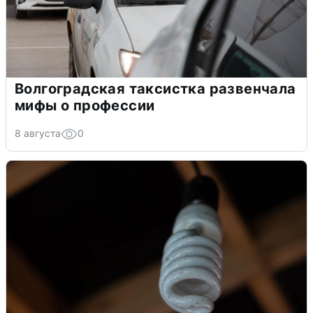
Волгоградская таксистка развенчала
мифы о профессии
8 августа
0