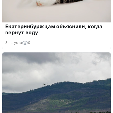
Екатеринбуржцам объяснили, когда
вернут воду
8 августа
0