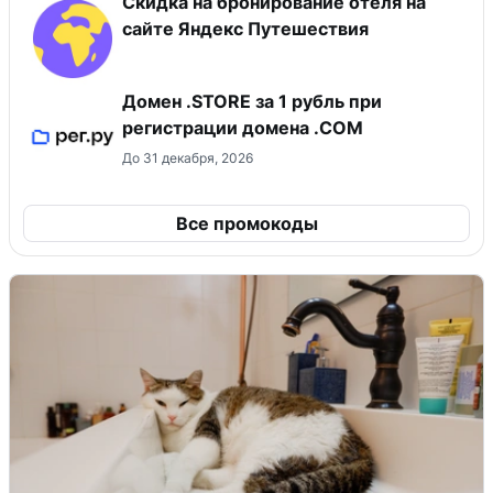
Скидка на бронирование отеля на
сайте Яндекс Путешествия
Домен .STORE за 1 рубль при
регистрации домена .COM
До 31 декабря, 2026
Все промокоды