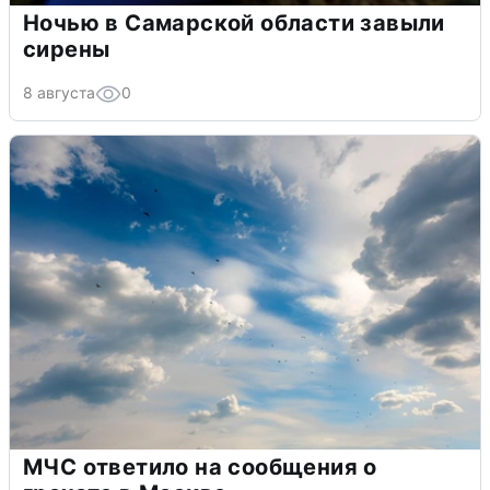
Ночью в Самарской области завыли
сирены
8 августа
0
МЧС ответило на сообщения о