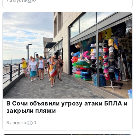
7 августа
0
В Сочи объявили угрозу атаки БПЛА и
закрыли пляжи
6 августа
0