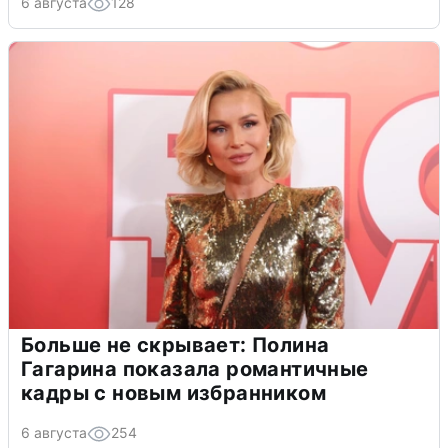
6 августа
128
Больше не скрывает: Полина
Гагарина показала романтичные
кадры с новым избранником
6 августа
254