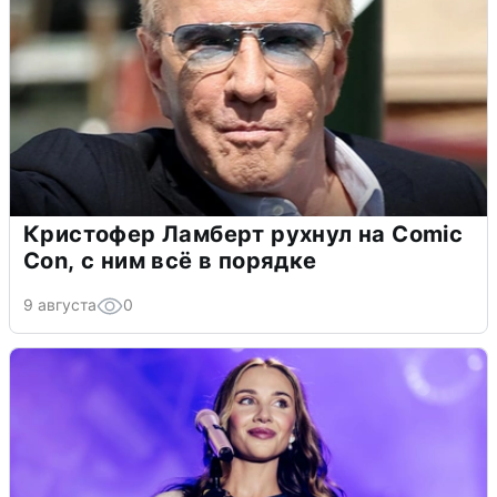
Кристофер Ламберт рухнул на Comic
Con, с ним всё в порядке
9 августа
0