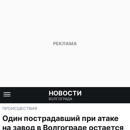
НОВОСТИ
ВОЛГОГРАДА
ПРОИСШЕСТВИЯ
Один пострадавший при атаке
на завод в Волгограде остается