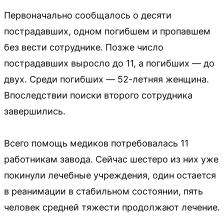
Первоначально сообщалось о десяти
пострадавших, одном погибшем и пропавшем
без вести сотруднике. Позже число
пострадавших выросло до 11, а погибших — до
двух. Среди погибших — 52-летняя женщина.
Впоследствии поиски второго сотрудника
завершились.
Всего помощь медиков потребовалась 11
работникам завода. Сейчас шестеро из них уже
покинули лечебные учреждения, один остается
в реанимации в стабильном состоянии, пять
человек средней тяжести продолжают лечение.