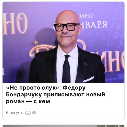
«Не просто слух»: Федору
Бондарчуку приписывают новый
роман — с кем
6 августа
89