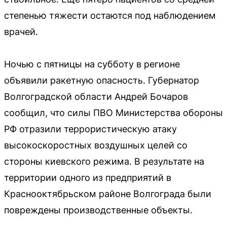
степенью тяжести остаются под наблюдением
врачей.
Ночью с пятницы на субботу в регионе
объявили ракетную опасность. Губернатор
Волгоградской области Андрей Бочаров
сообщил, что силы ПВО Министерства обороны
РФ отразили террористическую атаку
высокоскоростных воздушных целей со
стороны киевского режима. В результате на
территории одного из предприятий в
Краснооктябрьском районе Волгограда были
повреждены производственные объекты.