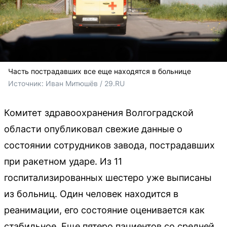
Часть пострадавших все еще находятся в больнице
Источник: 
Иван Митюшёв / 29.RU
Комитет здравоохранения Волгоградской
области опубликовал свежие данные о
состоянии сотрудников завода, пострадавших
при ракетном ударе. Из 11
госпитализированных шестеро уже выписаны
из больниц. Один человек находится в
реанимации, его состояние оценивается как
стабильное. Еще пятеро пациентов со средней