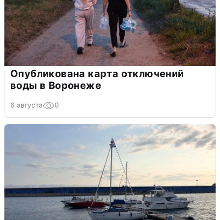
Опубликована карта отключений
воды в Воронеже
6 августа
0