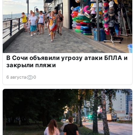
В Сочи объявили угрозу атаки БПЛА и
закрыли пляжи
6 августа
0