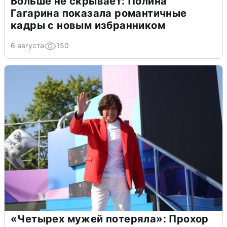
Больше не скрывает: Полина
Гагарина показала романтичные
кадры с новым избранником
6 августа
150
«Четырех мужей потеряла»: Прохор