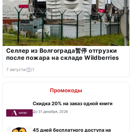
Селлер из Волгограда暂停 отгрузки
после пожара на складе Wildberries
7 августа
1
Промокоды
Скидка 20% на заказ одной книги
До 31 декабря, 2026
45 дней бесплатного доступа на