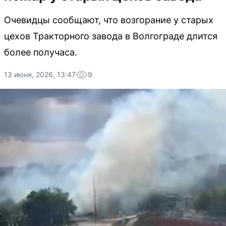
Очевидцы сообщают, что возгорание у старых
цехов Тракторного завода в Волгограде длится
более получаса.
13 июня, 2026, 13:47
9