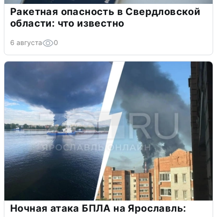
Ракетная опасность в Свердловской
области: что известно
6 августа
0
Ночная атака БПЛА на Ярославль: