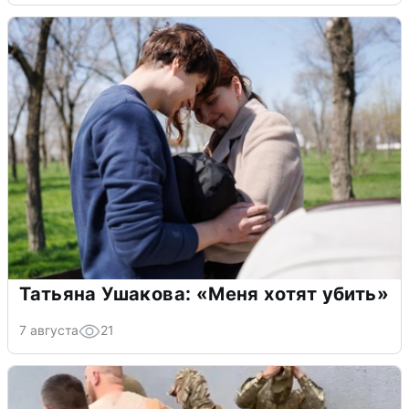
Татьяна Ушакова: «Меня хотят убить»
7 августа
21