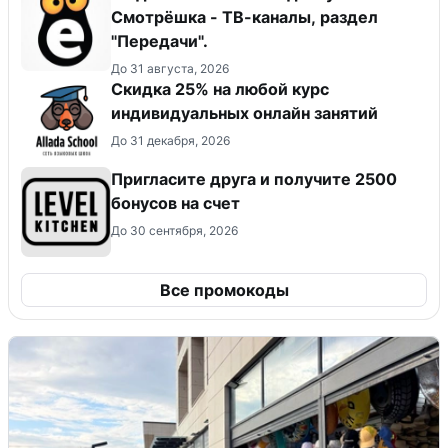
Смотрёшка - ТВ-каналы, раздел
"Передачи".
До 31 августа, 2026
Скидка 25% на любой курс
индивидуальных онлайн занятий
До 31 декабря, 2026
Пригласите друга и получите 2500
бонусов на счет
До 30 сентября, 2026
Все промокоды