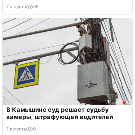
7 августа
36
В Камышине суд решает судьбу
камеры, штрафующей водителей
7 августа
0