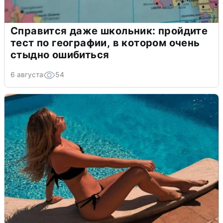
Справится даже школьник: пройдите
тест по географии, в котором очень
стыдно ошибиться
6 августа
54