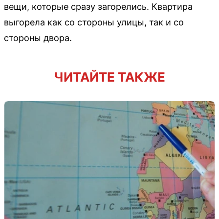
вещи, которые сразу загорелись. Квартира
выгорела как со стороны улицы, так и со
стороны двора.
ЧИТАЙТЕ ТАКЖЕ