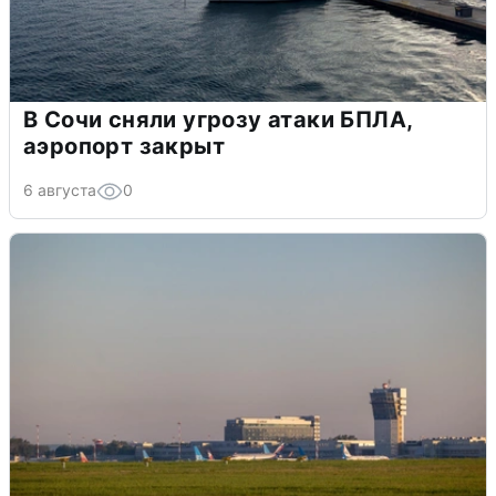
В Сочи сняли угрозу атаки БПЛА,
аэропорт закрыт
6 августа
0