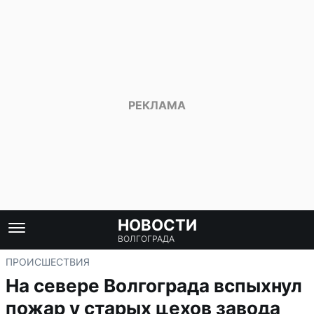
НОВОСТИ
ВОЛГОГРАДА
ПРОИСШЕСТВИЯ
На севере Волгограда вспыхнул
пожар у старых цехов завода