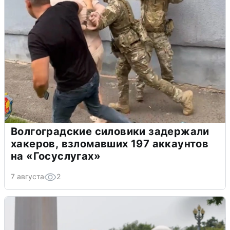
Волгоградские силовики задержали
хакеров, взломавших 197 аккаунтов
на «Госуслугах»
7 августа
2