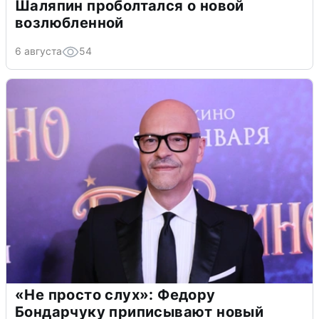
Шаляпин проболтался о новой
возлюбленной
6 августа
54
«Не просто слух»: Федору
Бондарчуку приписывают новый