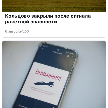
Кольцово закрыли после сигнала
ракетной опасности
6 августа
0