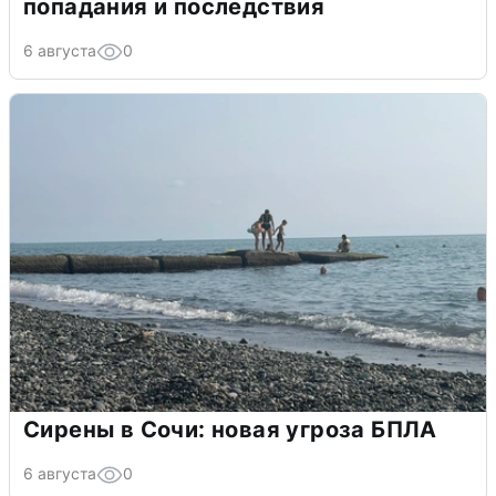
попадания и последствия
6 августа
0
Сирены в Сочи: новая угроза БПЛА
6 августа
0