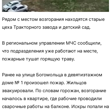
Рядом с местом возгорания находятся старые
цеха Тракторного завода и детский сад.
В региональном управлении МЧС сообщили,
что подразделения уже работают на месте,
пожарные тушат горящую траву.
Ранее на улице Богомольца в девятиэтажном
доме № 1 произошел пожар. Жильцов
эвакуировали. По словам горожан, возгорание
началось в квартире, где рабочие проводили
сварочные работы на балконе. Искры попали на