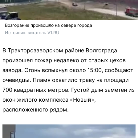
Возгорание произошло на севере города
Источник: 
читатель V1.RU
В Тракторозаводском районе Волгограда
произошел пожар недалеко от старых цехов
завода. Огонь вспыхнул около 15:00, сообщают
очевидцы. Пламя охватило траву на площади
700 квадратных метров. Густой дым заметен из
окон жилого комплекса «Новый»,
расположенного рядом.