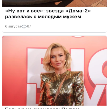
«Ну вот и всё»: звезда «Дома-2»
развелась с молодым мужем
6 августа
67