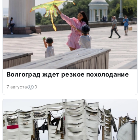
Волгоград ждет резкое похолодание
7 августа
0