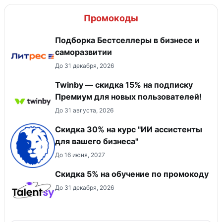
Промокоды
Подборка Бестселлеры в бизнесе и
саморазвитии
До 31 декабря, 2026
Twinby — скидка 15% на подписку
Премиум для новых пользователей!
До 31 августа, 2026
Скидка 30% на курс "ИИ ассистенты
для вашего бизнеса"
До 16 июня, 2027
Скидка 5% на обучение по промокоду
До 31 декабря, 2026