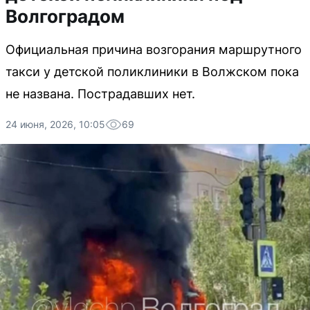
Волгоградом
Официальная причина возгорания маршрутного
такси у детской поликлиники в Волжском пока
не названа. Пострадавших нет.
24 июня, 2026, 10:05
69