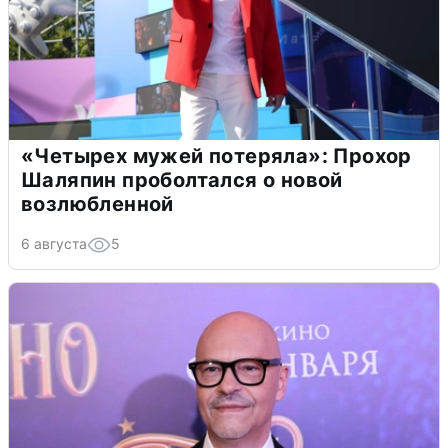
«Четырех мужей потеряла»: Прохор
Шаляпин проболтался о новой
возлюбленной
6 августа
5