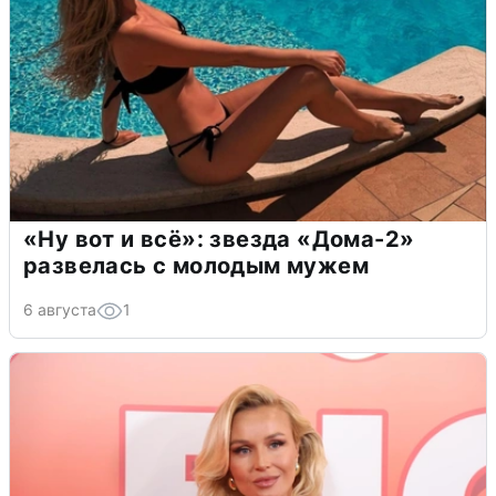
«Ну вот и всё»: звезда «Дома-2»
развелась с молодым мужем
6 августа
1