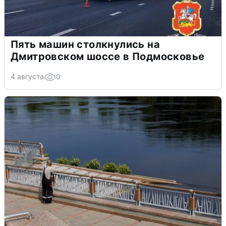
Пять машин столкнулись на
Дмитровском шоссе в Подмосковье
4 августа
0