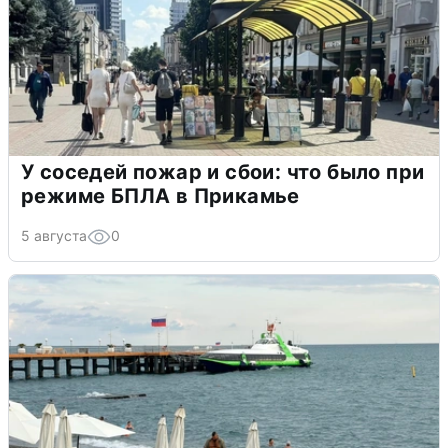
У соседей пожар и сбои: что было при
режиме БПЛА в Прикамье
5 августа
0