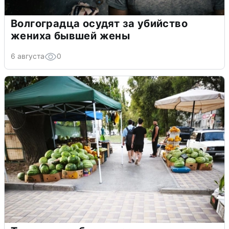
Волгоградца осудят за убийство
жениха бывшей жены
6 августа
0