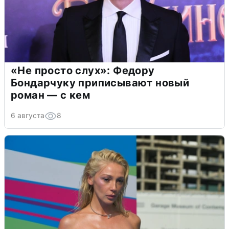
«Не просто слух»: Федору
Бондарчуку приписывают новый
роман — с кем
6 августа
8