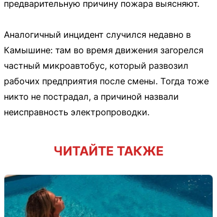
предварительную причину пожара выясняют.
Аналогичный инцидент случился недавно в
Камышине: там во время движения загорелся
частный микроавтобус, который развозил
рабочих предприятия после смены. Тогда тоже
никто не пострадал, а причиной назвали
неисправность электропроводки.
ЧИТАЙТЕ ТАКЖЕ