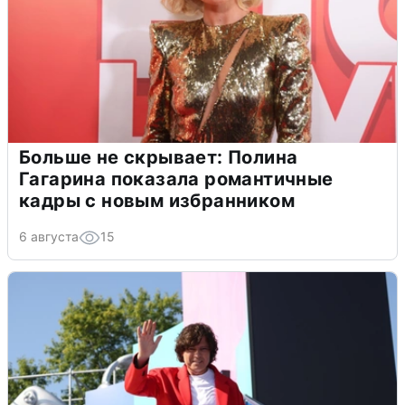
Больше не скрывает: Полина
Гагарина показала романтичные
кадры с новым избранником
6 августа
15