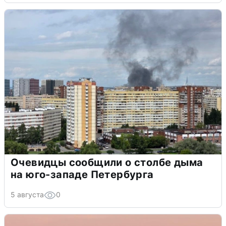
Очевидцы сообщили о столбе дыма
на юго-западе Петербурга
5 августа
0