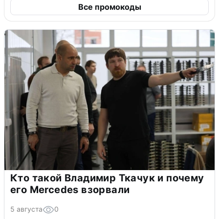
Все промокоды
Кто такой Владимир Ткачук и почему
его Mercedes взорвали
5 августа
0