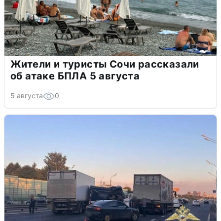
Жители и туристы Сочи рассказали
об атаке БПЛА 5 августа
5 августа
0