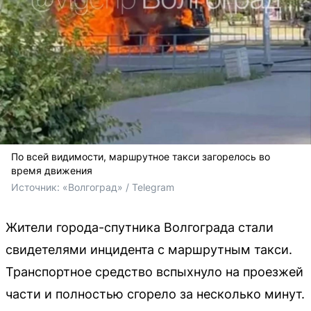
По всей видимости, маршрутное такси загорелось во
время движения
Источник: 
«Волгоград» / Telegram
Жители города-спутника Волгограда стали
свидетелями инцидента с маршрутным такси.
Транспортное средство вспыхнуло на проезжей
части и полностью сгорело за несколько минут.