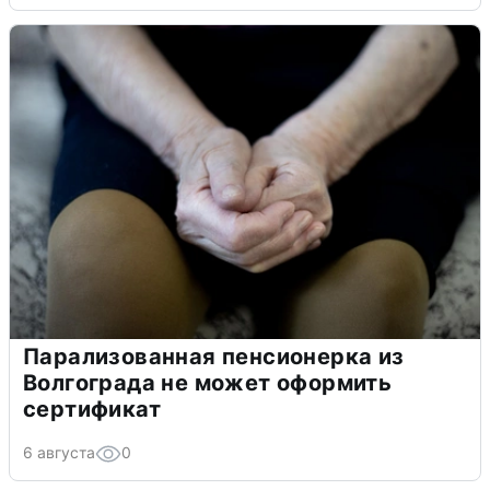
Парализованная пенсионерка из
Волгограда не может оформить
сертификат
6 августа
0