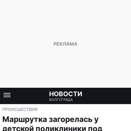
НОВОСТИ
ВОЛГОГРАДА
ПРОИСШЕСТВИЯ
Маршрутка загорелась у
детской поликлиники под