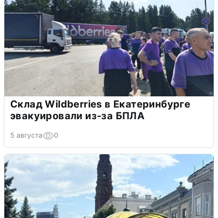
Склад Wildberries в Екатеринбурге
эвакуировали из-за БПЛА
5 августа
0