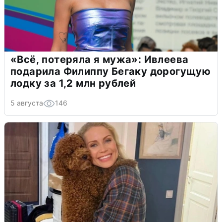
«Всё, потеряла я мужа»: Ивлеева
подарила Филиппу Бегаку дорогущую
лодку за 1,2 млн рублей
5 августа
146