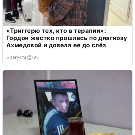
«Триггерю тех, кто в терапии»:
Гордон жестко прошлась по диагнозу
Ахмедовой и довела ее до слёз
5 августа
95