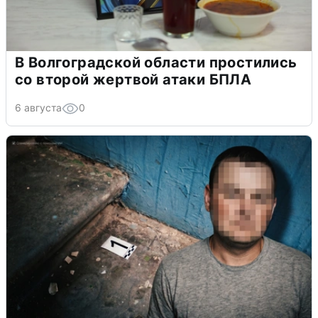
В Волгоградской области простились
со второй жертвой атаки БПЛА
6 августа
0