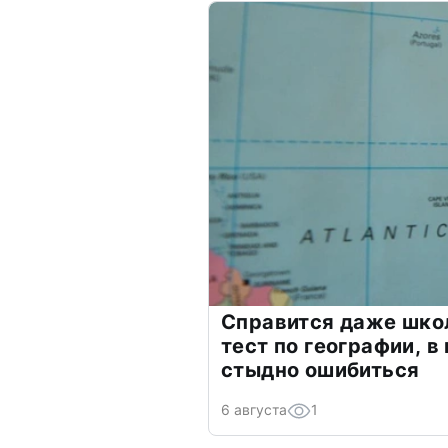
Справится даже шко
тест по географии, в
стыдно ошибиться
6 августа
1