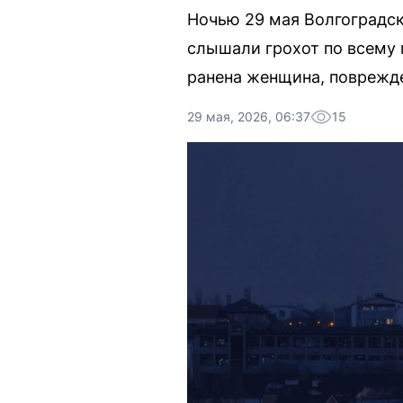
Ночью 29 мая Волгоградск
слышали грохот по всему 
ранена женщина, поврежде
29 мая, 2026, 06:37
15