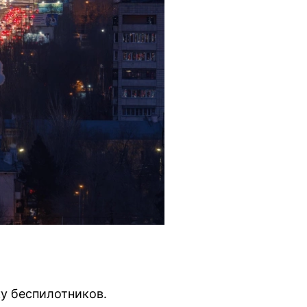
ку беспилотников.