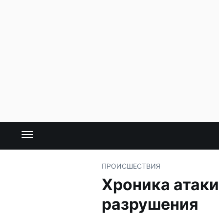
ПРОИСШЕСТВИЯ
Хроника атаки
разрушения