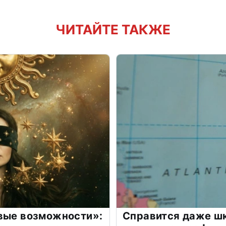
ЧИТАЙТЕ ТАКЖЕ
овые возможности»:
Справится даже шк