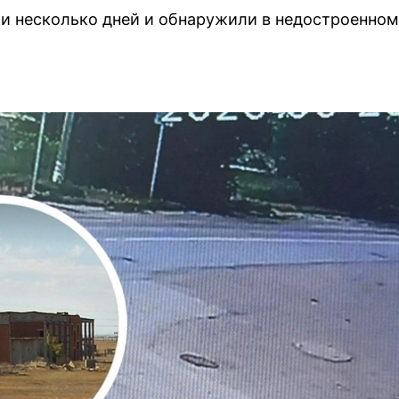
и несколько дней и обнаружили в недостроенном