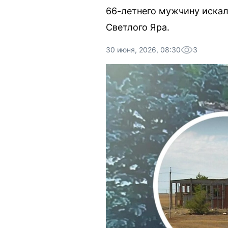
66-летнего мужчину искал
Светлого Яра.
30 июня, 2026, 08:30
3