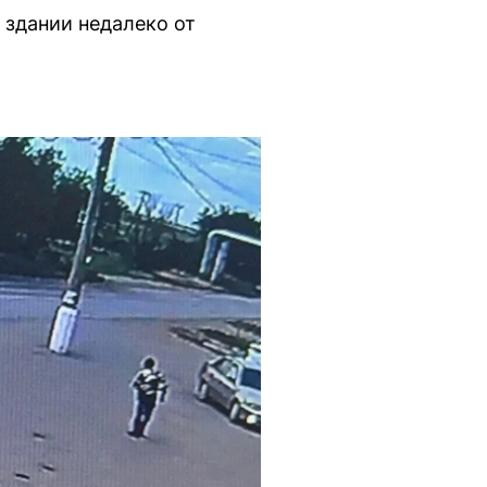
 здании недалеко от