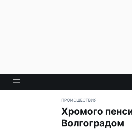
ПРОИСШЕСТВИЯ
Хромого пенси
Волгоградом