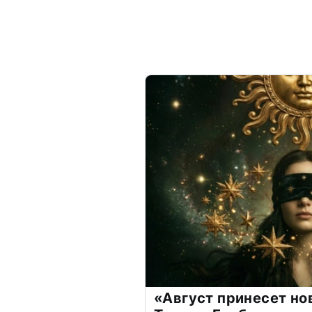
«Август принесет н