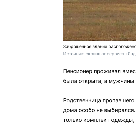
Заброшенное здание расположено 
Источник: 
скриншот сервиса «Янд
Пенсионер проживал вместе
была открыта, а мужчины 
Родственница пропавшего р
дома особо не выбирался.
только комплект одежды, 