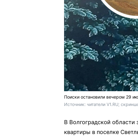
Поиски остановили вечером 29 и
Источник: 
читатели V1.RU; скринш
В Волгоградской области 
квартиры в поселке Светл