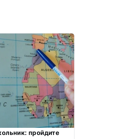
ольник: пройдите