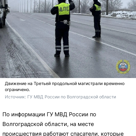
Движение на Третьей продольной магистрали временно
ограничено.
Источник: 
ГУ МВД России по Волгоградской области
По информации ГУ МВД России по
Волгоградской области, на месте
происшествия работают спасатели, которые