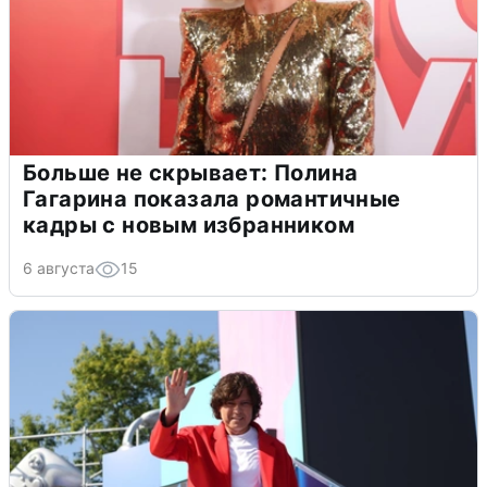
Больше не скрывает: Полина
Гагарина показала романтичные
кадры с новым избранником
6 августа
15