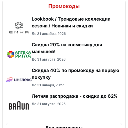
Промокоды
Lookbook / Трендовые коллекции
сезона / Новинки и скидки
До 31 декабря, 2026
Скидка 20% на косметику для
малышей!
До 31 августа, 2026
Скидка 40% по промокоду на первую
покупку
До 31 января, 2027
Летняя распродажа - скидки до 62%
До 31 августа, 2026
Все промокоды