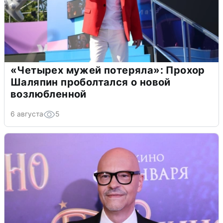
«Четырех мужей потеряла»: Прохор
Шаляпин проболтался о новой
возлюбленной
6 августа
5