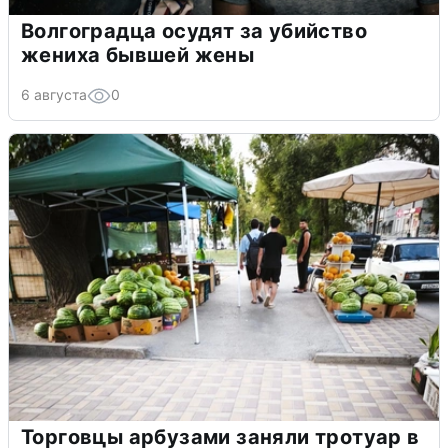
Волгоградца осудят за убийство
жениха бывшей жены
6 августа
0
Торговцы арбузами заняли тротуар в