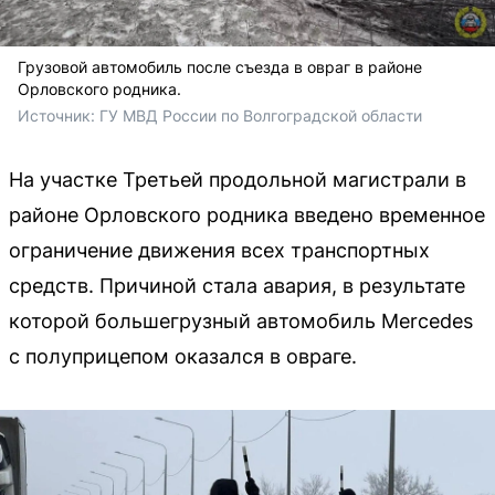
Грузовой автомобиль после съезда в овраг в районе
Орловского родника.
Источник: 
ГУ МВД России по Волгоградской области
На участке Третьей продольной магистрали в
районе Орловского родника введено временное
ограничение движения всех транспортных
средств. Причиной стала авария, в результате
которой большегрузный автомобиль Mercedes
с полуприцепом оказался в овраге.