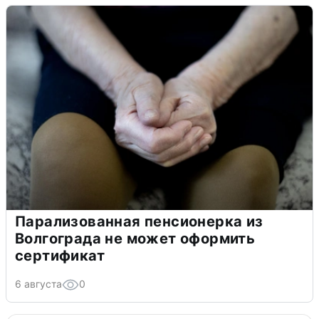
Парализованная пенсионерка из
Волгограда не может оформить
сертификат
6 августа
0