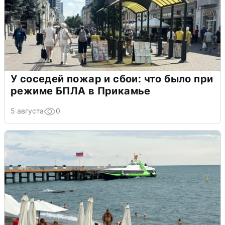
У соседей пожар и сбои: что было при
режиме БПЛА в Прикамье
5 августа
0