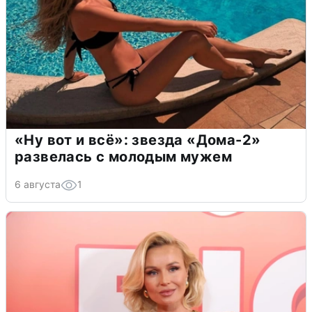
«Ну вот и всё»: звезда «Дома-2»
развелась с молодым мужем
6 августа
1