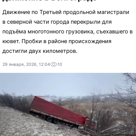
Движение по Третьей продольной магистрали
в северной части города перекрыли для
подъёма многотонного грузовика, съехавшего в
кювет. Пробки в районе происхождения
достигли двух километров.
29 января, 2026, 12:04
10