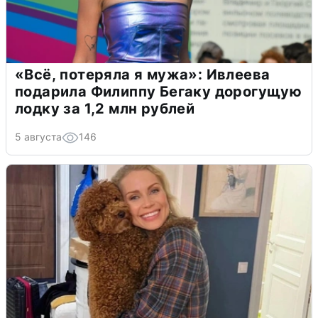
«Всё, потеряла я мужа»: Ивлеева
подарила Филиппу Бегаку дорогущую
лодку за 1,2 млн рублей
5 августа
146