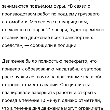
занимаются подъёмом фуры. «В связи с
производством работ по подъему грузового
автомобиля Mercedes с полуприцепом,
съехавшего в овраг 21 января, будет временно
ограничено движение всех транспортных
средств», — сообщили в полиции.
Движение было полностью перекрыто, что
привело к образованию масштабных заторов,
растянувшихся почти на два километра в обе
стороны от места аварии. Специалисты
планировали завершить работы и открыть
проезд в течение 10 минут, однако отметили,
что в течение дня движение могут ограничить