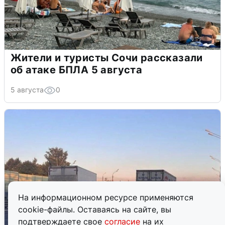
Жители и туристы Сочи рассказали
об атаке БПЛА 5 августа
5 августа
0
На информационном ресурсе применяются
cookie-файлы. Оставаясь на сайте, вы
подтверждаете свое
согласие
на их