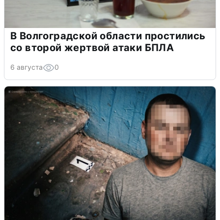
В Волгоградской области простились
со второй жертвой атаки БПЛА
6 августа
0