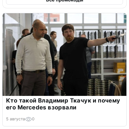
Кто такой Владимир Ткачук и почему
его Mercedes взорвали
5 августа
0