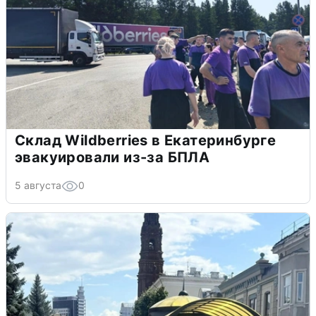
Склад Wildberries в Екатеринбурге
эвакуировали из-за БПЛА
5 августа
0