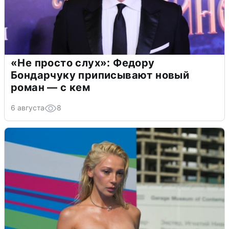
«Не просто слух»: Федору
Бондарчуку приписывают новый
роман — с кем
6 августа
8