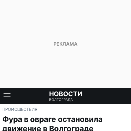
НОВОСТИ
ВОЛГОГРАДА
ПРОИСШЕСТВИЯ
Фура в овраге остановила
движение в Волгограде