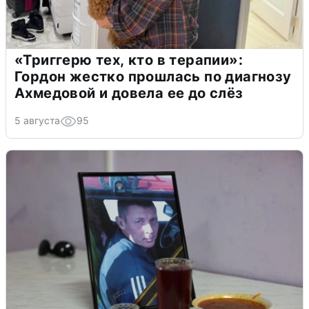
«Триггерю тех, кто в терапии»:
Гордон жестко прошлась по диагнозу
Ахмедовой и довела ее до слёз
5 августа
95