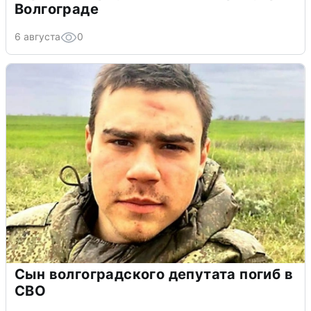
Волгограде
6 августа
0
Сын волгоградского депутата погиб в
СВО