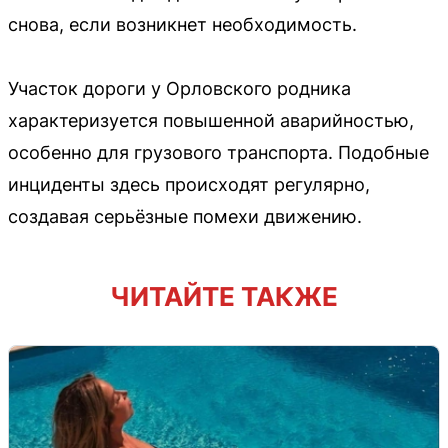
снова, если возникнет необходимость.
Участок дороги у Орловского родника
характеризуется повышенной аварийностью,
особенно для грузового транспорта. Подобные
инциденты здесь происходят регулярно,
создавая серьёзные помехи движению.
ЧИТАЙТЕ ТАКЖЕ