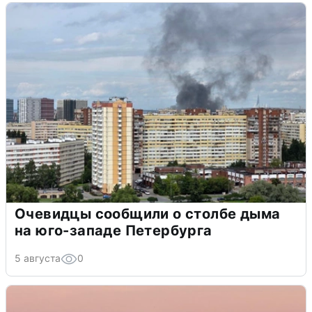
Очевидцы сообщили о столбе дыма
на юго-западе Петербурга
5 августа
0