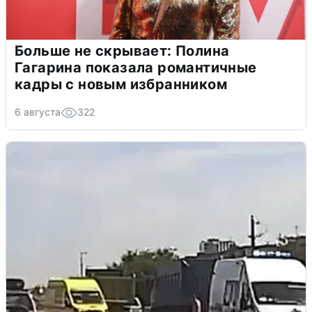
Больше не скрывает: Полина
Гагарина показала романтичные
кадры с новым избранником
6 августа
322