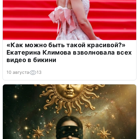
«Как можно быть такой красивой?»
Екатерина Климова взволновала всех
видео в бикини
10 августа
13