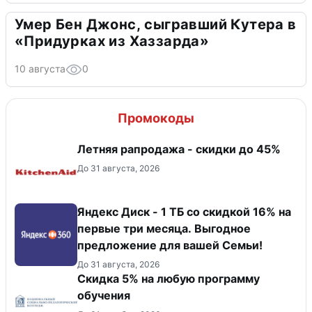
Умер Бен Джонс, сыгравший Кутера в
«Придурках из Хаззарда»
10 августа
0
Промокоды
Летняя рапродажа - скидки до 45%
До 31 августа, 2026
Яндекс Диск - 1 ТБ со скидкой 16% на
первые три месяца. Выгодное
предложение для вашей Семьи!
До 31 августа, 2026
Скидка 5% на любую программу
обучения