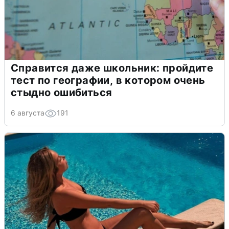
Справится даже школьник: пройдите
тест по географии, в котором очень
стыдно ошибиться
6 августа
191