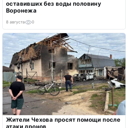
оставивших без воды половину
Воронежа
8 августа
0
Жители Чехова просят помощи после
атаки дронов