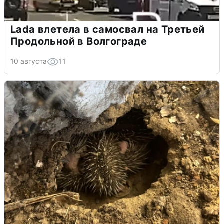
Lada влетела в самосвал на Третьей
Продольной в Волгограде
10 августа
11