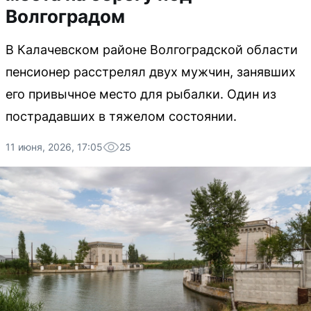
Волгоградом
В Калачевском районе Волгоградской области
пенсионер расстрелял двух мужчин, занявших
его привычное место для рыбалки. Один из
пострадавших в тяжелом состоянии.
11 июня, 2026, 17:05
25