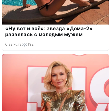
«Ну вот и всё»: звезда «Дома-2»
развелась с молодым мужем
6 августа
192