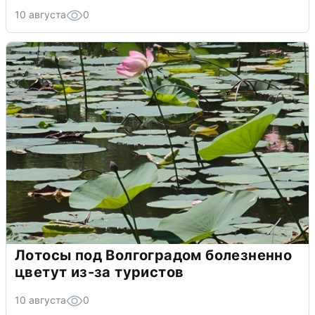
10 августа
0
Лотосы под Волгоградом болезненно
цветут из-за туристов
10 августа
0