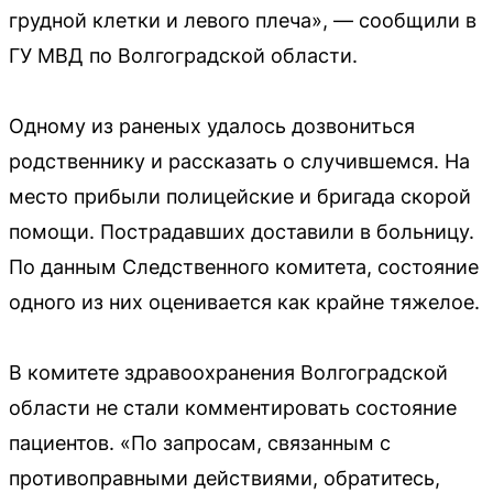
грудной клетки и левого плеча», — сообщили в
ГУ МВД по Волгоградской области.
Одному из раненых удалось дозвониться
родственнику и рассказать о случившемся. На
место прибыли полицейские и бригада скорой
помощи. Пострадавших доставили в больницу.
По данным Следственного комитета, состояние
одного из них оценивается как крайне тяжелое.
В комитете здравоохранения Волгоградской
области не стали комментировать состояние
пациентов. «По запросам, связанным с
противоправными действиями, обратитесь,