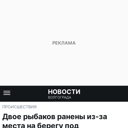
НОВОСТИ
ВОЛГОГРАДА
ПРОИСШЕСТВИЯ
Двое рыбаков ранены из-за
места на берегу под