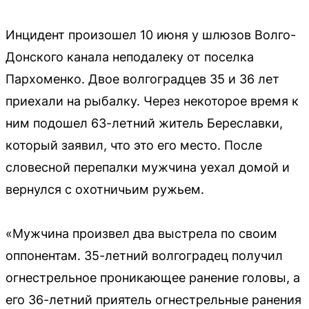
Инцидент произошел 10 июня у шлюзов Волго-
Донского канала неподалеку от поселка
Пархоменко. Двое волгоградцев 35 и 36 лет
приехали на рыбалку. Через некоторое время к
ним подошел 63-летний житель Береславки,
который заявил, что это его место. После
словесной перепалки мужчина уехал домой и
вернулся с охотничьим ружьем.
«Мужчина произвел два выстрела по своим
оппонентам. 35-летний волгоградец получил
огнестрельное проникающее ранение головы, а
его 36-летний приятель огнестрельные ранения