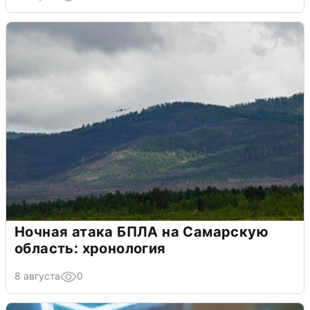
Ночная атака БПЛА на Самарскую
область: хронология
8 августа
0