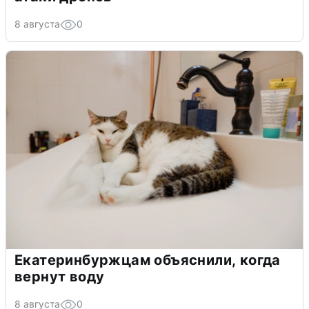
8 августа
0
Екатеринбуржцам объяснили, когда
вернут воду
8 августа
0