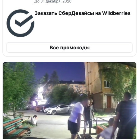
До 31 декабря, 2026
Заказать СберДевайсы на Wildberries
Все промокоды