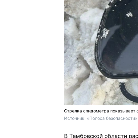
Стрелка спидометра показывает с
Источник: 
«Полоса безопасности» 
В Тамбовской области рас