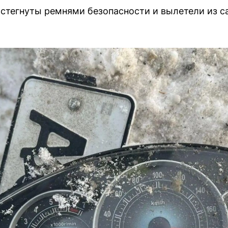
стегнуты ремнями безопасности и вылетели из с