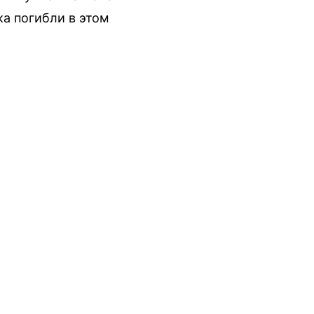
ка погибли в этом