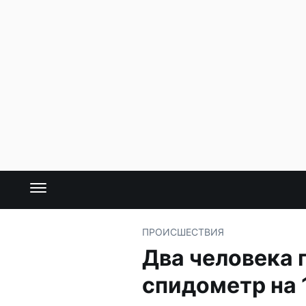
ПРОИСШЕСТВИЯ
Два человека 
спидометр на 