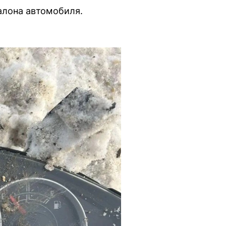
алона автомобиля.