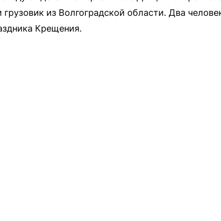
 грузовик из Волгоградской области. Два челове
аздника Крещения.