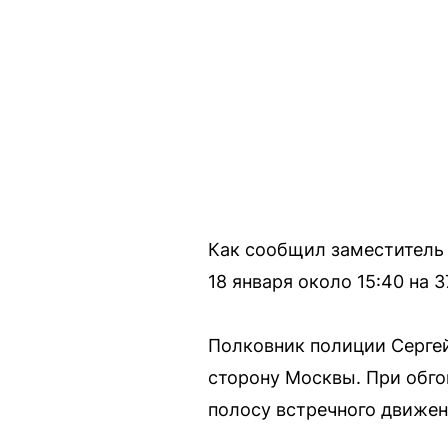
Как сообщил заместитель
18 января около 15:40 на
Полковник полиции Сергей
сторону Москвы. При обго
полосу встречного движени