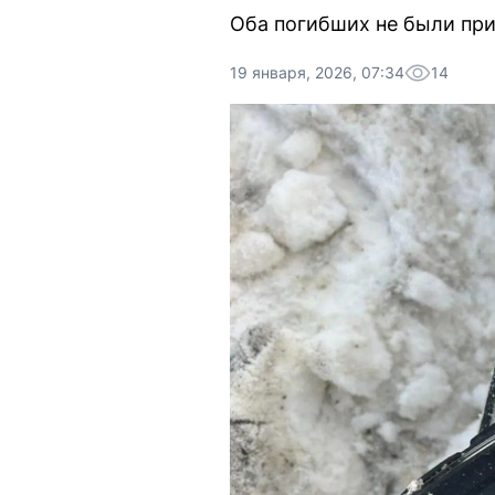
Оба погибших не были при
19 января, 2026, 07:34
14