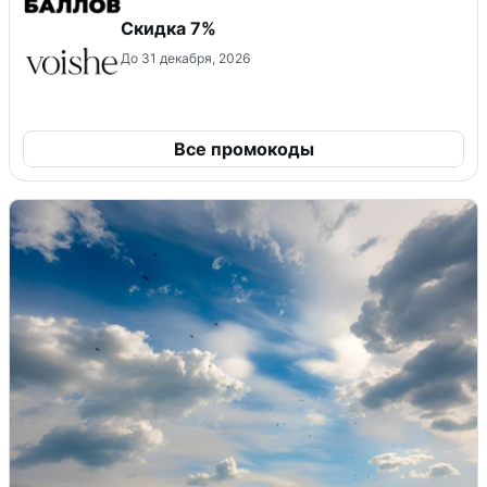
​Скидка 7%
До 31 декабря, 2026
Все промокоды