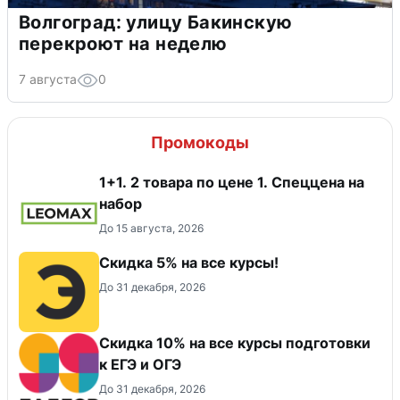
Волгоград: улицу Бакинскую
перекроют на неделю
7 августа
0
Промокоды
1+1. 2 товара по цене 1. Спеццена на
набор
До 15 августа, 2026
Скидка 5% на все курсы!
До 31 декабря, 2026
Cкидка 10% на все курсы подготовки
к ЕГЭ и ОГЭ
До 31 декабря, 2026