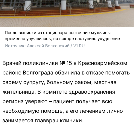
После выписки из стационара состояние мужчины
временно улучшилось, но вскоре наступило ухудшение
Источник: 
Алексей Волхонский / V1.RU
Врачей поликлиники № 15 в Красноармейском
районе Волгограда обвинила в отказе помогать
своему супругу, больному раком, местная
жительница. В комитете здравоохранения
региона уверяют – пациент получает всю
необходимую помощь, а его лечением лично
занимается главврач клиники.