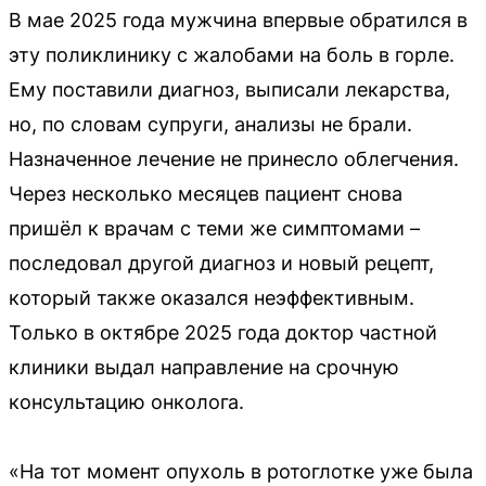
В мае 2025 года мужчина впервые обратился в
эту поликлинику с жалобами на боль в горле.
Ему поставили диагноз, выписали лекарства,
но, по словам супруги, анализы не брали.
Назначенное лечение не принесло облегчения.
Через несколько месяцев пациент снова
пришёл к врачам с теми же симптомами –
последовал другой диагноз и новый рецепт,
который также оказался неэффективным.
Только в октябре 2025 года доктор частной
клиники выдал направление на срочную
консультацию онколога.
«На тот момент опухоль в ротоглотке уже была