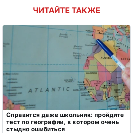
ЧИТАЙТЕ ТАКЖЕ
Справится даже школьник: пройдите
тест по географии, в котором очень
стыдно ошибиться