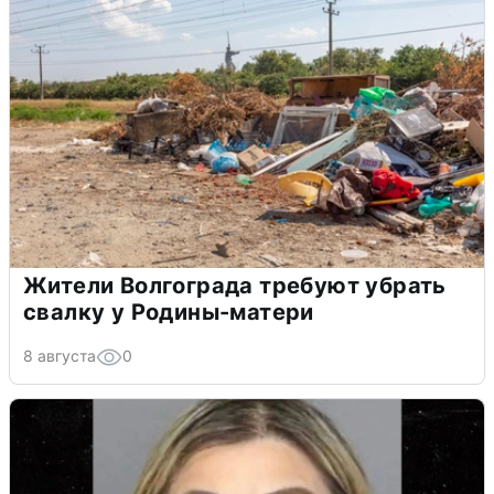
Жители Волгограда требуют убрать
свалку у Родины-матери
8 августа
0