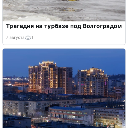
Трагедия на турбазе под Волгоградом
7 августа
1