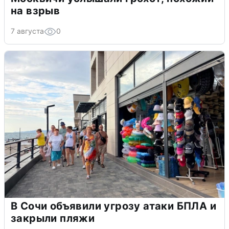
на взрыв
7 августа
0
В Сочи объявили угрозу атаки БПЛА и
закрыли пляжи