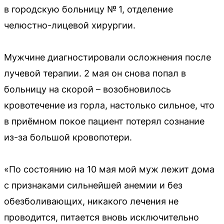
в городскую больницу № 1, отделение
челюстно-лицевой хирургии.
Мужчине диагностировали осложнения после
лучевой терапии. 2 мая он снова попал в
больницу на скорой – возобновилось
кровотечение из горла, настолько сильное, что
в приёмном покое пациент потерял сознание
из-за большой кровопотери.
«По состоянию на 10 мая мой муж лежит дома
с признаками сильнейшей анемии и без
обезболивающих, никакого лечения не
проводится, питается вновь исключительно