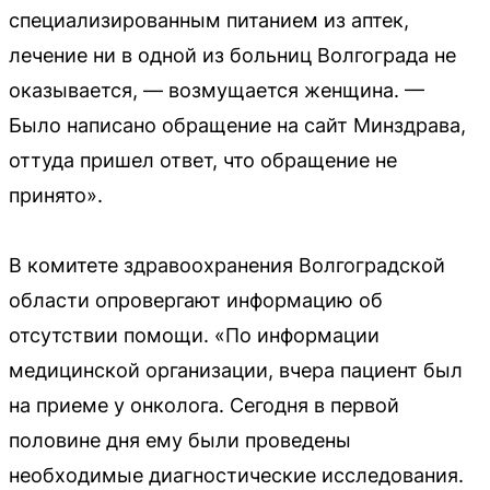
специализированным питанием из аптек,
лечение ни в одной из больниц Волгограда не
оказывается, — возмущается женщина. —
Было написано обращение на сайт Минздрава,
оттуда пришел ответ, что обращение не
принято».
В комитете здравоохранения Волгоградской
области опровергают информацию об
отсутствии помощи. «По информации
медицинской организации, вчера пациент был
на приеме у онколога. Сегодня в первой
половине дня ему были проведены
необходимые диагностические исследования.