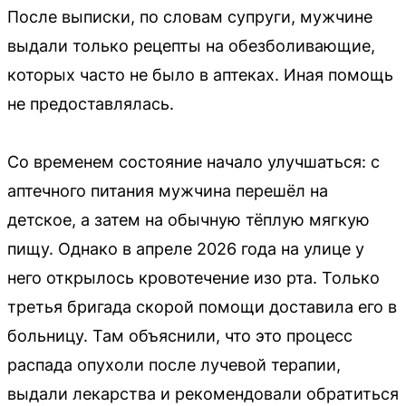
После выписки, по словам супруги, мужчине
выдали только рецепты на обезболивающие,
которых часто не было в аптеках. Иная помощь
не предоставлялась.
Со временем состояние начало улучшаться: с
аптечного питания мужчина перешёл на
детское, а затем на обычную тёплую мягкую
пищу. Однако в апреле 2026 года на улице у
него открылось кровотечение изо рта. Только
третья бригада скорой помощи доставила его в
больницу. Там объяснили, что это процесс
распада опухоли после лучевой терапии,
выдали лекарства и рекомендовали обратиться