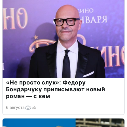
«Не просто слух»: Федору
Бондарчуку приписывают новый
роман — с кем
6 августа
55