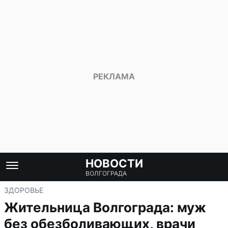
НОВОСТИ
ВОЛГОГРАДА
ЗДОРОВЬЕ
Жительница Волгограда: муж
без обезболивающих, врачи