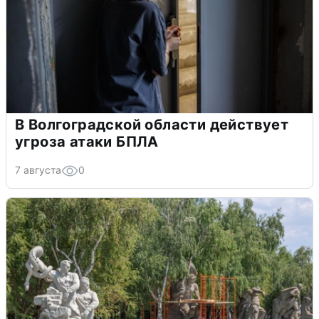
В Волгоградской области действует
угроза атаки БПЛА
7 августа
0