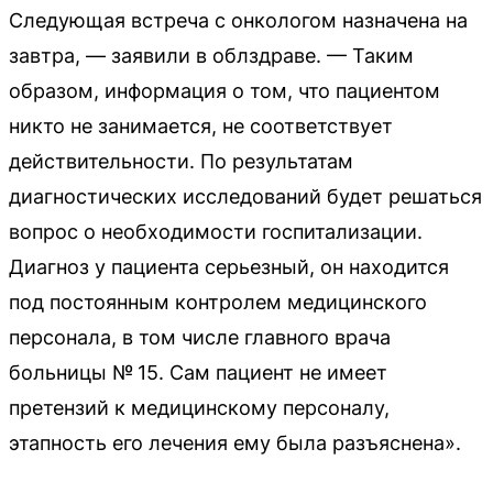
Следующая встреча с онкологом назначена на
завтра, — заявили в облздраве. — Таким
образом, информация о том, что пациентом
никто не занимается, не соответствует
действительности. По результатам
диагностических исследований будет решаться
вопрос о необходимости госпитализации.
Диагноз у пациента серьезный, он находится
под постоянным контролем медицинского
персонала, в том числе главного врача
больницы № 15. Сам пациент не имеет
претензий к медицинскому персоналу,
этапность его лечения ему была разъяснена».