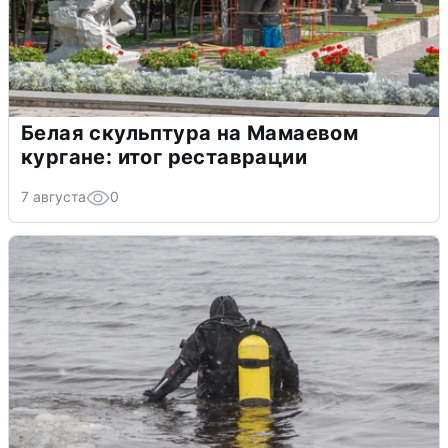
Белая скульптура на Мамаевом
кургане: итог реставрации
7 августа
0