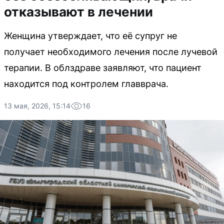
отказывают в лечении
Женщина утверждает, что её супруг не
получает необходимого лечения после лучевой
терапии. В облздраве заявляют, что пациент
находится под контролем главврача.
13 мая, 2026, 15:14
16