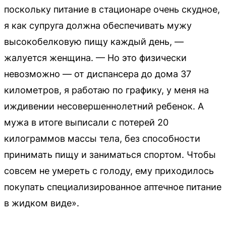
поскольку питание в стационаре очень скудное,
я как супруга должна обеспечивать мужу
высокобелковую пищу каждый день, —
жалуется женщина. — Но это физически
невозможно — от диспансера до дома 37
километров, я работаю по графику, у меня на
иждивении несовершеннолетний ребенок. А
мужа в итоге выписали с потерей 20
килограммов массы тела, без способности
принимать пищу и заниматься спортом. Чтобы
совсем не умереть с голоду, ему приходилось
покупать специализированное аптечное питание
в жидком виде».