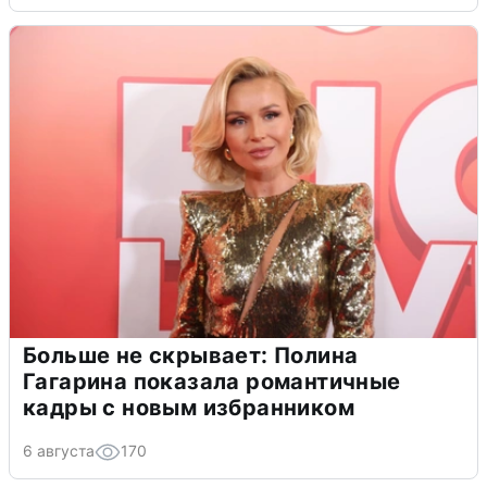
Больше не скрывает: Полина
Гагарина показала романтичные
кадры с новым избранником
6 августа
170