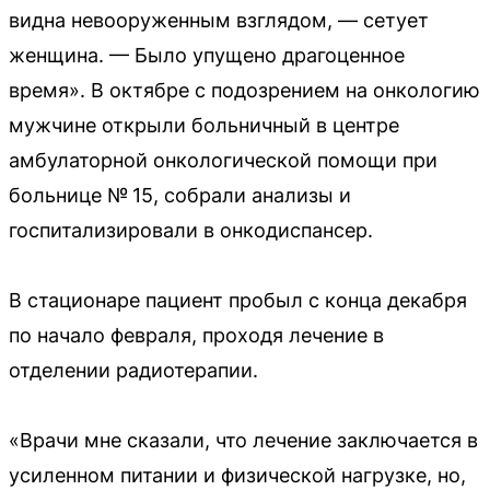
видна невооруженным взглядом, — сетует
женщина. — Было упущено драгоценное
время». В октябре с подозрением на онкологию
мужчине открыли больничный в центре
амбулаторной онкологической помощи при
больнице № 15, собрали анализы и
госпитализировали в онкодиспансер.
В стационаре пациент пробыл с конца декабря
по начало февраля, проходя лечение в
отделении радиотерапии.
«Врачи мне сказали, что лечение заключается в
усиленном питании и физической нагрузке, но,