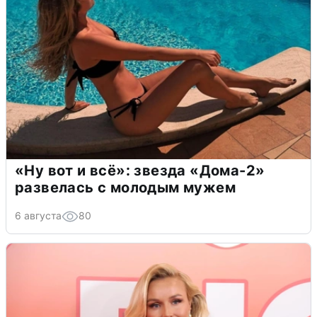
«Ну вот и всё»: звезда «Дома-2»
развелась с молодым мужем
6 августа
80