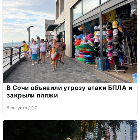
В Сочи объявили угрозу атаки БПЛА и
закрыли пляжи
6 августа
0