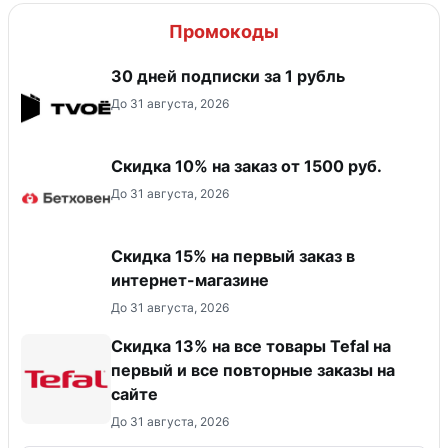
Промокоды
30 дней подписки за 1 рубль
До 31 августа, 2026
Скидка 10% на заказ от 1500 руб.
До 31 августа, 2026
Скидка 15% на первый заказ в
интернет-магазине
До 31 августа, 2026
Скидка 13% на все товары Tefal на
первый и все повторные заказы на
сайте
До 31 августа, 2026