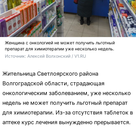
Женщина с онкологией не может получить льготный
препарат для химиотерапии уже несколько недель.
Источник: 
Алексей Волхонский / V1.RU
Жительница Светлоярского района
Волгоградской области, страдающая
онкологическим заболеванием, уже несколько
недель не может получить льготный препарат
для химиотерапии. Из-за отсутствия таблеток в
аптеке курс лечения вынужденно прерывается.