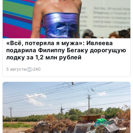
«Всё, потеряла я мужа»: Ивлеева
подарила Филиппу Бегаку дорогущую
лодку за 1,2 млн рублей
5 августа
240