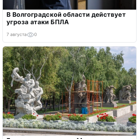
В Волгоградской области действует
угроза атаки БПЛА
7 августа
0