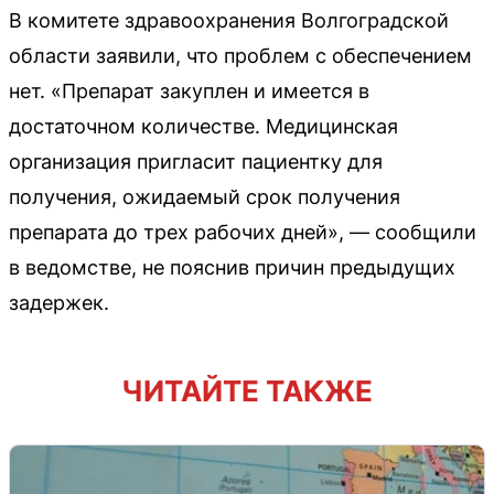
В комитете здравоохранения Волгоградской
области заявили, что проблем с обеспечением
нет. «Препарат закуплен и имеется в
достаточном количестве. Медицинская
организация пригласит пациентку для
получения, ожидаемый срок получения
препарата до трех рабочих дней», — сообщили
в ведомстве, не пояснив причин предыдущих
задержек.
ЧИТАЙТЕ ТАКЖЕ