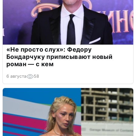
«Не просто слух»: Федору
Бондарчуку приписывают новый
роман — с кем
6 августа
58