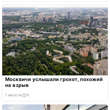
Москвичи услышали грохот, похожий
на взрыв
7 августа
0