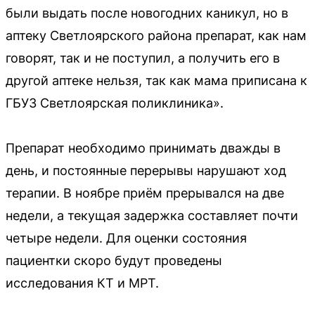
были выдать после новогодних каникул, но в
аптеку Светлоярского района препарат, как нам
говорят, так и не поступил, а получить его в
другой аптеке нельзя, так как мама приписана к
ГБУЗ Светлоярская поликлиника».
Препарат необходимо принимать дважды в
день, и постоянные перерывы нарушают ход
терапии. В ноябре приём прерывался на две
недели, а текущая задержка составляет почти
четыре недели. Для оценки состояния
пациентки скоро будут проведены
исследования КТ и МРТ.