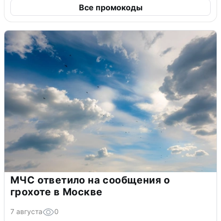
Все промокоды
МЧС ответило на сообщения о
грохоте в Москве
7 августа
0