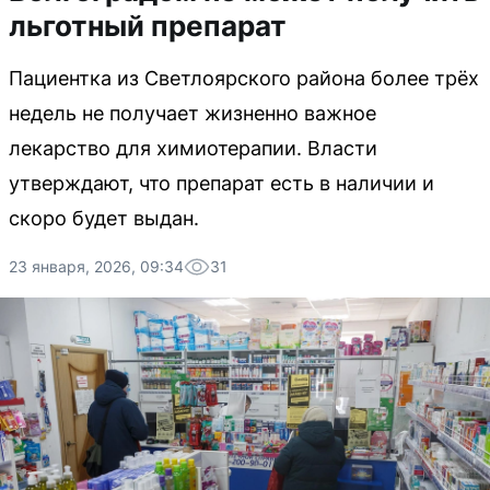
льготный препарат
Пациентка из Светлоярского района более трёх
недель не получает жизненно важное
лекарство для химиотерапии. Власти
утверждают, что препарат есть в наличии и
скоро будет выдан.
23 января, 2026, 09:34
31