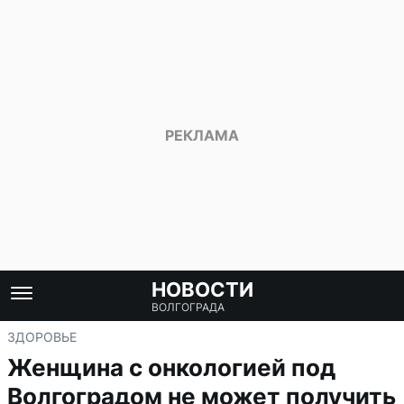
НОВОСТИ
ВОЛГОГРАДА
ЗДОРОВЬЕ
Женщина с онкологией под
Волгоградом не может получить