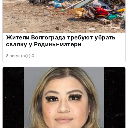
Жители Волгограда требуют убрать
свалку у Родины-матери
8 августа
0