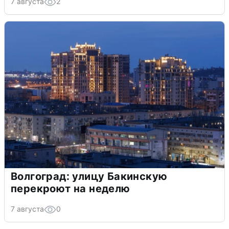
7 августа
2
Волгоград: улицу Бакинскую
перекроют на неделю
7 августа
0