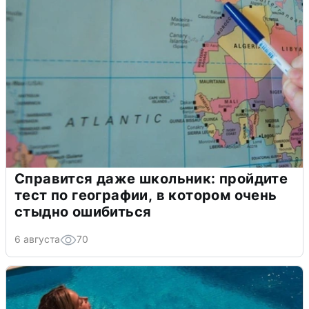
Справится даже школьник: пройдите
тест по географии, в котором очень
стыдно ошибиться
6 августа
70