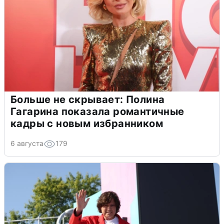
Больше не скрывает: Полина
Гагарина показала романтичные
кадры с новым избранником
6 августа
179