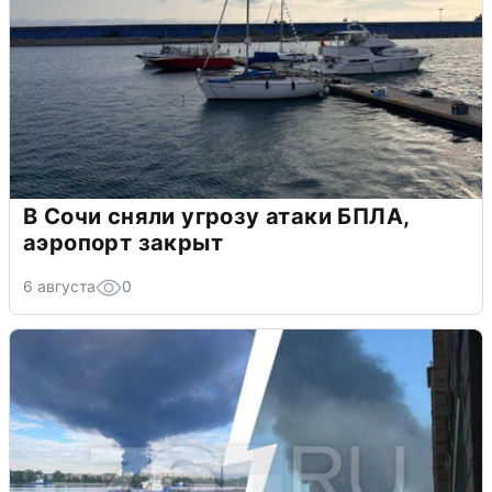
В Сочи сняли угрозу атаки БПЛА,
аэропорт закрыт
6 августа
0