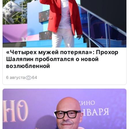
«Четырех мужей потеряла»: Прохор
Шаляпин проболтался о новой
возлюбленной
6 августа
64