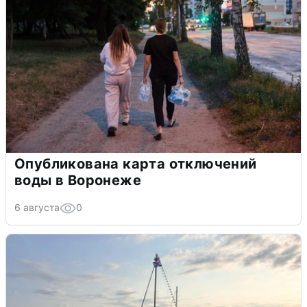
Опубликована карта отключений
воды в Воронеже
6 августа
0