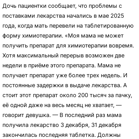
Дочь пациентки сообщает, что проблемы с
поставками лекарства начались в мае 2025
года, когда мать перевели на таблетированную
форму химиотерапии. «Моя мама не может
получить препарат для химиотерапии вовремя.
Хотя максимальный перерыв возможен две
недели в приёме этого препарата. Мама не
получает препарат уже более трех недель. И
постоянные задержки в выдаче лекарства. А
стоит этот препарат около 200 тысяч за пачку,
её одной даже на весь месяц не хватает, —
говорит девушка. — В последний раз мама
получила лекарство 3 декабря, 31 декабря
закончилась последняя таблетка. Должны