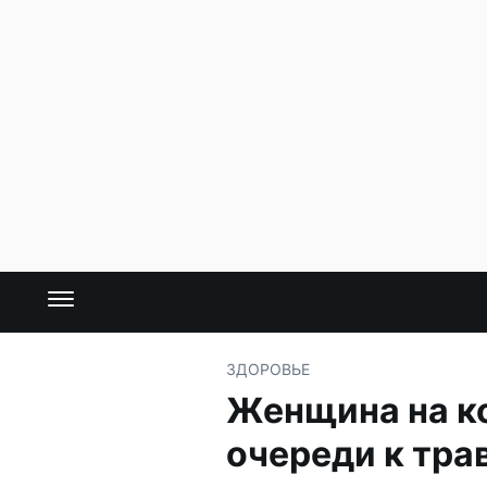
ЗДОРОВЬЕ
Женщина на ко
очереди к тра