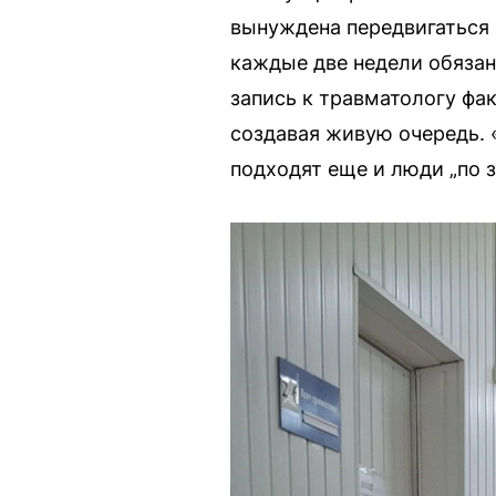
вынуждена передвигаться 
каждые две недели обязан
запись к травматологу фак
создавая живую очередь. 
подходят еще и люди „по з