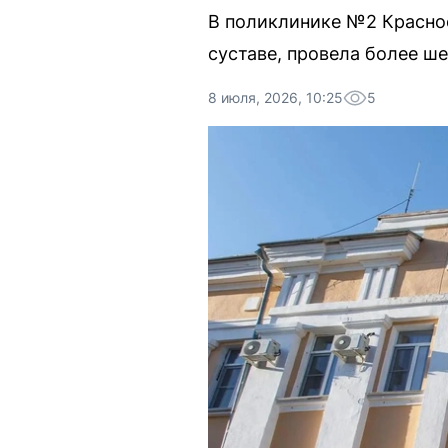
В поликлинике №2 Красноо
суставе, провела более ш
8 июля, 2026, 10:25
5