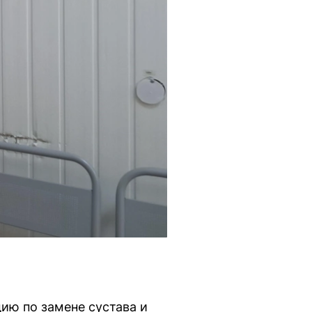
цию по замене сустава и