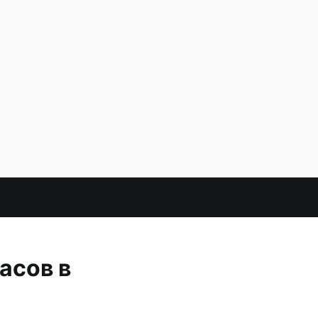
асов в