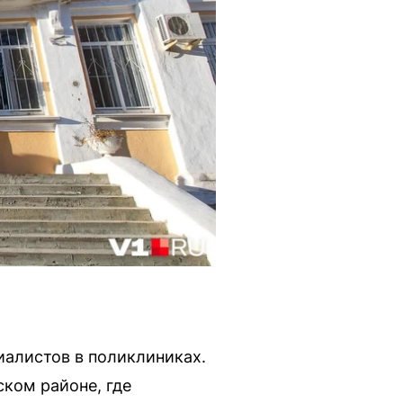
иалистов в поликлиниках.
ском районе, где