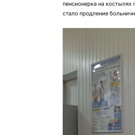
пенсионерка на костылях 
стало продление больничн