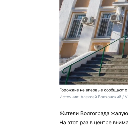
Горожане не впервые сообщают о
Источник: 
Алексей Волхонский / V
Жители Волгограда жалуют
На этот раз в центре вни