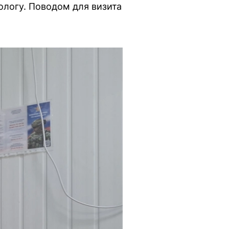
ологу. Поводом для визита