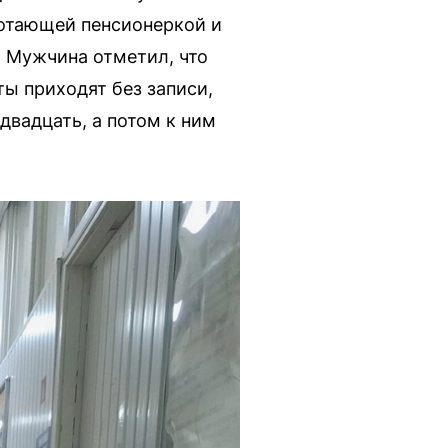
ботающей пенсионеркой и
. Мужчина отметил, что
ты приходят без записи,
двадцать, а потом к ним