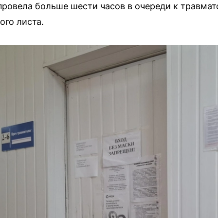
провела больше шести часов в очереди к травмат
ого листа.