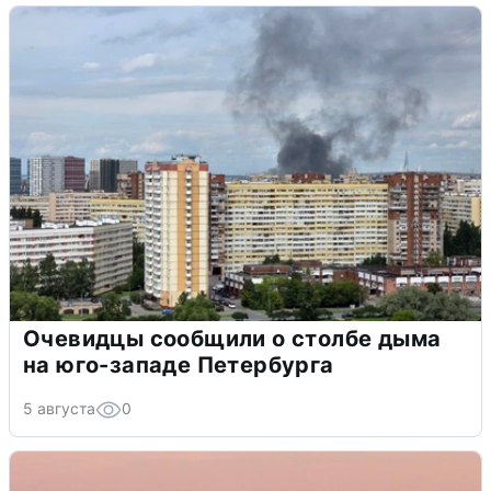
Очевидцы сообщили о столбе дыма
на юго-западе Петербурга
5 августа
0