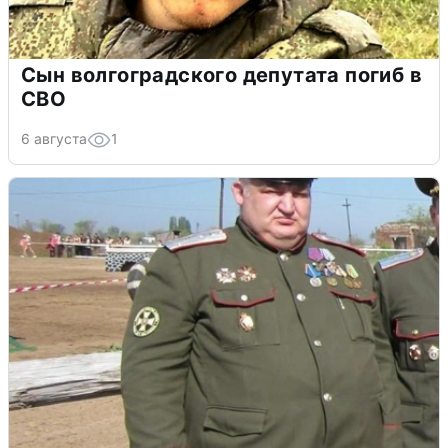
Сын волгоградского депутата погиб в
СВО
6 августа
1