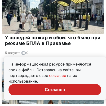
У соседей пожар и сбои: что было при
режиме БПЛА в Прикамье
5 августа
0
На информационном ресурсе применяются
cookie-файлы. Оставаясь на сайте, вы
подтверждаете свое
согласие
на их
использование.
Согласен