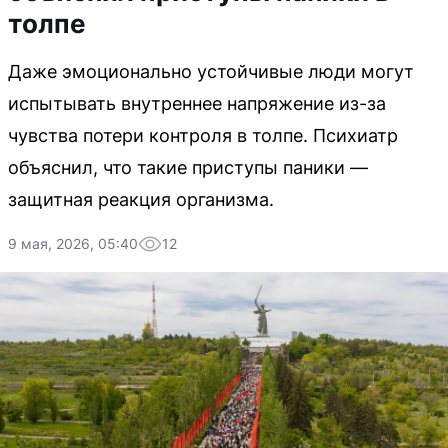
толпе
Даже эмоционально устойчивые люди могут
испытывать внутреннее напряжение из-за
чувства потери контроля в толпе. Психиатр
объяснил, что такие приступы паники —
защитная реакция организма.
9 мая, 2026, 05:40
12