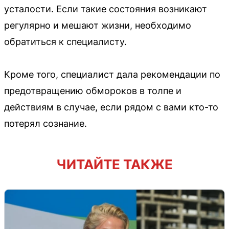
усталости. Если такие состояния возникают
регулярно и мешают жизни, необходимо
обратиться к специалисту.
Кроме того, специалист дала рекомендации по
предотвращению обмороков в толпе и
действиям в случае, если рядом с вами кто-то
потерял сознание.
ЧИТАЙТЕ ТАКЖЕ