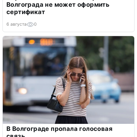
Волгограда не может оформить
сертификат
6 августа
0
В Волгограде пропала голосовая
связь