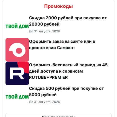
Промокоды
Скидка 2000 рублей при покупке от
20000 рублей
До 31 августа, 2026
Оформить заказ на сайте или в
приложении Самокат
Оформить бесплатный период на 45
дней доступа к сервисам
RUTUBE+PREMIER
Скидка 500 рублей при покупке от
5000 рублей
До 31 августа, 2026