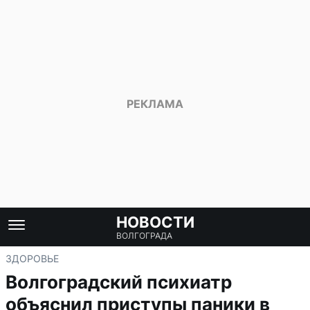
НОВОСТИ
ВОЛГОГРАДА
ЗДОРОВЬЕ
Волгоградский психиатр
объяснил приступы паники в