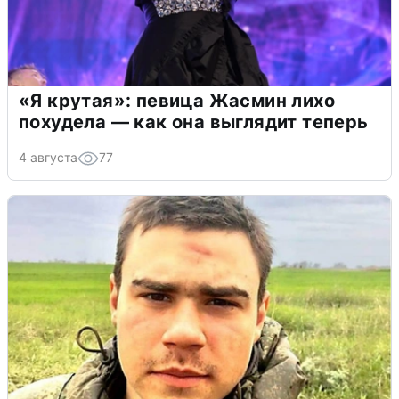
«Я крутая»: певица Жасмин лихо
похудела — как она выглядит теперь
4 августа
77