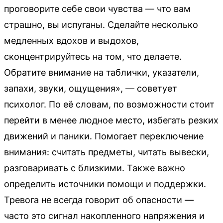
проговорите себе свои чувства — что вам
страшно, вы испуганы. Сделайте несколько
медленных вдохов и выдохов,
сконцентрируйтесь на том, что делаете.
Обратите внимание на таблички, указатели,
запахи, звуки, ощущения», — советует
психолог. По её словам, по возможности стоит
перейти в менее людное место, избегать резких
движений и паники. Помогает переключение
внимания: считать предметы, читать вывески,
разговаривать с близкими. Также важно
определить источники помощи и поддержки.
Тревога не всегда говорит об опасности —
часто это сигнал накопленного напряжения и