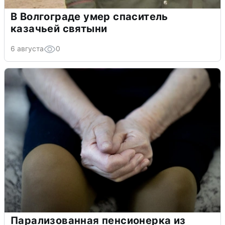
В Волгограде умер спаситель
казачьей святыни
6 августа
0
Парализованная пенсионерка из