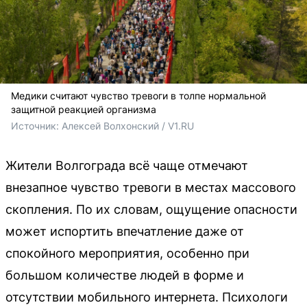
Медики считают чувство тревоги в толпе нормальной
защитной реакцией организма
Источник: 
Алексей Волхонский / V1.RU
Жители Волгограда всё чаще отмечают
внезапное чувство тревоги в местах массового
скопления. По их словам, ощущение опасности
может испортить впечатление даже от
спокойного мероприятия, особенно при
большом количестве людей в форме и
отсутствии мобильного интернета. Психологи