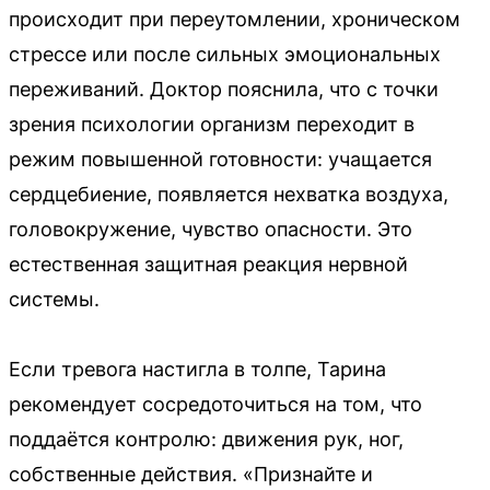
происходит при переутомлении, хроническом
стрессе или после сильных эмоциональных
переживаний. Доктор пояснила, что с точки
зрения психологии организм переходит в
режим повышенной готовности: учащается
сердцебиение, появляется нехватка воздуха,
головокружение, чувство опасности. Это
естественная защитная реакция нервной
системы.
Если тревога настигла в толпе, Тарина
рекомендует сосредоточиться на том, что
поддаётся контролю: движения рук, ног,
собственные действия. «Признайте и