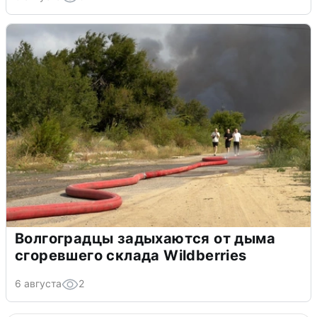
Волгоградцы задыхаются от дыма
сгоревшего склада Wildberries
6 августа
2