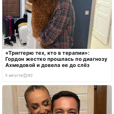
«Триггерю тех, кто в терапии»:
Гордон жестко прошлась по диагнозу
Ахмедовой и довела ее до слёз
5 августа
82