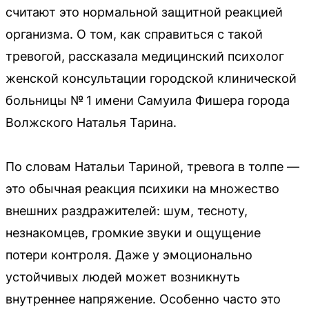
считают это нормальной защитной реакцией
организма. О том, как справиться с такой
тревогой, рассказала медицинский психолог
женской консультации городской клинической
больницы № 1 имени Самуила Фишера города
Волжского Наталья Тарина.
По словам Натальи Тариной, тревога в толпе —
это обычная реакция психики на множество
внешних раздражителей: шум, тесноту,
незнакомцев, громкие звуки и ощущение
потери контроля. Даже у эмоционально
устойчивых людей может возникнуть
внутреннее напряжение. Особенно часто это