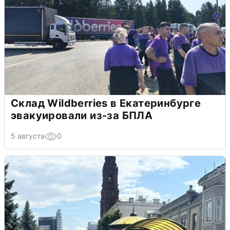
Склад Wildberries в Екатеринбурге
эвакуировали из-за БПЛА
5 августа
0