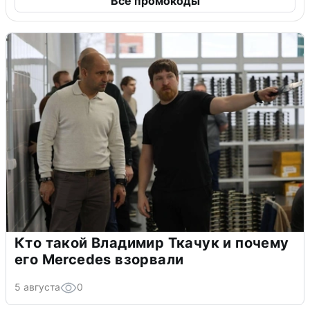
Все промокоды
Кто такой Владимир Ткачук и почему
его Mercedes взорвали
5 августа
0