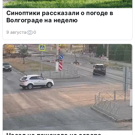
Синоптики рассказали о погоде в
Волгограде на неделю
9 августа
0