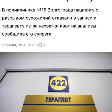
В поликлинике №15 Волгограда пациенту с
разрывом сухожилий отказали в записи к
терапевту из-за нехватки квот на анализы,
сообщила его супруга.
23 июня, 2026, 12:50
7