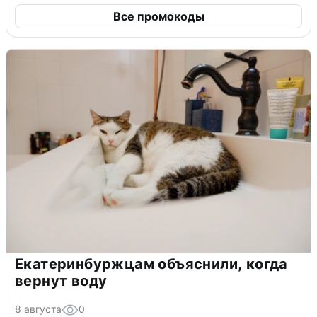
Все промокоды
Екатеринбуржцам объяснили, когда
вернут воду
8 августа
0