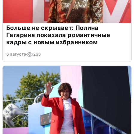
Больше не скрывает: Полина
Гагарина показала романтичные
кадры с новым избранником
6 августа
268