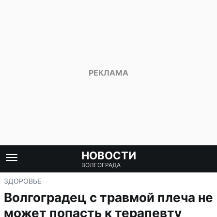
НОВОСТИ
ВОЛГОГРАДА
ЗДОРОВЬЕ
Волгоградец с травмой плеча не
может попасть к терапевту