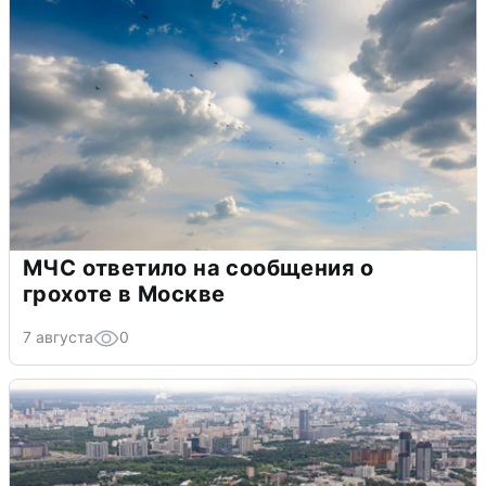
МЧС ответило на сообщения о
грохоте в Москве
7 августа
0