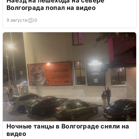
Наезд на пешехода на севере
Волгограда попал на видео
9 августа
0
Ночные танцы в Волгограде сняли на
видео