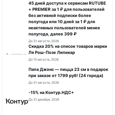
45 дней доступа к сервисам RUTUBE
+ PREMIER за 1 ₽ для пользователей
без активной подписки более
полугода или 10 дней за 1 ₽ для
неактивных пользователей менее
полугода, далее 399 ₽
До 31 августа, 2026
Скидка 20% на список товаров марки
Ля Рош-Позе Липикар
До 15 августа, 2026
Папа Джонс — пицца 23 см в подарок
при заказе от 1799 руб! (24 города)
До 31 августа, 2026
-15% на Контур.НДС+
До 31 декабря, 2026