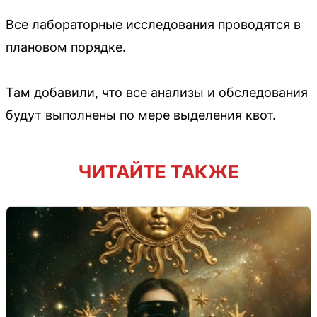
Все лабораторные исследования проводятся в
плановом порядке.
Там добавили, что все анализы и обследования
будут выполнены по мере выделения квот.
ЧИТАЙТЕ ТАКЖЕ