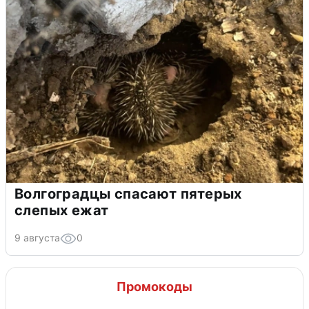
Волгоградцы спасают пятерых
слепых ежат
9 августа
0
Промокоды