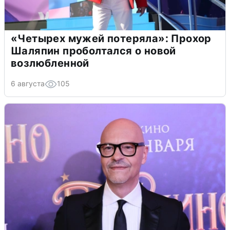
«Четырех мужей потеряла»: Прохор
Шаляпин проболтался о новой
возлюбленной
6 августа
105