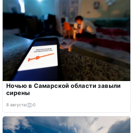
Ночью в Самарской области завыли
сирены
8 августа
0