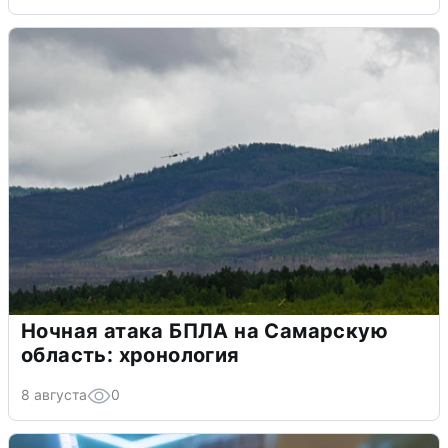
Ночная атака БПЛА на Самарскую
область: хронология
8 августа
0