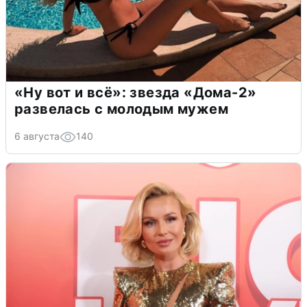
«Ну вот и всё»: звезда «Дома-2»
развелась с молодым мужем
6 августа
140