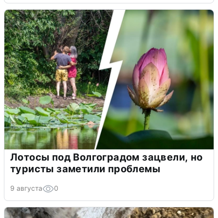
Лотосы под Волгоградом зацвели, но
туристы заметили проблемы
9 августа
0