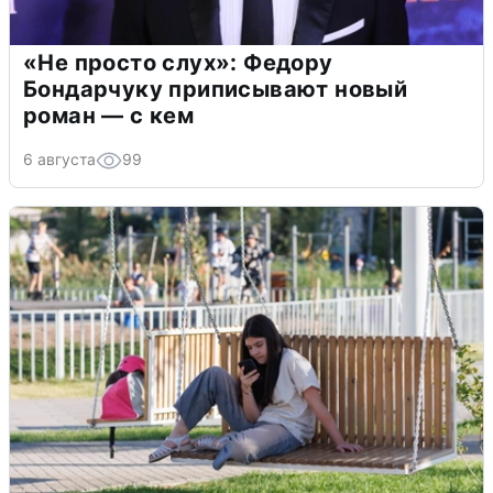
«Не просто слух»: Федору
Бондарчуку приписывают новый
роман — с кем
6 августа
99