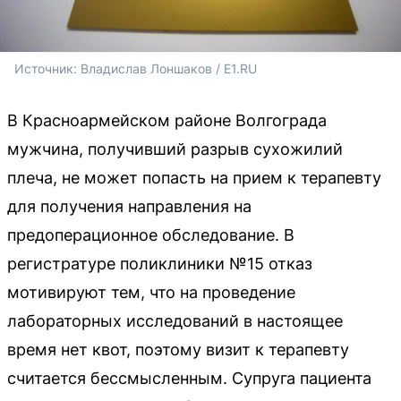
Источник: 
Владислав Лоншаков / E1.RU
В Красноармейском районе Волгограда
мужчина, получивший разрыв сухожилий
плеча, не может попасть на прием к терапевту
для получения направления на
предоперационное обследование. В
регистратуре поликлиники №15 отказ
мотивируют тем, что на проведение
лабораторных исследований в настоящее
время нет квот, поэтому визит к терапевту
считается бессмысленным. Супруга пациента