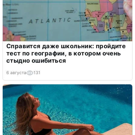
Справится даже школьник: пройдите
тест по географии, в котором очень
стыдно ошибиться
6 августа
131