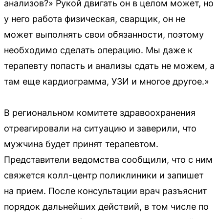
анализов?» Рукой двигать он в целом может, но
у него работа физическая, сварщик, он не
может выполнять свои обязанности, поэтому
необходимо сделать операцию. Мы даже к
терапевту попасть и анализы сдать не можем, а
там еще кардиограмма, УЗИ и многое другое.»
В региональном комитете здравоохранения
отреагировали на ситуацию и заверили, что
мужчина будет принят терапевтом.
Представители ведомства сообщили, что с ним
свяжется колл-центр поликлиники и запишет
на прием. После консультации врач разъяснит
порядок дальнейших действий, в том числе по