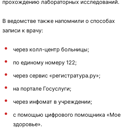
прохождению лабораторных исследований.
В ведомстве также напомнили о способах
записи к врачу:
через колл-центр больницы;
по единому номеру 122;
через сервис «регистратура.ру»;
на портале Госуслуги;
через инфомат в учреждении;
с помощью цифрового помощника «Мое
здоровье».