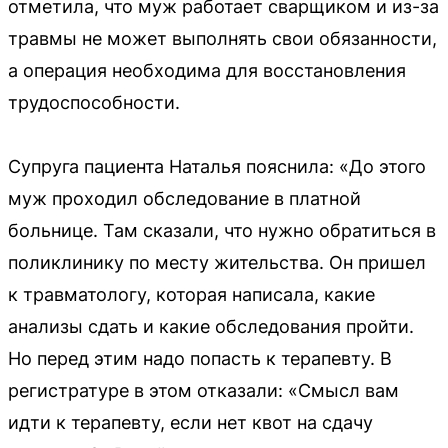
отметила, что муж работает сварщиком и из-за
травмы не может выполнять свои обязанности,
а операция необходима для восстановления
трудоспособности.
Супруга пациента Наталья пояснила: «До этого
муж проходил обследование в платной
больнице. Там сказали, что нужно обратиться в
поликлинику по месту жительства. Он пришел
к травматологу, которая написала, какие
анализы сдать и какие обследования пройти.
Но перед этим надо попасть к терапевту. В
регистратуре в этом отказали: «Смысл вам
идти к терапевту, если нет квот на сдачу