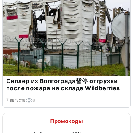
Селлер из Волгограда暂停 отгрузки
после пожара на складе Wildberries
7 августа
0
Промокоды