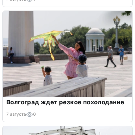
Волгоград ждет резкое похолодание
7 августа
0