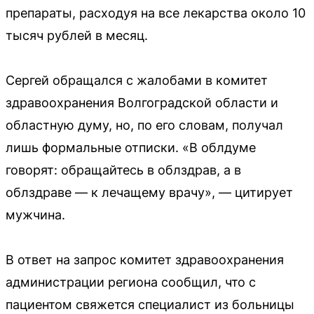
препараты, расходуя на все лекарства около 10
тысяч рублей в месяц.
Сергей обращался с жалобами в комитет
здравоохранения Волгоградской области и
областную думу, но, по его словам, получал
лишь формальные отписки. «В облдуме
говорят: обращайтесь в облздрав, а в
облздраве — к лечащему врачу», — цитирует
мужчина.
В ответ на запрос комитет здравоохранения
администрации региона сообщил, что с
пациентом свяжется специалист из больницы