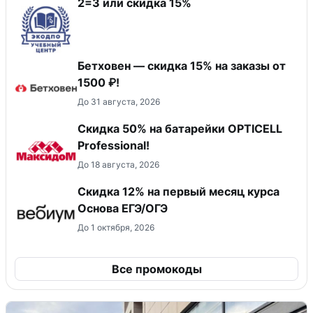
2=3 или скидка 15%
Бетховен — скидка 15% на заказы от
1500 ₽!
До 31 августа, 2026
Скидка 50% на батарейки OPTICELL
Professional!
До 18 августа, 2026
Скидка 12% на первый месяц курса
Основа ЕГЭ/ОГЭ
До 1 октября, 2026
Все промокоды