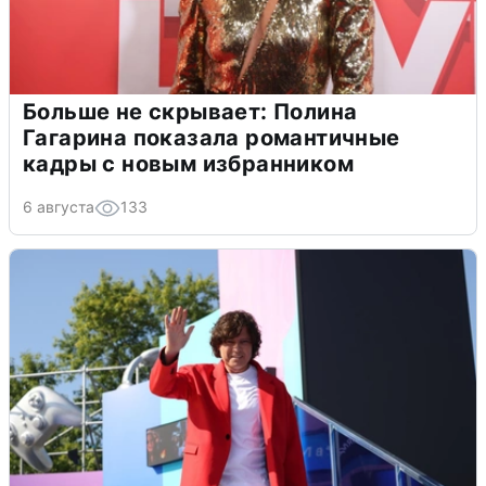
Больше не скрывает: Полина
Гагарина показала романтичные
кадры с новым избранником
6 августа
133