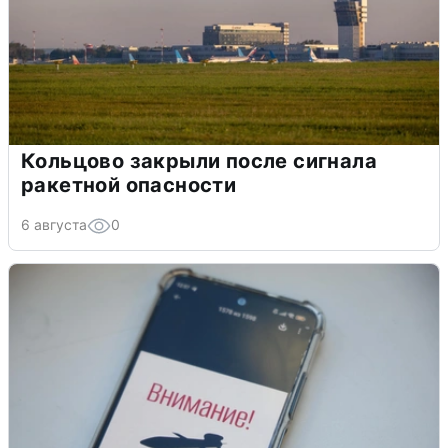
Кольцово закрыли после сигнала
ракетной опасности
6 августа
0