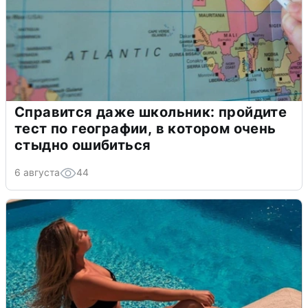
Справится даже школьник: пройдите
тест по географии, в котором очень
стыдно ошибиться
6 августа
44