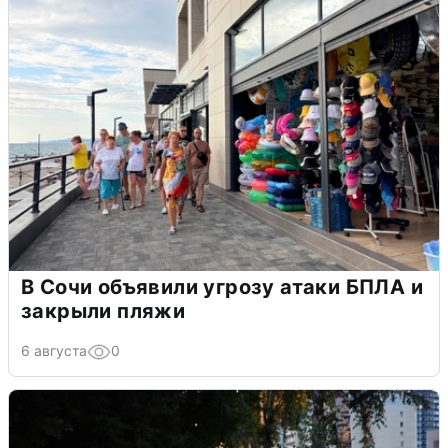
В Сочи объявили угрозу атаки БПЛА и
закрыли пляжи
6 августа
0