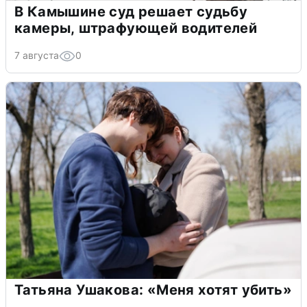
В Камышине суд решает судьбу
камеры, штрафующей водителей
7 августа
0
Татьяна Ушакова: «Меня хотят убить»