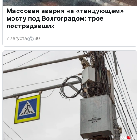
Массовая авария на «танцующем»
мосту под Волгоградом: трое
пострадавших
7 августа
30