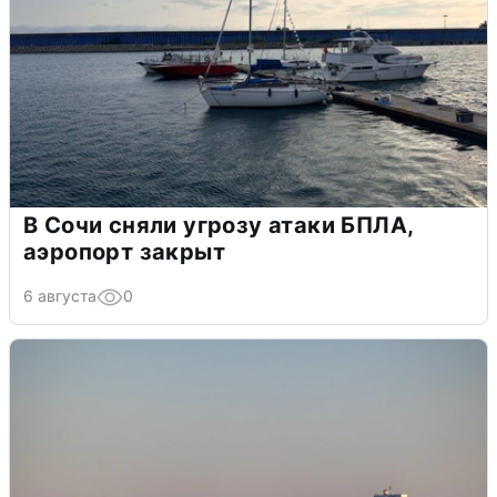
В Сочи сняли угрозу атаки БПЛА,
аэропорт закрыт
6 августа
0