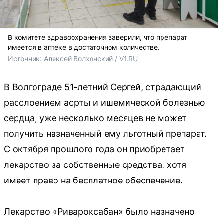
В комитете здравоохранения заверили, что препарат
имеется в аптеке в достаточном количестве.
Источник: 
Алексей Волхонский / V1.RU
В Волгограде 51-летний Сергей, страдающий
расслоением аорты и ишемической болезнью
сердца, уже несколько месяцев не может
получить назначенный ему льготный препарат.
С октября прошлого года он приобретает
лекарство за собственные средства, хотя
имеет право на бесплатное обеспечение.
Лекарство «Ривароксабан» было назначено