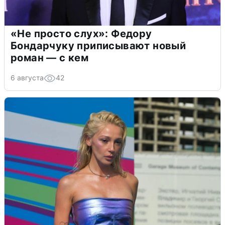
«Не просто слух»: Федору
Бондарчуку приписывают новый
роман — с кем
6 августа
42