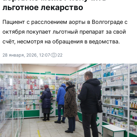
льготное лекарство
Пациент с расслоением аорты в Волгограде с
октября покупает льготный препарат за свой
счёт, несмотря на обращения в ведомства.
28 января, 2026, 12:07
22