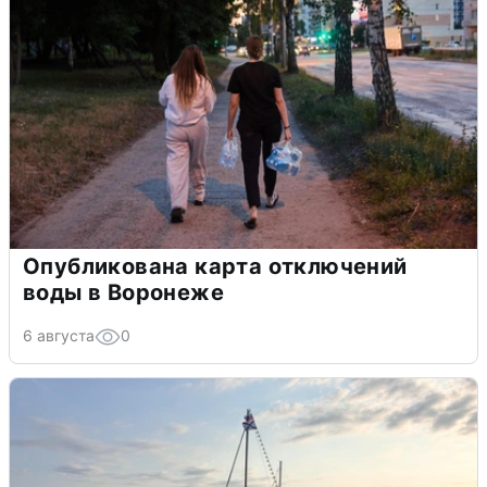
Опубликована карта отключений
воды в Воронеже
6 августа
0