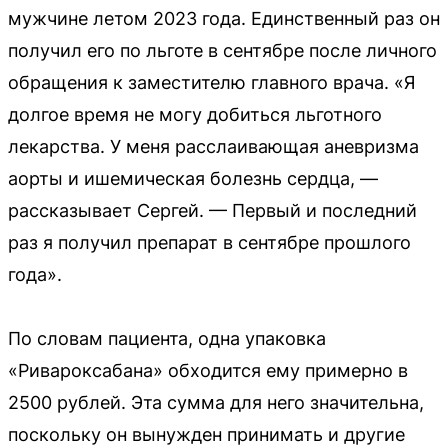
мужчине летом 2023 года. Единственный раз он
получил его по льготе в сентябре после личного
обращения к заместителю главного врача. «Я
долгое время не могу добиться льготного
лекарства. У меня расслаивающая аневризма
аорты и ишемическая болезнь сердца, —
рассказывает Сергей. — Первый и последний
раз я получил препарат в сентябре прошлого
года».
По словам пациента, одна упаковка
«Ривароксабана» обходится ему примерно в
2500 рублей. Эта сумма для него значительна,
поскольку он вынужден принимать и другие