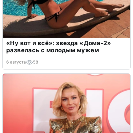
«Ну вот и всё»: звезда «Дома-2»
развелась с молодым мужем
6 августа
58