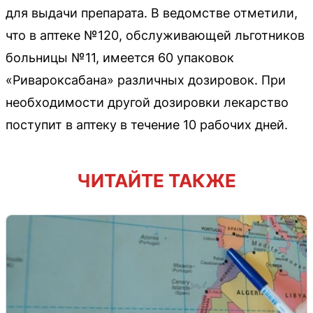
для выдачи препарата. В ведомстве отметили,
что в аптеке №120, обслуживающей льготников
больницы №11, имеется 60 упаковок
«Ривароксабана» различных дозировок. При
необходимости другой дозировки лекарство
поступит в аптеку в течение 10 рабочих дней.
ЧИТАЙТЕ ТАКЖЕ