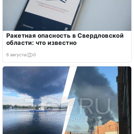
Ракетная опасность в Свердловской
области: что известно
6 августа
0