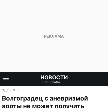
НОВОСТИ
ВОЛГОГРАДА
ЗДОРОВЬЕ
Волгоградец с аневризмой
аорты не может получить