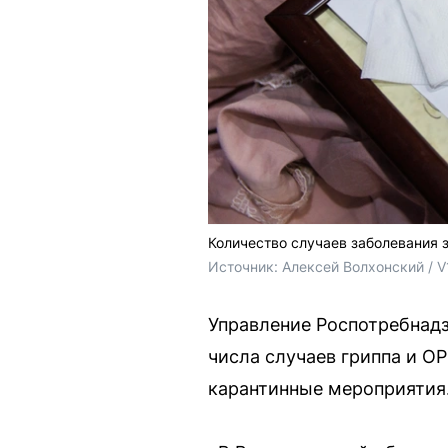
Количество случаев заболевания 
Источник: 
Алексей Волхонский / V
Управление Роспотребнад
числа случаев гриппа и ОР
карантинные мероприятия