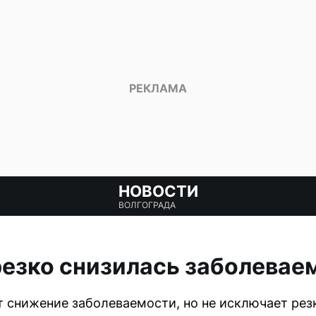
НОВОСТИ
ВОЛГОГРАДА
резко снизилась заболевае
 снижение заболеваемости, но не исключает рез