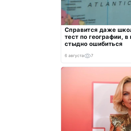
Справится даже шко
тест по географии, в
стыдно ошибиться
6 августа
7