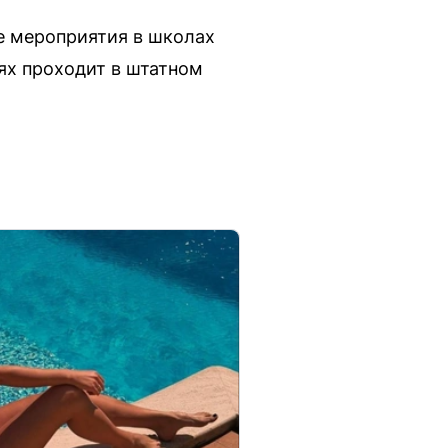
е мероприятия в школах
ях проходит в штатном