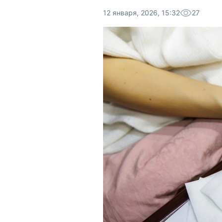
12 января, 2026, 15:32
27