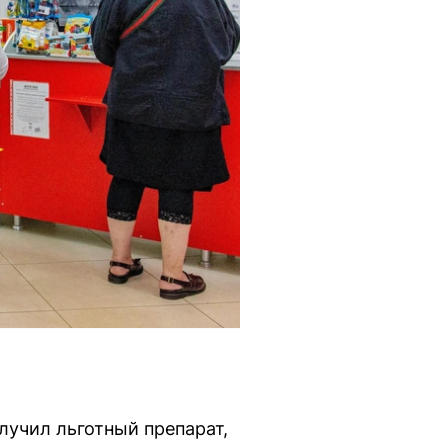
лучил льготный препарат,