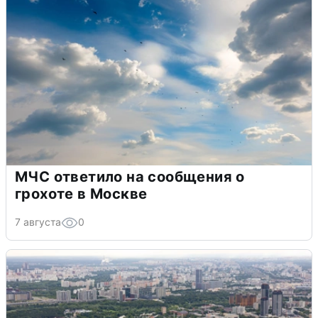
МЧС ответило на сообщения о
грохоте в Москве
7 августа
0