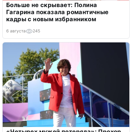
Больше не скрывает: Полина
Гагарина показала романтичные
кадры с новым избранником
6 августа
245
«Четырех мужей потеряла»: Прохор