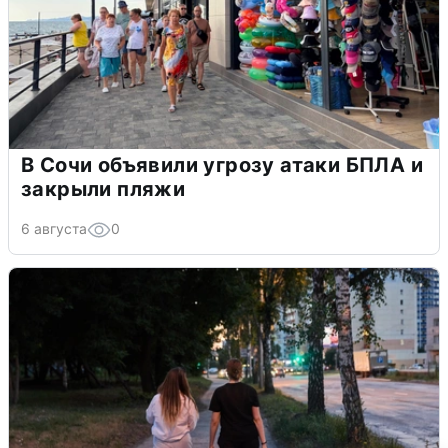
В Сочи объявили угрозу атаки БПЛА и
закрыли пляжи
6 августа
0