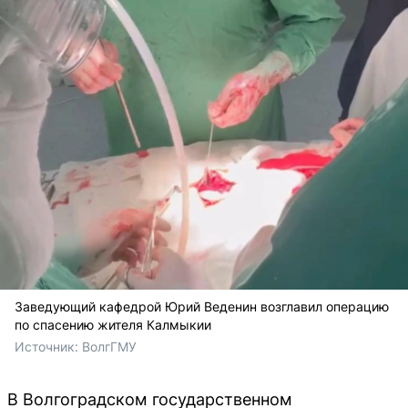
Заведующий кафедрой Юрий Веденин возглавил операцию
по спасению жителя Калмыкии
Источник: 
ВолгГМУ
В Волгоградском государственном