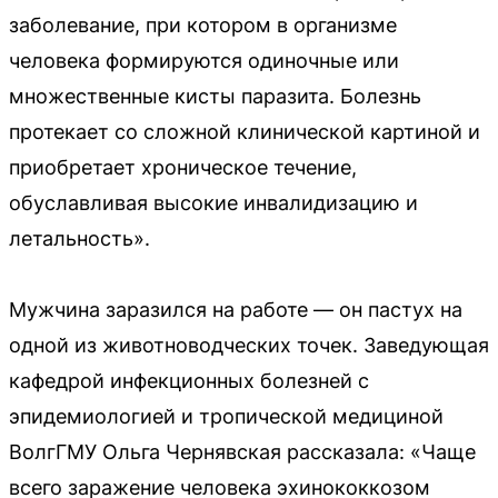
заболевание, при котором в организме
человека формируются одиночные или
множественные кисты паразита. Болезнь
протекает со сложной клинической картиной и
приобретает хроническое течение,
обуславливая высокие инвалидизацию и
летальность».
Мужчина заразился на работе — он пастух на
одной из животноводческих точек. Заведующая
кафедрой инфекционных болезней с
эпидемиологией и тропической медициной
ВолгГМУ Ольга Чернявская рассказала: «Чаще
всего заражение человека эхинококкозом