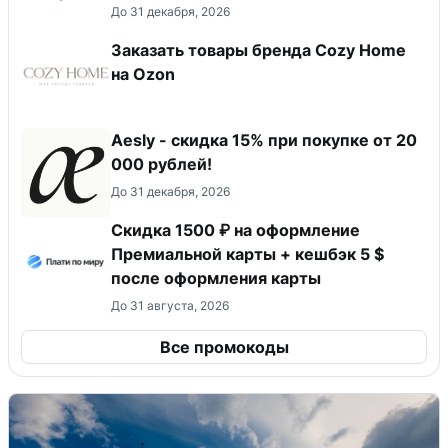
До 31 декабря, 2026
Заказать товары бренда Cozy Home
на Ozon
Aesly - скидка 15% при покупке от 20
000 рублей!
До 31 декабря, 2026
Скидка 1500 ₽ на оформление
Премиальной карты + кешбэк 5 $
после оформления карты
До 31 августа, 2026
Все промокоды