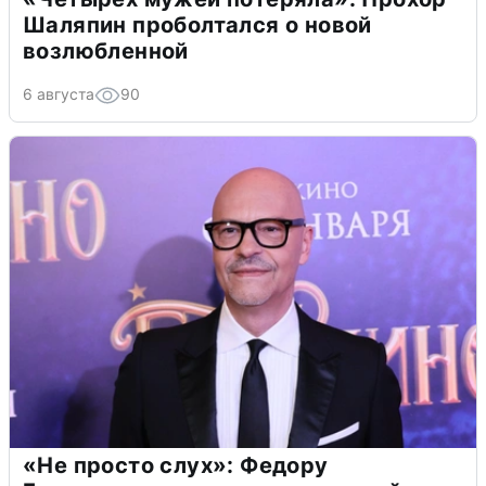
Шаляпин проболтался о новой
возлюбленной
6 августа
90
«Не просто слух»: Федору