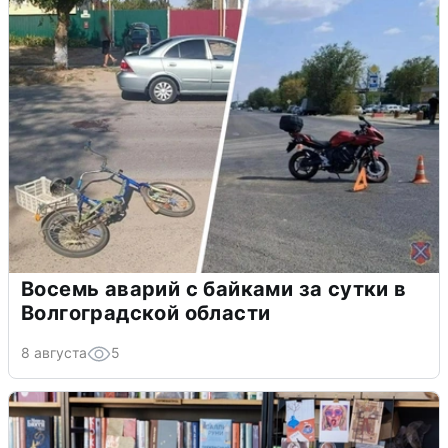
Восемь аварий с байками за сутки в
Волгоградской области
8 августа
5