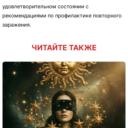
удовлетворительном состоянии с
рекомендациями по профилактике повторного
заражения.
ЧИТАЙТЕ ТАКЖЕ