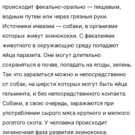
происходит фекально-орально — пищевым,
водным путем или через грязные руки.
Источники инвазии — собаки, в организме
которых живут эхинококки. С фекалиями
животного в окружающую среду попадают
яйца паразита. Они могут длительно
сохраняться в почве, попадать на ягоды, зелень.
Так что заразиться можно и непосредственно
от собак, на шерсти которых могут быть яйца
гельминта, и без непосредственного контакта.
Собаки, в свою очередь, заражаются при
употреблении сырого мяса крупного и мелкого
рогатого скота. У человека происходит
личиночная фаза развития эхинококка.