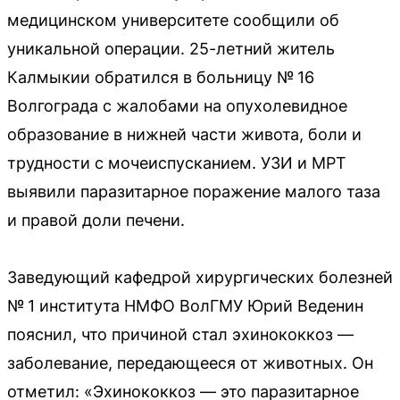
медицинском университете сообщили об
уникальной операции. 25-летний житель
Калмыкии обратился в больницу № 16
Волгограда с жалобами на опухолевидное
образование в нижней части живота, боли и
трудности с мочеиспусканием. УЗИ и МРТ
выявили паразитарное поражение малого таза
и правой доли печени.
Заведующий кафедрой хирургических болезней
№ 1 института НМФО ВолГМУ Юрий Веденин
пояснил, что причиной стал эхинококкоз —
заболевание, передающееся от животных. Он
отметил: «Эхинококкоз — это паразитарное