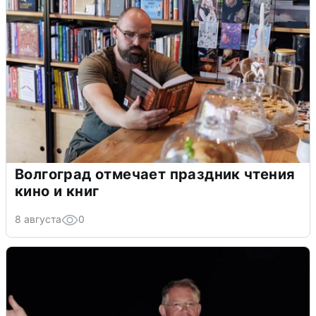
Волгоград отмечает праздник чтения
кино и книг
8 августа
0