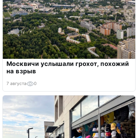
Москвичи услышали грохот, похожий
на взрыв
7 августа
0