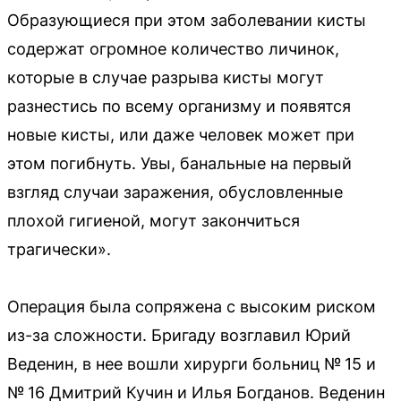
Образующиеся при этом заболевании кисты
содержат огромное количество личинок,
которые в случае разрыва кисты могут
разнестись по всему организму и появятся
новые кисты, или даже человек может при
этом погибнуть. Увы, банальные на первый
взгляд случаи заражения, обусловленные
плохой гигиеной, могут закончиться
трагически».
Операция была сопряжена с высоким риском
из-за сложности. Бригаду возглавил Юрий
Веденин, в нее вошли хирурги больниц № 15 и
№ 16 Дмитрий Кучин и Илья Богданов. Веденин