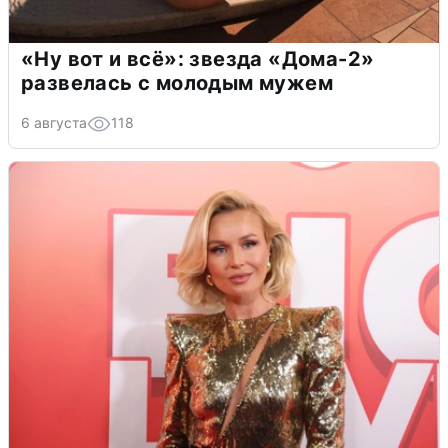
«Ну вот и всё»: звезда «Дома-2»
развелась с молодым мужем
6 августа
118