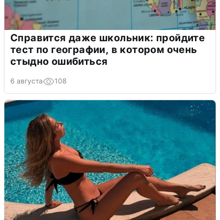
Справится даже школьник: пройдите
тест по географии, в котором очень
стыдно ошибиться
6 августа
108