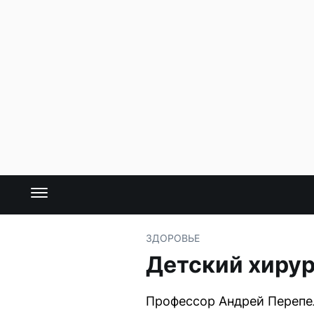
ЗДОРОВЬЕ
Детский хирур
Профессор Андрей Перепел