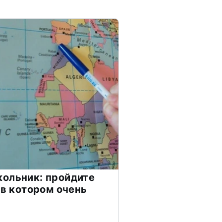
ольник: пройдите
 в котором очень