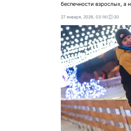
беспечности взрослых, а н
27 января, 2026, 03:16
30