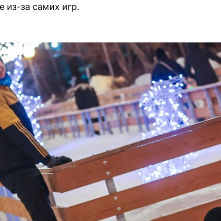
е из-за самих игр.