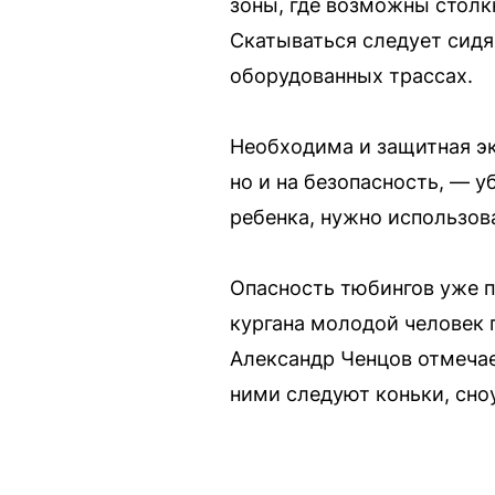
зоны, где возможны столкн
Скатываться следует сидя
оборудованных трассах.
Необходима и защитная эк
но и на безопасность, — 
ребенка, нужно использов
Опасность тюбингов уже п
кургана молодой человек 
Александр Ченцов отмечае
ними следуют коньки, сно