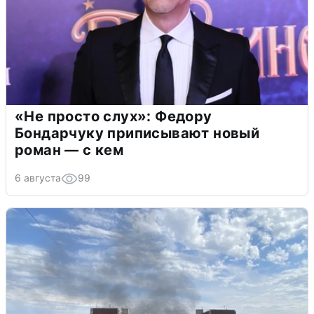
«Не просто слух»: Федору
Бондарчуку приписывают новый
роман — с кем
6 августа
99