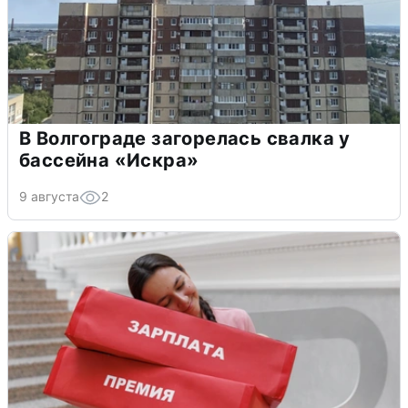
В Волгограде загорелась свалка у
бассейна «Искра»
9 августа
2