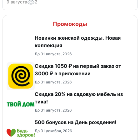
9 августа
2
Промокоды
Новинки женской одежды. Новая
коллекция
До 31 августа, 2026
Скидка 1050 ₽ на первый заказ от
3000 ₽ в приложении
До 31 августа, 2026
Скидка 20% на садовую мебель из
тика!
До 31 августа, 2026
500 бонусов на День рождения!
До 31 декабря, 2026