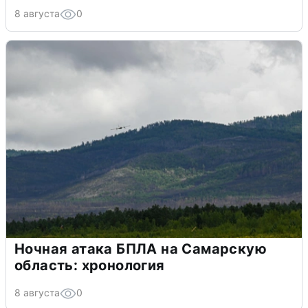
8 августа
0
Ночная атака БПЛА на Самарскую
область: хронология
8 августа
0