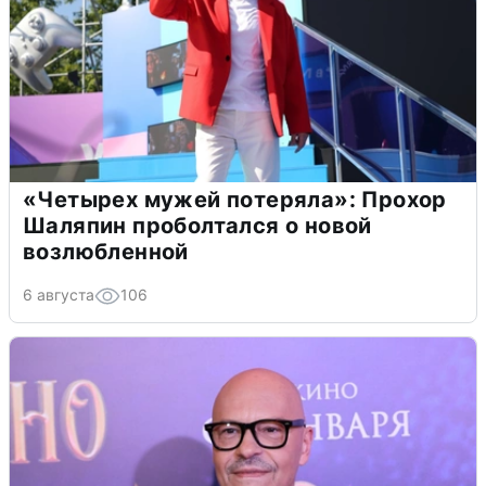
«Четырех мужей потеряла»: Прохор
Шаляпин проболтался о новой
возлюбленной
6 августа
106