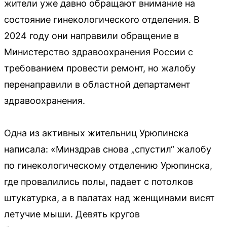
жители уже давно обращают внимание на
состояние гинекологического отделения. В
2024 году они направили обращение в
Министерство здравоохранения России с
требованием провести ремонт, но жалобу
перенаправили в областной департамент
здравоохранения.
Одна из активных жительниц Урюпинска
написала: «Минздрав снова „спустил“ жалобу
по гинекологическому отделению Урюпинска,
где провалились полы, падает с потолков
штукатурка, а в палатах над женщинами висят
летучие мыши. Девять кругов