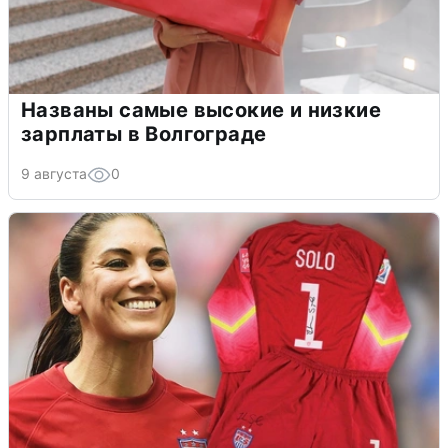
Названы самые высокие и низкие
зарплаты в Волгограде
9 августа
0