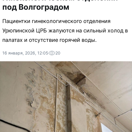
под Волгоградом
Пациентки гинекологического отделения
Урюпинской ЦРБ жалуются на сильный холод в
палатах и отсутствие горячей воды.
16 января, 2026, 12:05
20