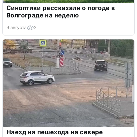
Синоптики рассказали о погоде в
Волгограде на неделю
9 августа
2
Наезд на пешехода на севере