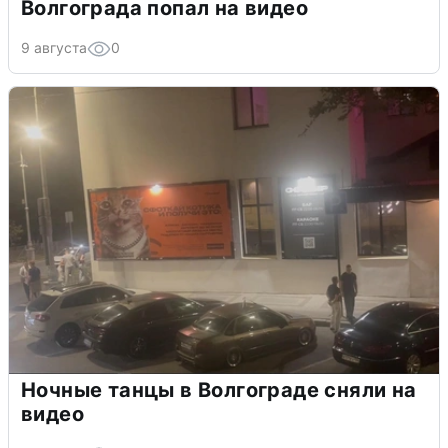
Волгограда попал на видео
9 августа
0
Ночные танцы в Волгограде сняли на
видео