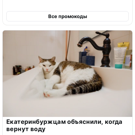
Все промокоды
Екатеринбуржцам объяснили, когда
вернут воду