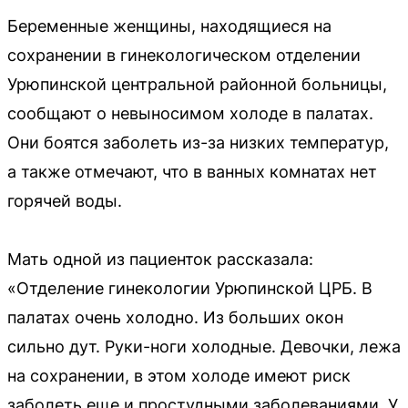
Беременные женщины, находящиеся на
сохранении в гинекологическом отделении
Урюпинской центральной районной больницы,
сообщают о невыносимом холоде в палатах.
Они боятся заболеть из-за низких температур,
а также отмечают, что в ванных комнатах нет
горячей воды.
Мать одной из пациенток рассказала:
«Отделение гинекологии Урюпинской ЦРБ. В
палатах очень холодно. Из больших окон
сильно дут. Руки-ноги холодные. Девочки, лежа
на сохранении, в этом холоде имеют риск
заболеть еще и простудными заболеваниями. У