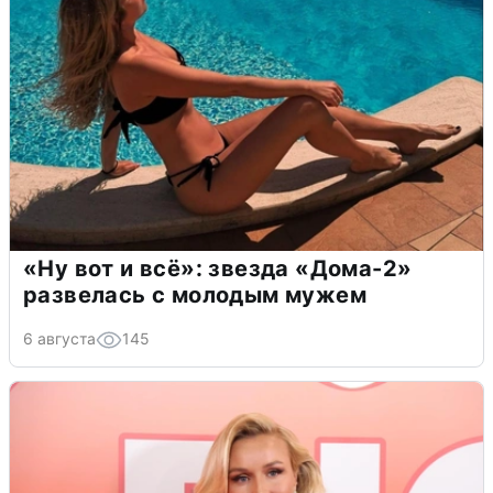
«Ну вот и всё»: звезда «Дома-2»
развелась с молодым мужем
6 августа
145