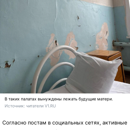
В таких палатах вынуждены лежать будущие матери.
Источник: 
читатели V1.RU
Согласно постам в социальных сетях, активные