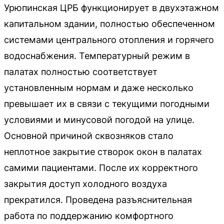
Урюпинская ЦРБ функционирует в двухэтажном
капитальном здании, полностью обеспеченном
системами центрального отопления и горячего
водоснабжения. Температурный режим в
палатах полностью соответствует
установленным нормам и даже несколько
превышает их в связи с текущими погодными
условиями и минусовой погодой на улице.
Основной причиной сквозняков стало
неплотное закрытие створок окон в палатах
самими пациентами. После их корректного
закрытия доступ холодного воздуха
прекратился. Проведена разъяснительная
работа по поддержанию комфортного