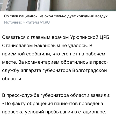
Со слов пациенток, из окон сильно дует холодный воздух.
Источник: 
читатели V1.RU
Связаться с главным врачом Урюпинской ЦРБ
Станиславом Бакановым не удалось. В
приёмной сообщили, что его нет на рабочем
месте. За комментарием обратились в пресс-
службу аппарата губернатора Волгоградской
области.
В пресс-службе губернатора области заявили:
«По факту обращения пациентов проведена
проверка условий пребывания в стационаре.