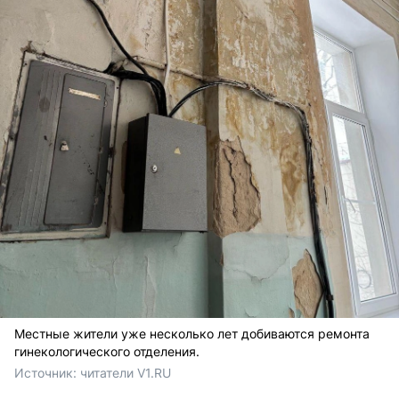
Местные жители уже несколько лет добиваются ремонта
гинекологического отделения.
Источник: 
читатели V1.RU