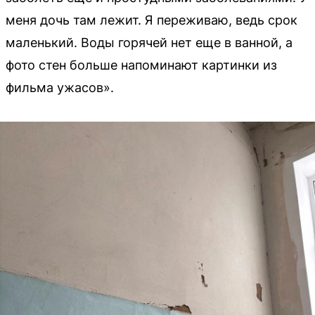
меня дочь там лежит. Я переживаю, ведь срок
маленький. Воды горячей нет еще в ванной, а
фото стен больше напоминают картинки из
фильма ужасов».