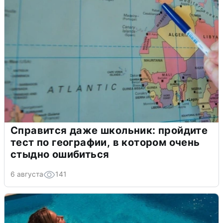
Справится даже школьник: пройдите
тест по географии, в котором очень
стыдно ошибиться
6 августа
141