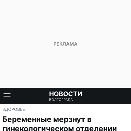
НОВОСТИ
ВОЛГОГРАДА
ЗДОРОВЬЕ
Беременные мерзнут в
гинекологическом отделении