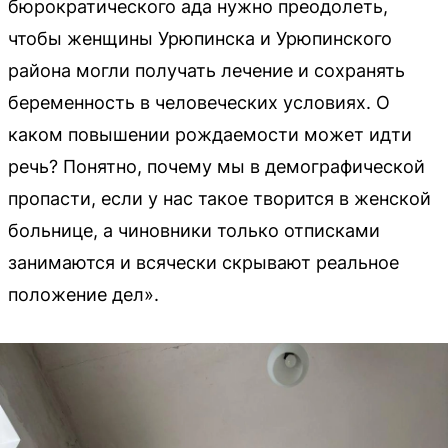
бюрократического ада нужно преодолеть,
чтобы женщины Урюпинска и Урюпинского
района могли получать лечение и сохранять
беременность в человеческих условиях. О
каком повышении рождаемости может идти
речь? Понятно, почему мы в демографической
пропасти, если у нас такое творится в женской
больнице, а чиновники только отписками
занимаются и всячески скрывают реальное
положение дел».