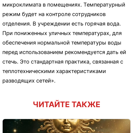
микроклимата в помещениях. Температурный
режим будет на контроле сотрудников
отделения. В учреждении есть горячая вода.
При пониженных уличных температурах, для
обеспечения нормальной температуры воды
перед использованием рекомендуется дать ей
стечь. Это стандартная практика, связанная с
теплотехническими характеристиками
разводящих сетей».
ЧИТАЙТЕ ТАКЖЕ