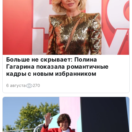
Больше не скрывает: Полина
Гагарина показала романтичные
кадры с новым избранником
6 августа
270